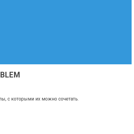
MBLEM
ы, с которыми их можно сочетать.