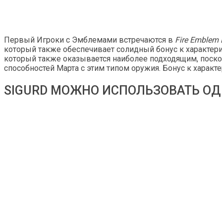
Первый Игроки с Эмблемами встречаются в
Fire Emblem
который также обеспечивает солидный бонус к характери
который также оказывается наиболее подходящим, поско
способностей Марта с этим типом оружия. Бонус к характ
SIGURD МОЖНО ИСПОЛЬЗОВАТЬ ОД