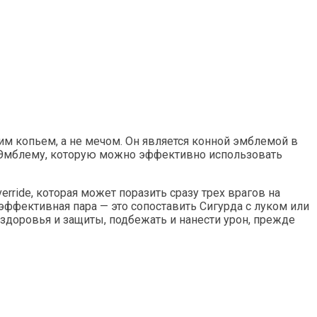
м копьем, а не мечом. Он является конной эмблемой в
ю Эмблему, которую можно эффективно использовать
ride, которая может поразить сразу трех врагов на
эффективная пара — это сопоставить Сигурда с луком или
 здоровья и защиты, подбежать и нанести урон, прежде