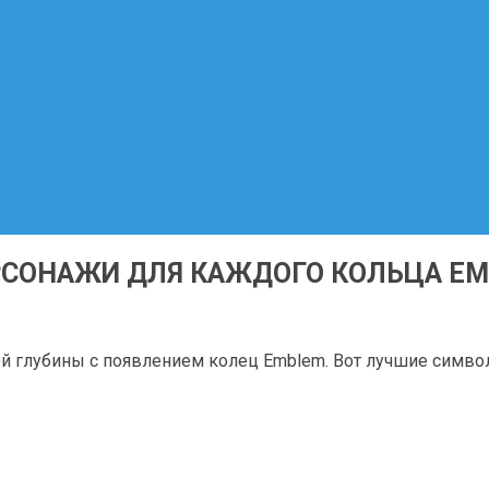
ЕРСОНАЖИ ДЛЯ КАЖДОГО КОЛЬЦА E
ой глубины с появлением колец Emblem. Вот лучшие символ