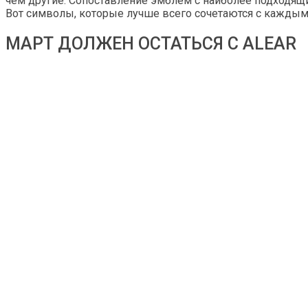
чем другие. Сопоставление эмблем с наиболее подходящ
Вот символы, которые лучше всего сочетаются с кажды
МАРТ ДОЛЖЕН ОСТАТЬСЯ С ALEAR