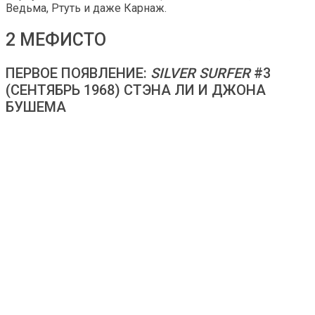
Ведьма, Ртуть и даже Карнаж.
2 МЕФИСТО
ПЕРВОЕ ПОЯВЛЕНИЕ:
SILVER SURFER
#3
(СЕНТЯБРЬ 1968) СТЭНА ЛИ И ДЖОНА
БУШЕМА