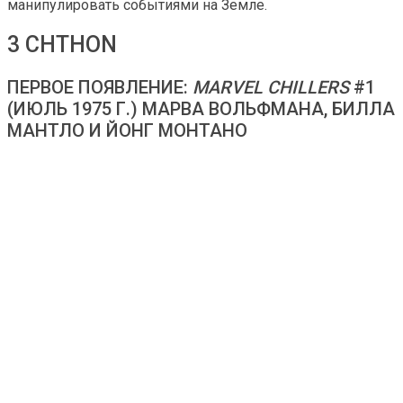
манипулировать событиями на Земле.
3 CHTHON
ПЕРВОЕ ПОЯВЛЕНИЕ:
MARVEL CHILLERS
#1
(ИЮЛЬ 1975 Г.) МАРВА ВОЛЬФМАНА, БИЛЛА
МАНТЛО И ЙОНГ МОНТАНО