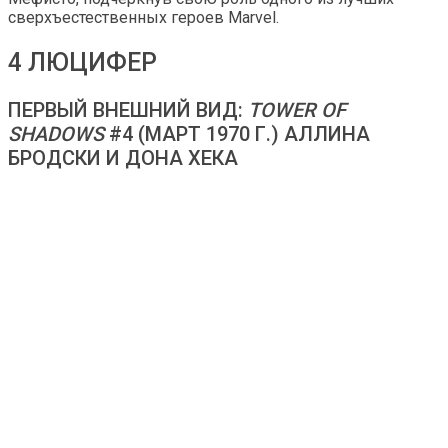
сверхъестественных героев Marvel.
4 ЛЮЦИФЕР
ПЕРВЫЙ ВНЕШНИЙ ВИД:
TOWER OF
SHADOWS
#4 (МАРТ 1970 Г.) АЛЛИНА
БРОДСКИ И ДОНА ХЕКА