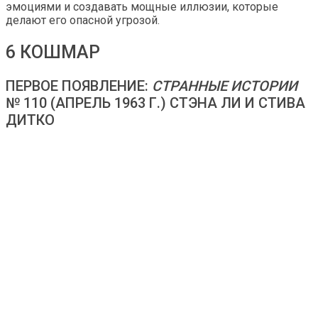
эмоциями и создавать мощные иллюзии, которые
делают его опасной угрозой.
6 КОШМАР
ПЕРВОЕ ПОЯВЛЕНИЕ:
СТРАННЫЕ ИСТОРИИ
№ 110 (АПРЕЛЬ 1963 Г.) СТЭНА ЛИ И СТИВА
ДИТКО