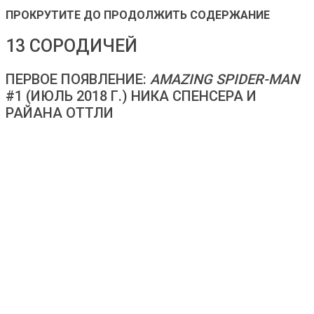
ПРОКРУТИТЕ ДО ПРОДОЛЖИТЬ СОДЕРЖАНИЕ
13 СОРОДИЧЕЙ
ПЕРВОЕ ПОЯВЛЕНИЕ:
AMAZING SPIDER-MAN
#1 (ИЮЛЬ 2018 Г.) НИКА СПЕНСЕРА И
РАЙАНА ОТТЛИ