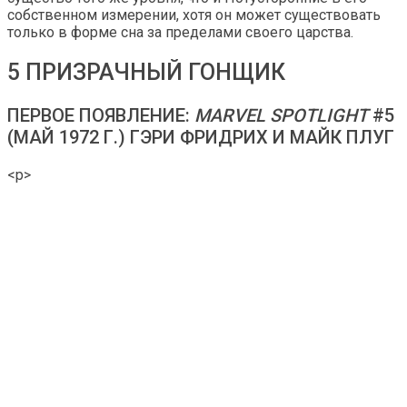
собственном измерении, хотя он может существовать
только в форме сна за пределами своего царства.
5 ПРИЗРАЧНЫЙ ГОНЩИК
ПЕРВОЕ ПОЯВЛЕНИЕ:
MARVEL SPOTLIGHT
#5
(МАЙ 1972 Г.) ГЭРИ ФРИДРИХ И МАЙК ПЛУГ
<р>