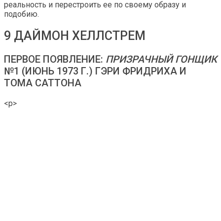
реальность и перестроить ее по своему образу и
подобию.
9 ДАЙМОН ХЕЛЛСТРЕМ
ПЕРВОЕ ПОЯВЛЕНИЕ:
ПРИЗРАЧНЫЙ ГОНЩИК
№1 (ИЮНЬ 1973 Г.) ГЭРИ ФРИДРИХА И
ТОМА САТТОНА
<р>