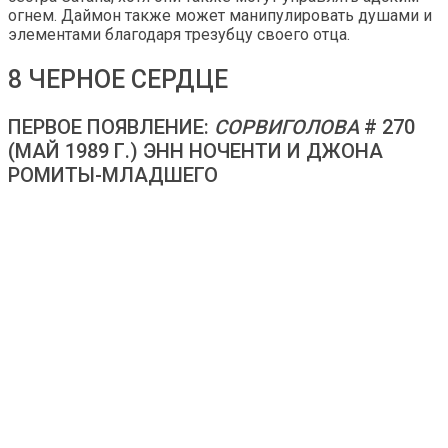
огнем. Даймон также может манипулировать душами и
элементами благодаря трезубцу своего отца.
8 ЧЕРНОЕ СЕРДЦЕ
ПЕРВОЕ ПОЯВЛЕНИЕ:
СОРВИГОЛОВА
# 270
(МАЙ 1989 Г.) ЭНН НОЧЕНТИ И ДЖОНА
РОМИТЫ-МЛАДШЕГО