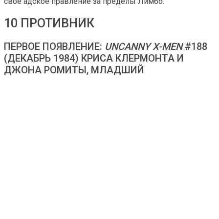
свое адское правление за пределы Лимбо.
10 ПРОТИВНИК
ПЕРВОЕ ПОЯВЛЕНИЕ:
UNCANNY X-MEN
#188
(ДЕКАБРЬ 1984) КРИСА КЛЕРМОНТА И
ДЖОНА РОМИТЫ, МЛАДШИЙ