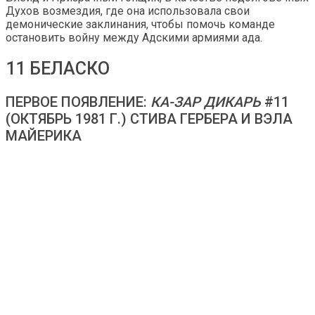
Духов возмездия, где она использовала свои
демонические заклинания, чтобы помочь команде
остановить войну между Адскими армиями ада.
11 БЕЛАСКО
ПЕРВОЕ ПОЯВЛЕНИЕ:
КА-ЗАР ДИКАРЬ
#11
(ОКТЯБРЬ 1981 Г.) СТИВА ГЕРБЕРА И ВЭЛА
МАЙЕРИКА