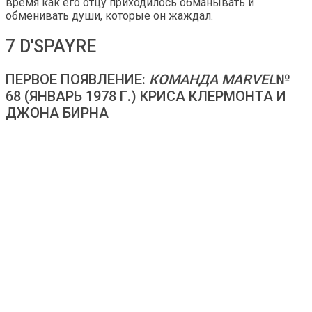
время как его отцу приходилось обманывать и
обменивать души, которые он жаждал.
7 D'SPAYRE
ПЕРВОЕ ПОЯВЛЕНИЕ:
КОМАНДА MARVEL
№
68 (ЯНВАРЬ 1978 Г.) КРИСА КЛЕРМОНТА И
ДЖОНА БИРНА