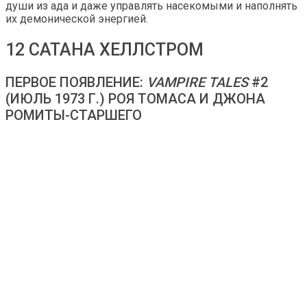
души из ада и даже управлять насекомыми и наполнять
их демонической энергией.
12 САТАНА ХЕЛЛСТРОМ
ПЕРВОЕ ПОЯВЛЕНИЕ:
VAMPIRE TALES
#2
(ИЮЛЬ 1973 Г.) РОЯ ТОМАСА И ДЖОНА
РОМИТЫ-СТАРШЕГО