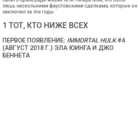
лишь несколькими фаустовскими сделками, которые он
заключил за эти годы.
1 ТОТ, КТО НИЖЕ ВСЕХ
ПЕРВОЕ ПОЯВЛЕНИЕ:
IMMORTAL HULK
#4
(АВГУСТ 2018 Г.) ЭЛА ЮИНГА И ДЖО
БЕННЕТА