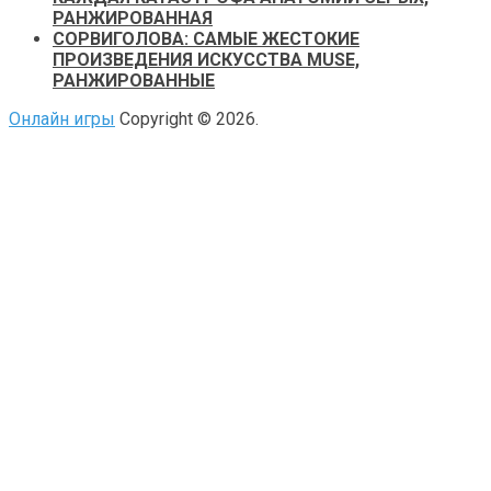
РАНЖИРОВАННАЯ
СОРВИГОЛОВА: САМЫЕ ЖЕСТОКИЕ
ПРОИЗВЕДЕНИЯ ИСКУССТВА MUSE,
РАНЖИРОВАННЫЕ
Онлайн игры
Copyright © 2026.