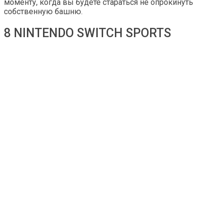
моменту, когда вы будете стараться не опрокинуть
собственную башню.
8 NINTENDO SWITCH SPORTS