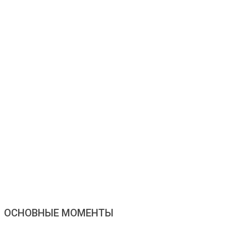
ОСНОВНЫЕ МОМЕНТЫ