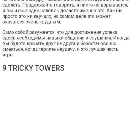
сделать. Продолжайте говорить, и никто не взрывается,
и вы и еще один человек делаете именно это. Как бы
просто это ни звучало, на самом деле это может
оказаться очень трудным.
Само собой разумеется, что для достижения успеха
здесь необходимы навыки общения и слушания. Иногда
вы будете кричать друг на друга и безостановочно
смеяться, когда терпите неудачу, и это лучшая часть
игры.
9 TRICKY TOWERS