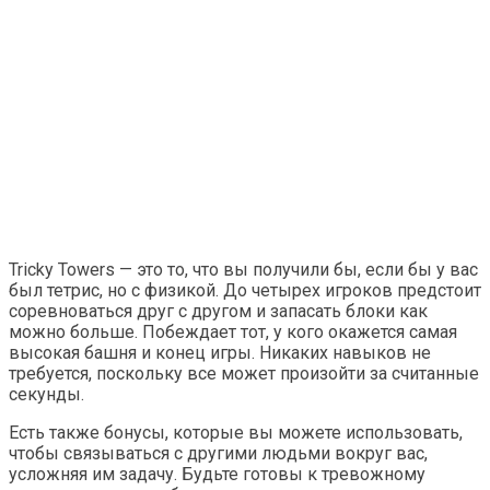
Tricky Towers — это то, что вы получили бы, если бы у вас
был тетрис, но с физикой. До четырех игроков предстоит
соревноваться друг с другом и запасать блоки как
можно больше. Побеждает тот, у кого окажется самая
высокая башня и конец игры. Никаких навыков не
требуется, поскольку все может произойти за считанные
секунды.
Есть также бонусы, которые вы можете использовать,
чтобы связываться с другими людьми вокруг вас,
усложняя им задачу. Будьте готовы к тревожному