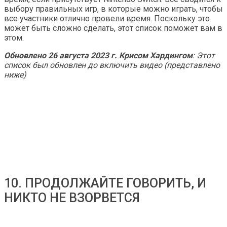
выбору правильных игр, в которые можно играть, чтобы
все участники отлично провели время. Поскольку это
может быть сложно сделать, этот список поможет вам в
этом.
Обновлено 26 августа 2023 г. Крисом Хардингом
: Этот
список был обновлен до включить видео (представлено
ниже)
10. ПРОДОЛЖАЙТЕ ГОВОРИТЬ, И
НИКТО НЕ ВЗОРВЕТСЯ