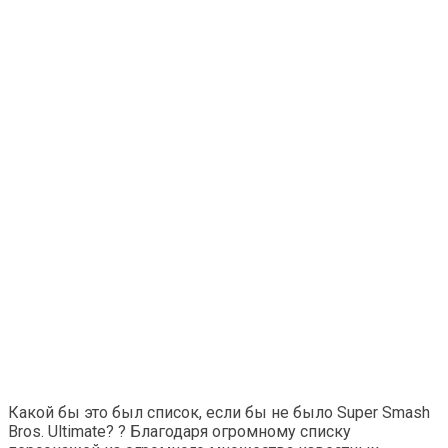
Какой бы это был список, если бы не было Super Smash
Bros. Ultimate? ? Благодаря огромному списку