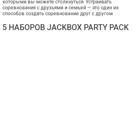
которыми вы можете столкнуться. Устраивать
соревнования с друзьями и семьей — это один из
способов создать соревнование друг с другом.
5 НАБОРОВ JACKBOX PARTY PACK