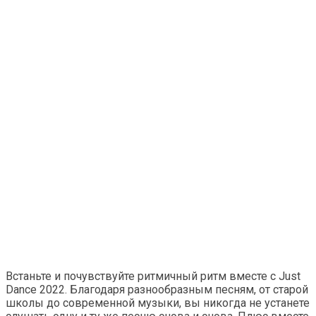
Встаньте и почувствуйте ритмичный ритм вместе с Just
Dance 2022. Благодаря разнообразным песням, от старой
школы до современной музыки, вы никогда не устанете