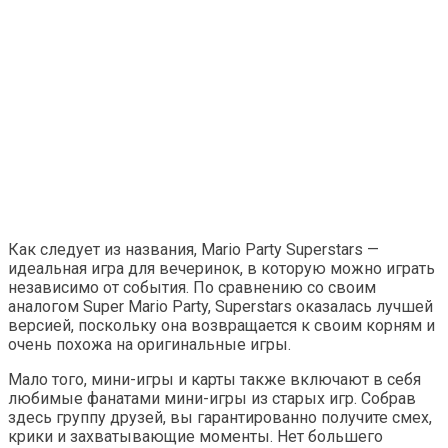
Как следует из названия, Mario Party Superstars —
идеальная игра для вечеринок, в которую можно играть
независимо от события. По сравнению со своим
аналогом Super Mario Party, Superstars оказалась лучшей
версией, поскольку она возвращается к своим корням и
очень похожа на оригинальные игры.
Мало того, мини-игры и карты также включают в себя
любимые фанатами мини-игры из старых игр. Собрав
здесь группу друзей, вы гарантированно получите смех,
крики и захватывающие моменты. Нет большего