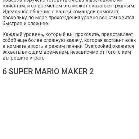
клиентам, и со временем это может оказаться трудным.
Идеальное общение с вашей командой помогает,
поскольку по мере прохождения уровня все становится
быстрее и сложнее.
Каждый уровень, который вы проходите, представляет
собой еще более сложную задачу, которая заставит всех
в комнате впасть в режим паники. Overcooked окажется
захватывающим временем, независимо от того, с кем
вы решите играть.
6 SUPER MARIO MAKER 2