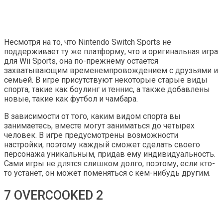
Несмотря на то, что Nintendo Switch Sports не
поддерживает ту же платформу, что и оригинальная игра
для Wii Sports, она по-прежнему остается
захватывающим временемпровождением с друзьями и
семьей. В игре присутствуют некоторые старые виды
спорта, такие как боулинг и теннис, а также добавлены
новые, такие как футбол и чамбара.
В зависимости от того, каким видом спорта вы
занимаетесь, вместе могут заниматься до четырех
человек. В игре предусмотрены возможности
настройки, поэтому каждый сможет сделать своего
персонажа уникальным, придав ему индивидуальность.
Сами игры не длятся слишком долго, поэтому, если кто-
то устанет, он может поменяться с кем-нибудь другим.
7 OVERCOOKED 2