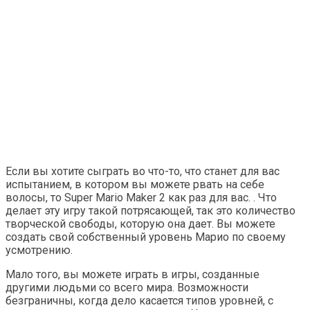
Если вы хотите сыграть во что-то, что станет для вас
испытанием, в котором вы можете рвать на себе
волосы, то Super Mario Maker 2 как раз для вас. . Что
делает эту игру такой потрясающей, так это количество
творческой свободы, которую она дает. Вы можете
создать свой собственный уровень Марио по своему
усмотрению.
Мало того, вы можете играть в игры, созданные
другими людьми со всего мира. Возможности
безграничны, когда дело касается типов уровней, с