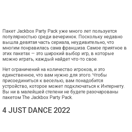
Пакет Jackbox Party Pack уже много лет пользуется
популярностью среди вечеринок. Поскольку недавно
вышла девятая часть сериала, неудивительно, что
многим понравилась сама франшиза. Самое приятное в
этих пакетах — это широкий выбор игр, в которые
можно играть, каждый найдет что-то свое.
Нет ограничений на количество игроков, и это
единственное, что вам нужно для этого. Чтобы
присоединиться к веселью, вам понадобится
устройство, которое может подключаться к Интернету.
Вы ни в малейшей степени не будете разочарованы
пакетом The Jackbox Party Pack.
4 JUST DANCE 2022