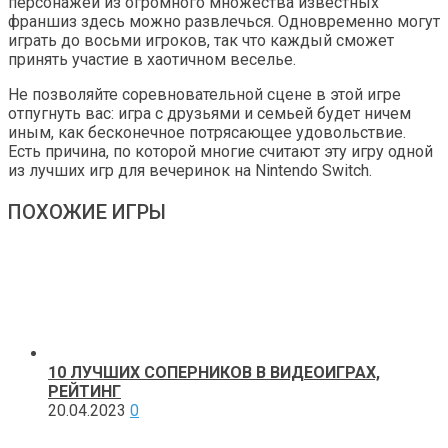
персонажей из огромного множества известных
франшиз здесь можно развлечься. Одновременно могут
играть до восьми игроков, так что каждый сможет
принять участие в хаотичном веселье.
Не позволяйте соревновательной сцене в этой игре
отпугнуть вас: игра с друзьями и семьей будет ничем
иным, как бесконечное потрясающее удовольствие.
Есть причина, по которой многие считают эту игру одной
из лучших игр для вечеринок на Nintendo Switch.
ПОХОЖИЕ ИГРЫ
10 ЛУЧШИХ СОПЕРНИКОВ В ВИДЕОИГРАХ,
РЕЙТИНГ
20.04.2023
0