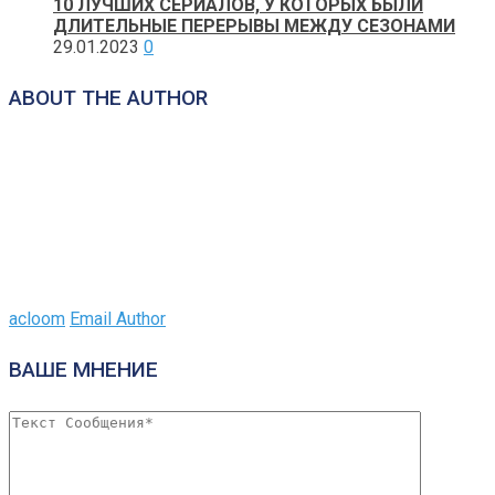
10 ЛУЧШИХ СЕРИАЛОВ, У КОТОРЫХ БЫЛИ
ДЛИТЕЛЬНЫЕ ПЕРЕРЫВЫ МЕЖДУ СЕЗОНАМИ
29.01.2023
0
ABOUT THE AUTHOR
acloom
Email Author
ВАШЕ МНЕНИЕ