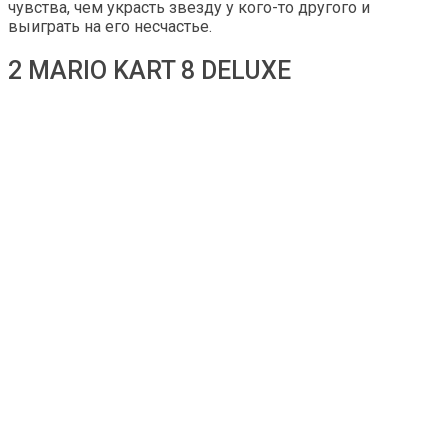
чувства, чем украсть звезду у кого-то другого и
выиграть на его несчастье.
2 MARIO KART 8 DELUXE