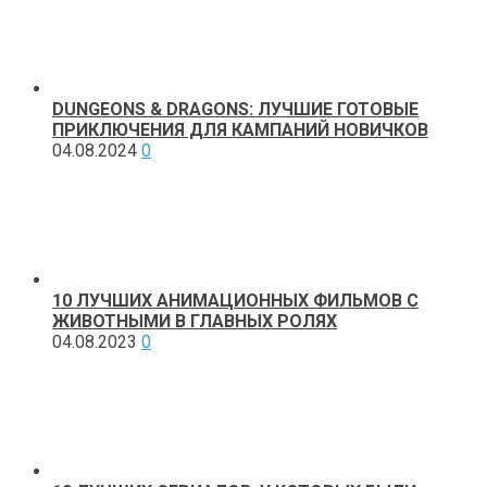
DUNGEONS & DRAGONS: ЛУЧШИЕ ГОТОВЫЕ
ПРИКЛЮЧЕНИЯ ДЛЯ КАМПАНИЙ НОВИЧКОВ
04.08.2024
0
10 ЛУЧШИХ АНИМАЦИОННЫХ ФИЛЬМОВ С
ЖИВОТНЫМИ В ГЛАВНЫХ РОЛЯХ
04.08.2023
0