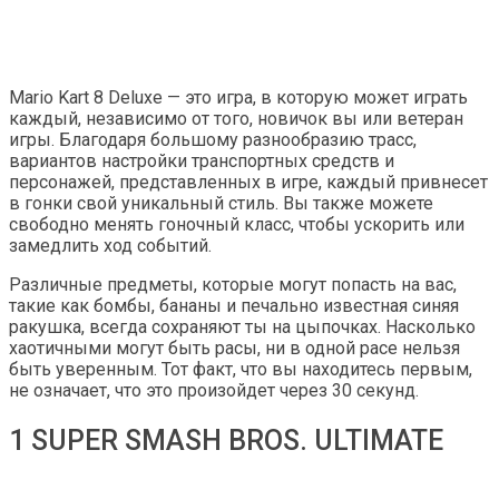
Mario Kart 8 Deluxe — это игра, в которую может играть
каждый, независимо от того, новичок вы или ветеран
игры. Благодаря большому разнообразию трасс,
вариантов настройки транспортных средств и
персонажей, представленных в игре, каждый привнесет
в гонки свой уникальный стиль. Вы также можете
свободно менять гоночный класс, чтобы ускорить или
замедлить ход событий.
Различные предметы, которые могут попасть на вас,
такие как бомбы, бананы и печально известная синяя
ракушка, всегда сохраняют ты на цыпочках. Насколько
хаотичными могут быть расы, ни в одной расе нельзя
быть уверенным. Тот факт, что вы находитесь первым,
не означает, что это произойдет через 30 секунд.
1 SUPER SMASH BROS. ULTIMATE