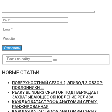
НОВЫЕ СТАТЬИ
ПОВЕРХНОСТНЫЙ СЕЗОН 2, ЭПИЗОД 3 ОБЗОР:
ПОКЛОННИКИ …
PEAKY BLINDERS CREATOR ПОДТВЕРЖДАЕТ
ЗАХВАТЫВАЮЩЕЕ ОБНОВЛЕНИЕ РЕЛИЗА …
КАЖДАЯ КАТАСТРОФА АНАТОМИИ СЕРЫХ,
РАНЖИРОВАННАЯ
КАЖДАЯ КАТАСТРОФА АНАТОМИИ СЕРЫХ,