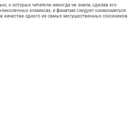
ю, о которых читатели никогда не знали, сделав его
великолепных комиксах, и фанатам следует ознакомиться
ю в качестве одного из самых могущественных союзников