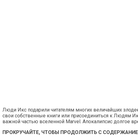
Люди Икс подарили читателям многих величайших злодеев 
свои собственные книги или присоединиться к Людям Икс
важной частью вселенной Marvel. Апокалипсис долгое в
ПРОКРУЧАЙТЕ, ЧТОБЫ ПРОДОЛЖИТЬ С СОДЕРЖАНИ