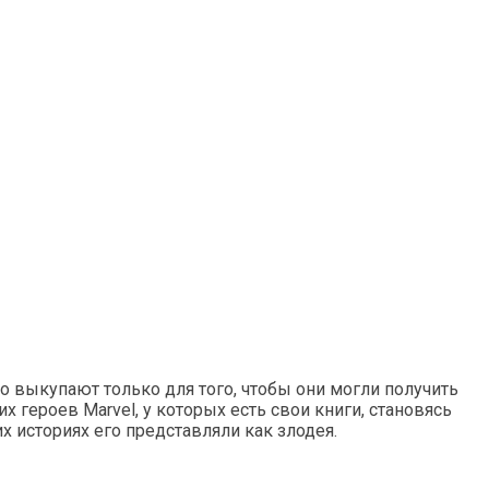
о выкупают только для того, чтобы они могли получить
героев Marvel, у которых есть свои книги, становясь
 историях его представляли как злодея.