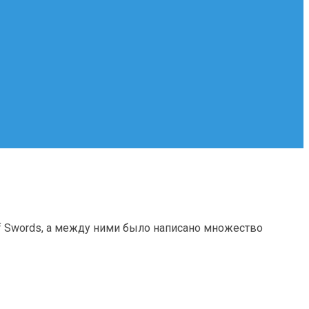
f Swords, а между ними было написано множество