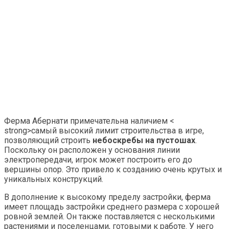
Ферма Абернати примечательна наличием <
strong>самый высокий лимит строительства в игре,
позволяющий строить
небоскребы на пустошах
.
Поскольку он расположен у основания линии
электропередачи, игрок может построить его до
вершины опор. Это привело к созданию очень крутых и
уникальных конструкций.
В дополнение к высокому пределу застройки, ферма
имеет площадь застройки среднего размера с хорошей
ровной землей. Он также поставляется с несколькими
растениями и поселенцами, готовыми к работе. У него