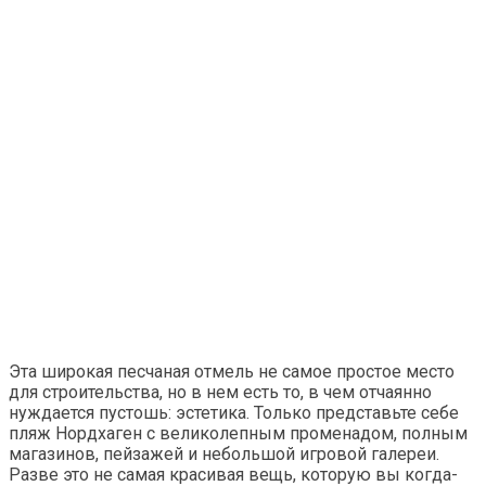
Эта широкая песчаная отмель не самое простое место
для строительства, но в нем есть то, в чем отчаянно
нуждается пустошь: эстетика. Только представьте себе
пляж Нордхаген с великолепным променадом, полным
магазинов, пейзажей и небольшой игровой галереи.
Разве это не самая красивая вещь, которую вы когда-