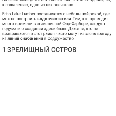
к сожалению, одно из них опечатано.
Echo Lake Lumber поставляется с небольшой рекой, где
можно построить
водоочистители
. Тем, кто проводит
много времени в живописной Фар-Харборе, следует
подумать о создании здесь базы. Даже те, кто не
возвращается в этот район, часто могут извлечь выгоду
из
линий снабжения
в Содружество.
1 ЗРЕЛИЩНЫЙ ОСТРОВ