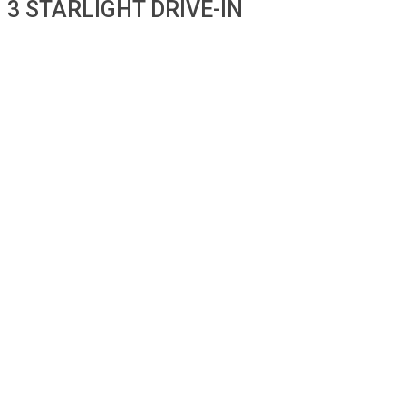
3 STARLIGHT DRIVE-IN