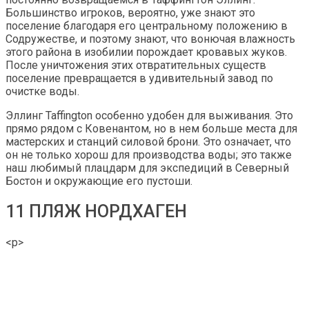
Большинство игроков, вероятно, уже знают это
поселение благодаря его центральному положению в
Содружестве, и поэтому знают, что вонючая влажность
этого района в изобилии порождает кровавых жуков.
После уничтожения этих отвратительных существ
поселение превращается в удивительный завод по
очистке воды.
Эллинг Taffington особенно удобен для выживания. Это
прямо рядом с Ковенантом, но в нем больше места для
мастерских и станций силовой брони. Это означает, что
он не только хорош для производства воды; это также
наш любимый плацдарм для экспедиций в Северный
Бостон и окружающие его пустоши.
11 ПЛЯЖ НОРДХАГЕН
<р>