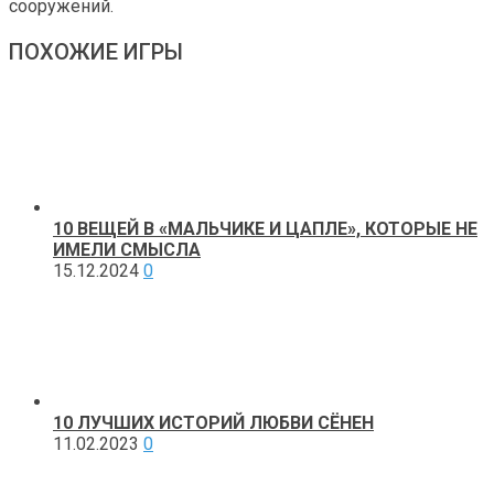
сооружений.
ПОХОЖИЕ ИГРЫ
10 ВЕЩЕЙ В «МАЛЬЧИКЕ И ЦАПЛЕ», КОТОРЫЕ НЕ
ИМЕЛИ СМЫСЛА
15.12.2024
0
10 ЛУЧШИХ ИСТОРИЙ ЛЮБВИ СЁНЕН
11.02.2023
0