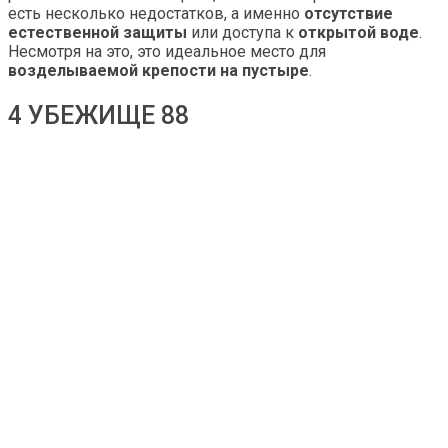
есть несколько недостатков, а именно
отсутствие
естественной защиты
или доступа к
открытой воде
.
Несмотря на это, это идеальное место для
возделываемой крепости на пустыре
.
4 УБЕЖИЩЕ 88