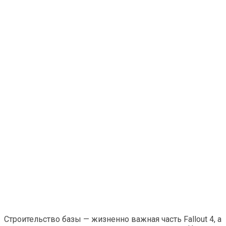
Строительство базы — жизненно важная часть Fallout 4, а