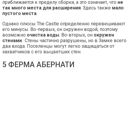
приближается к пределу сборки, а это означает, что
не
так много места для расширения
. Здесь также
мало
пустого места
.
Однако плюсы The Castle определенно перевешивают
его минусы. Во-первых, он окружен водой, поэтому
возможно
очистка воды
. Во-вторых, он
окружен
стенами
.. Стены частично разрушены, но в Замке всего
два входа. Поселенцы могут легко защищаться от
захватчиков с его выцветших стен.
5 ФЕРМА АБЕРНАТИ