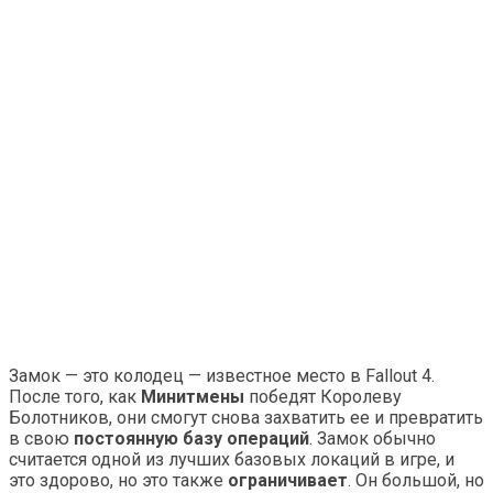
Замок — это колодец — известное место в Fallout 4.
После того, как
Минитмены
победят Королеву
Болотников, они смогут снова захватить ее и превратить
в свою
постоянную базу операций
. Замок обычно
считается одной из лучших базовых локаций в игре, и
это здорово, но это также
ограничивает
. Он большой, но