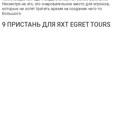
Несмотря на это, это очаровательное место для игроков,
которые не хотят тратить время на создание чего-то
большого.
9 ПРИСТАНЬ ДЛЯ ЯХТ EGRET TOURS