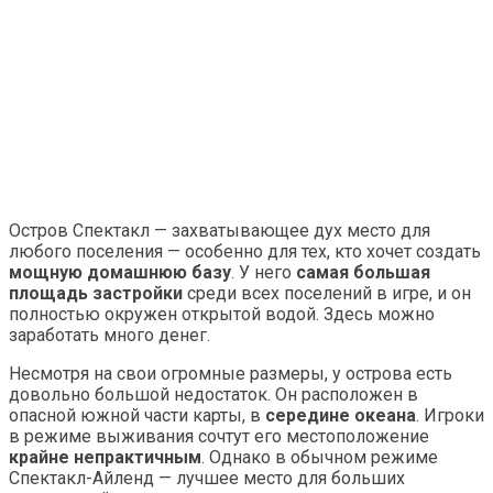
Остров Спектакл — захватывающее дух место для
любого поселения — особенно для тех, кто хочет создать
мощную домашнюю базу
. У него
самая большая
площадь застройки
среди всех поселений в игре, и он
полностью окружен открытой водой. Здесь можно
заработать много денег.
Несмотря на свои огромные размеры, у острова есть
довольно большой недостаток. Он расположен в
опасной южной части карты, в
середине океана
. Игроки
в режиме выживания сочтут его местоположение
крайне непрактичным
. Однако в обычном режиме
Спектакл-Айленд — лучшее место для больших