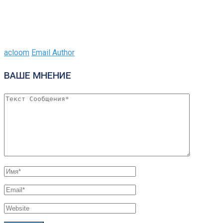
acloom
Email Author
ВАШЕ МНЕНИЕ