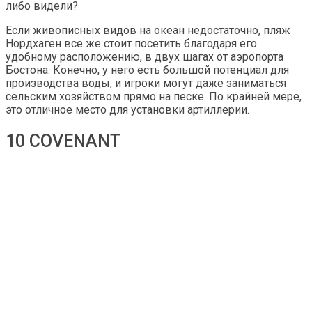
либо видели?
Если живописных видов на океан недостаточно, пляж
Нордхаген все же стоит посетить благодаря его
удобному расположению, в двух шагах от аэропорта
Бостона. Конечно, у него есть большой потенциал для
производства воды, и игроки могут даже заниматься
сельским хозяйством прямо на песке. По крайней мере,
это отличное место для установки артиллерии.
10 COVENANT