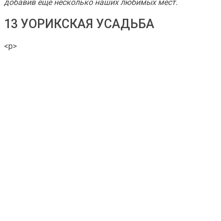
добавив еще несколько наших любимых мест.
13 УОРИКСКАЯ УСАДЬБА
<р>