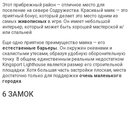
Этот прибрежный район — отличное место для
поселение на севере Содружества. Красивый маяк — это
приятный бонус, который делает это место одним из
самых
живописных
в игре. Он имеет небольшой
интерьер, который может быть хорошей мастерской и/
или спальней.
Еще одно приятное преимущество маяка — его
естественные барьеры
.. Он окружен океанами и
скалистыми утесами, образуя удобную оборонительную
точку. В общем, единственным реальным недостатком
Kingsport Lighthouse является размер его строительной
площадки. Хотя большая часть застройки плоская, места
достаточно только для поддержки
очень маленького
городка
.
6 ЗАМОК