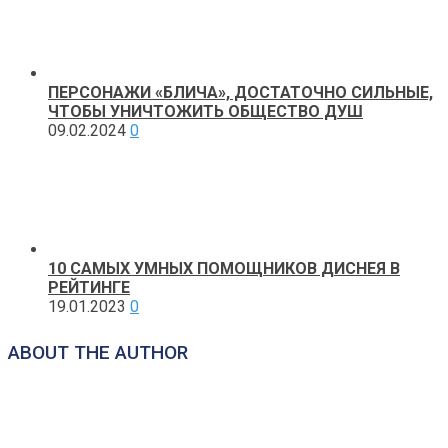
ПЕРСОНАЖИ «БЛИЧА», ДОСТАТОЧНО СИЛЬНЫЕ,
ЧТОБЫ УНИЧТОЖИТЬ ОБЩЕСТВО ДУШ
09.02.2024
0
10 САМЫХ УМНЫХ ПОМОЩНИКОВ ДИСНЕЯ В
РЕЙТИНГЕ
19.01.2023
0
ABOUT THE AUTHOR