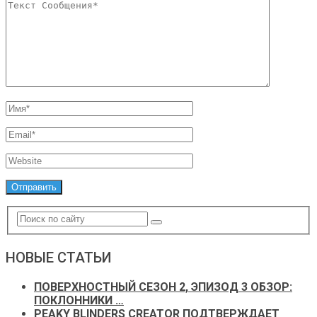
НОВЫЕ СТАТЬИ
ПОВЕРХНОСТНЫЙ СЕЗОН 2, ЭПИЗОД 3 ОБЗОР:
ПОКЛОННИКИ …
PEAKY BLINDERS CREATOR ПОДТВЕРЖДАЕТ