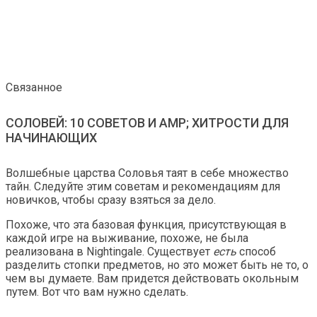
Связанное
СОЛОВЕЙ: 10 СОВЕТОВ И AMP; ХИТРОСТИ ДЛЯ
НАЧИНАЮЩИХ
Волшебные царства Соловья таят в себе множество
тайн. Следуйте этим советам и рекомендациям для
новичков, чтобы сразу взяться за дело.
Похоже, что эта базовая функция, присутствующая в
каждой игре на выживание, похоже, не была
реализована в Nightingale. Существует
есть
способ
разделить стопки предметов, но это может быть не то, о
чем вы думаете. Вам придется действовать окольным
путем. Вот что вам нужно сделать.