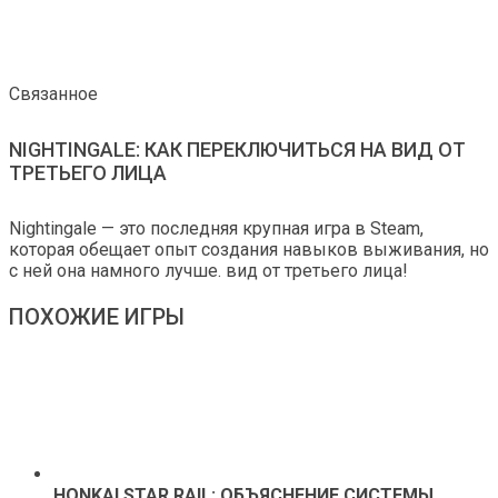
Связанное
NIGHTINGALE: КАК ПЕРЕКЛЮЧИТЬСЯ НА ВИД ОТ
ТРЕТЬЕГО ЛИЦА
Nightingale — это последняя крупная игра в Steam,
которая обещает опыт создания навыков выживания, но
с ней она намного лучше. вид от третьего лица!
ПОХОЖИЕ ИГРЫ
HONKAI STAR RAIL: ОБЪЯСНЕНИЕ СИСТЕМЫ