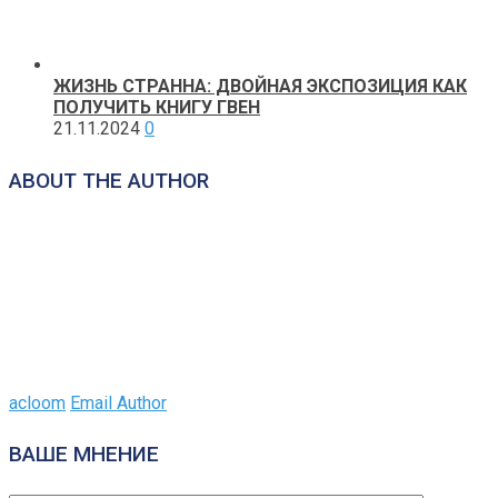
ЖИЗНЬ СТРАННА: ДВОЙНАЯ ЭКСПОЗИЦИЯ КАК
ПОЛУЧИТЬ КНИГУ ГВЕН
21.11.2024
0
ABOUT THE AUTHOR
acloom
Email Author
ВАШЕ МНЕНИЕ