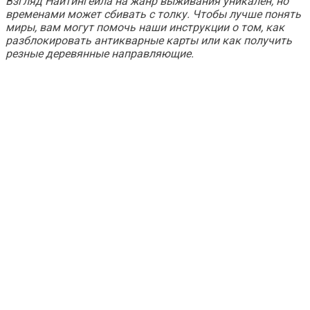
Взгляд Найтингейла на жанр выживания уникален, но
временами может сбивать с толку. Чтобы лучше понять
миры, вам могут помочь наши инструкции о том, как
разблокировать антикварные карты или как получить
резные деревянные направляющие.