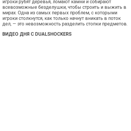
игроки рубят деревья, ломают камни и собирают
всевозможные безделушки, чтобы строить и выжить в
мирах. Одна из самых первых проблем, с которыми
игроки столкнутся, как только начнут вникать в поток
дел, — это невозможность разделить стопки предметов.
ВИДЕО ДНЯ С DUALSHOCKERS