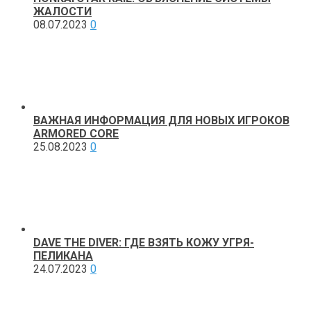
ЖАЛОСТИ
08.07.2023
0
ВАЖНАЯ ИНФОРМАЦИЯ ДЛЯ НОВЫХ ИГРОКОВ
ARMORED CORE
25.08.2023
0
DAVE THE DIVER: ГДЕ ВЗЯТЬ КОЖУ УГРЯ-
ПЕЛИКАНА
24.07.2023
0