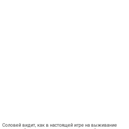
Соловей видит, как в настоящей игре на выживание