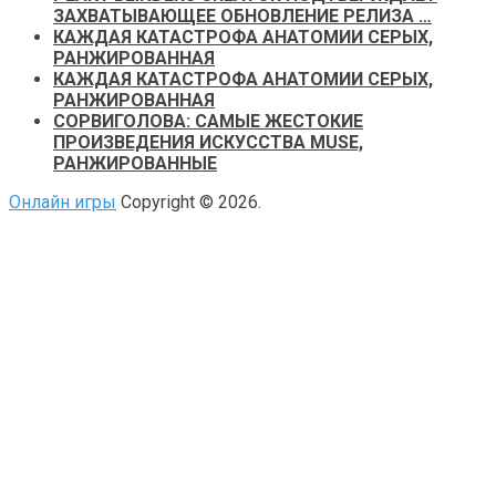
ЗАХВАТЫВАЮЩЕЕ ОБНОВЛЕНИЕ РЕЛИЗА …
КАЖДАЯ КАТАСТРОФА АНАТОМИИ СЕРЫХ,
РАНЖИРОВАННАЯ
КАЖДАЯ КАТАСТРОФА АНАТОМИИ СЕРЫХ,
РАНЖИРОВАННАЯ
СОРВИГОЛОВА: САМЫЕ ЖЕСТОКИЕ
ПРОИЗВЕДЕНИЯ ИСКУССТВА MUSE,
РАНЖИРОВАННЫЕ
Онлайн игры
Copyright © 2026.