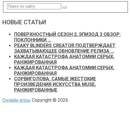
НОВЫЕ СТАТЬИ
ПОВЕРХНОСТНЫЙ СЕЗОН 2, ЭПИЗОД 3 ОБЗОР:
ПОКЛОННИКИ …
PEAKY BLINDERS CREATOR ПОДТВЕРЖДАЕТ
ЗАХВАТЫВАЮЩЕЕ ОБНОВЛЕНИЕ РЕЛИЗА …
КАЖДАЯ КАТАСТРОФА АНАТОМИИ СЕРЫХ,
РАНЖИРОВАННАЯ
КАЖДАЯ КАТАСТРОФА АНАТОМИИ СЕРЫХ,
РАНЖИРОВАННАЯ
СОРВИГОЛОВА: САМЫЕ ЖЕСТОКИЕ
ПРОИЗВЕДЕНИЯ ИСКУССТВА MUSE,
РАНЖИРОВАННЫЕ
Онлайн игры
Copyright © 2026.