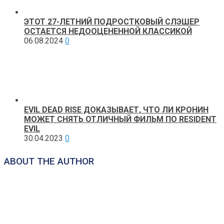
ЭТОТ 27-ЛЕТНИЙ ПОДРОСТКОВЫЙ СЛЭШЕР
ОСТАЕТСЯ НЕДООЦЕНЕННОЙ КЛАССИКОЙ
06.08.2024
0
EVIL DEAD RISE ДОКАЗЫВАЕТ, ЧТО ЛИ КРОНИН
МОЖЕТ СНЯТЬ ОТЛИЧНЫЙ ФИЛЬМ ПО RESIDENT
EVIL
30.04.2023
0
ABOUT THE AUTHOR