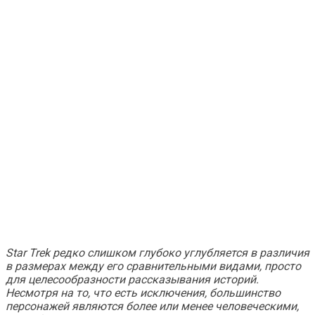
Star Trek
редко слишком глубоко углубляется в различия
в размерах между его сравнительными видами, просто
для целесообразности рассказывания историй.
Несмотря на то, что есть исключения, большинство
персонажей являются более или менее человеческими,