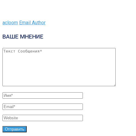
acloom
Email Author
ВАШЕ МНЕНИЕ