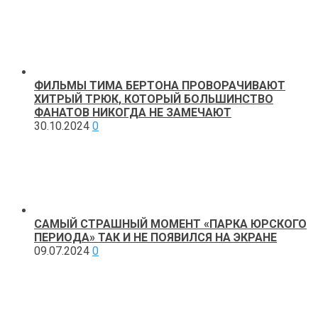
ФИЛЬМЫ ТИМА БЕРТОНА ПРОВОРАЧИВАЮТ
ХИТРЫЙ ТРЮК, КОТОРЫЙ БОЛЬШИНСТВО
ФАНАТОВ НИКОГДА НЕ ЗАМЕЧАЮТ
30.10.2024
0
САМЫЙ СТРАШНЫЙ МОМЕНТ «ПАРКА ЮРСКОГО
ПЕРИОДА» ТАК И НЕ ПОЯВИЛСЯ НА ЭКРАНЕ
09.07.2024
0