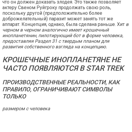
что он должен доказать злодея. Это также позволяет
актеру Свеном Руйгроку продолжать свою роль,
поскольку другой (предположительно более
доброжелательный) паразит может занять тот же
аппарат. Концепция, однако, была сделана раньше. Хит
в
черном
в черном
аналогично имеет крошечный
инопланетянин, пилотирующий бот в форме человека,
предоставляя
Раздел 31
с твердым планом для
развития собственного взгляда на концепцию.
КРОШЕЧНЫЕ ИНОПЛАНЕТЯНЕ НЕ
ЧАСТО ПОЯВЛЯЮТСЯ В STAR TREK
ПРОИЗВОДСТВЕННЫЕ РЕАЛЬНОСТИ, КАК
ПРАВИЛО, ОГРАНИЧИВАЮТ СИМВОЛЫ
ТОЛЬКО
размером с человека