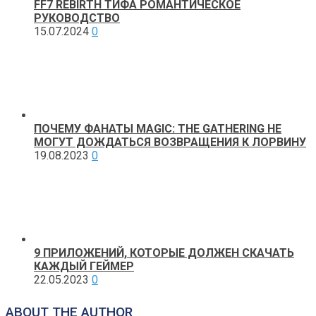
FF7 REBIRTH ТИФА РОМАНТИЧЕСКОЕ
РУКОВОДСТВО
15.07.2024
0
ПОЧЕМУ ФАНАТЫ MAGIC: THE GATHERING НЕ
МОГУТ ДОЖДАТЬСЯ ВОЗВРАЩЕНИЯ К ЛОРВИНУ
19.08.2023
0
9 ПРИЛОЖЕНИЙ, КОТОРЫЕ ДОЛЖЕН СКАЧАТЬ
КАЖДЫЙ ГЕЙМЕР
22.05.2023
0
ABOUT THE AUTHOR