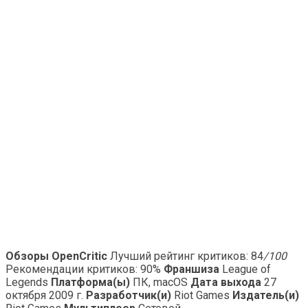
Обзоры OpenCritic
Лучший рейтинг критиков: 84
/100
Рекомендации критиков: 90%
Франшиза
League of
Legends
Платформа(ы)
ПК, macOS
Дата выхода
27
октября 2009 г.
Разработчик(и)
Riot Games
Издатель(и)