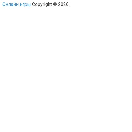
Онлайн игры
Copyright © 2026.