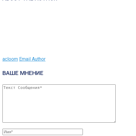
acloom
Email Author
ВАШЕ МНЕНИЕ