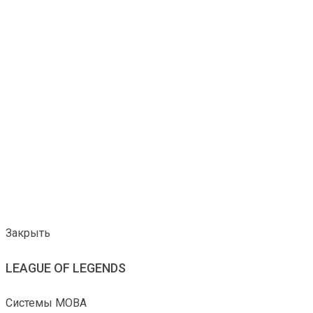
Закрыть
LEAGUE OF LEGENDS
Системы MOBA