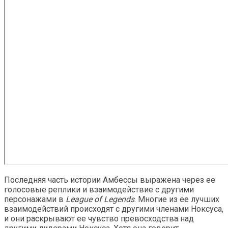
Последняя часть истории Амбессы выражена через ее
голосовые реплики и взаимодействие с другими
персонажами в
League of Legends
. Многие из ее лучших
взаимодействий происходят с другими членами Ноксуса,
и они раскрывают ее чувство превосходства над