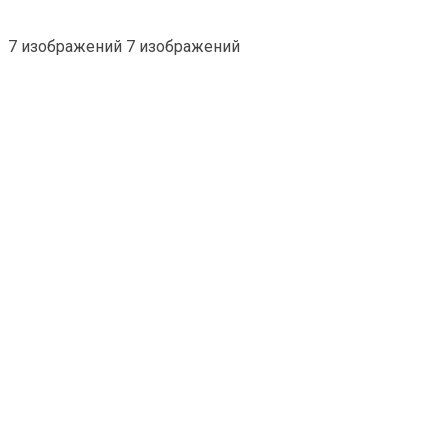
7 изображений 7 изображений