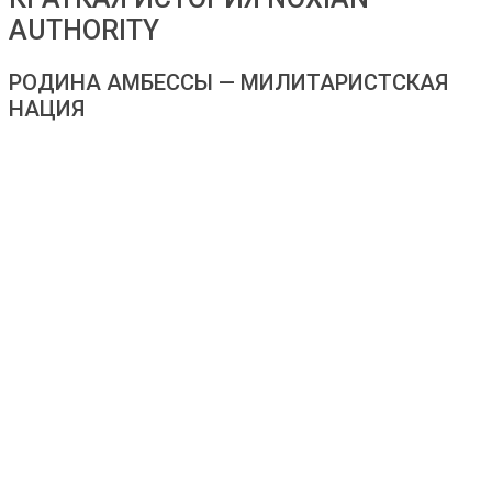
AUTHORITY
РОДИНА АМБЕССЫ — МИЛИТАРИСТСКАЯ
НАЦИЯ