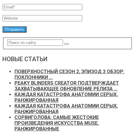
НОВЫЕ СТАТЬИ
ПОВЕРХНОСТНЫЙ СЕЗОН 2, ЭПИЗОД 3 ОБЗОР:
ПОКЛОННИКИ …
PEAKY BLINDERS CREATOR ПОДТВЕРЖДАЕТ
ЗАХВАТЫВАЮЩЕЕ ОБНОВЛЕНИЕ РЕЛИЗА …
КАЖДАЯ КАТАСТРОФА АНАТОМИИ СЕРЫХ,
РАНЖИРОВАННАЯ
КАЖДАЯ КАТАСТРОФА АНАТОМИИ СЕРЫХ,
РАНЖИРОВАННАЯ
СОРВИГОЛОВА: САМЫЕ ЖЕСТОКИЕ
ПРОИЗВЕДЕНИЯ ИСКУССТВА MUSE,
РАНЖИРОВАННЫЕ