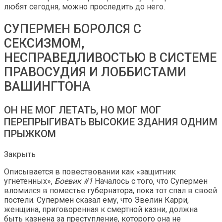
любят сегодня, можно проследить до него.
СУПЕРМЕН БОРОЛСЯ С
СЕКСИЗМОМ,
НЕСПРАВЕДЛИВОСТЬЮ В СИСТЕМЕ
ПРАВОСУДИЯ И ЛОББИСТАМИ
ВАШИНГТОНА
​​ОН НЕ МОГ ЛЕТАТЬ, НО МОГ МОГ
ПЕРЕПРЫГИВАТЬ ВЫСОКИЕ ЗДАНИЯ ОДНИМ
ПРЫЖКОМ
Закрыть
Описывается в повествовании как «защитник
угнетенных»,
Боевик #1
Началось с того, что Супермен
вломился в поместье губернатора, пока тот спал в своей
постели. Супермен сказал ему, что Эвелин Карри,
женщина, приговоренная к смертной казни, должна
быть казнена за преступление, которого она не