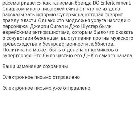
рассматривается как талисман бренда DC Entertainment.
Слишком много писателей считают, что не их дело
рассказывать историю Супермена, которая говорит
правду власти. Однако это медвежья услуга наследию
персонажа. Джерри Сигел и Джо Шустер были
еврейскими антифашистами, которым было что сказать
о сочувствии беженцам, выступлении против мужского
превосходства и безнравственности лоббистов.
Политика не может быть отделена от комиксов о
супергероях. Это было частью его ДНК с самого начала.
Ваши изменения сохранены
Электронное письмо отправлено
Электронное письмо уже отправлено