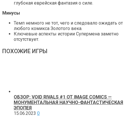
глубокая еврейская фантазия о силе.
Минусы
Темп немного не тот, чего и следовало ожидать от
любого комикса Золотого века.
Ключевые аспекты истории Супермена заметно
отсутствует.
ПОХОЖИЕ ИГРЫ
ОБЗОР: VOID RIVALS #1 ОТ IMAGE COMICS —
МОНУМЕНТАЛЬНАЯ НАУЧНО-ФАНТАСТИЧЕСКАЯ
ЭПОПЕЯ
15.06.2023
0