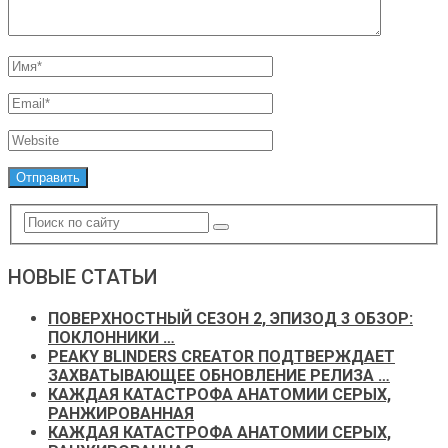
НОВЫЕ СТАТЬИ
ПОВЕРХНОСТНЫЙ СЕЗОН 2, ЭПИЗОД 3 ОБЗОР:
ПОКЛОННИКИ …
PEAKY BLINDERS CREATOR ПОДТВЕРЖДАЕТ
ЗАХВАТЫВАЮЩЕЕ ОБНОВЛЕНИЕ РЕЛИЗА …
КАЖДАЯ КАТАСТРОФА АНАТОМИИ СЕРЫХ,
РАНЖИРОВАННАЯ
КАЖДАЯ КАТАСТРОФА АНАТОМИИ СЕРЫХ,