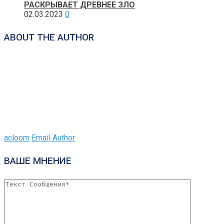
РАСКРЫВАЕТ ДРЕВНЕЕ ЗЛО
02.03.2023
0
ABOUT THE AUTHOR
acloom
Email Author
ВАШЕ МНЕНИЕ