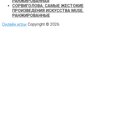
РАНЖИРОВАННАЯ
СОРВИГОЛОВА: САМЫЕ ЖЕСТОКИЕ
ПРОИЗВЕДЕНИЯ ИСКУССТВА MUSE,
РАНЖИРОВАННЫЕ
Онлайн игры
Copyright © 2026.