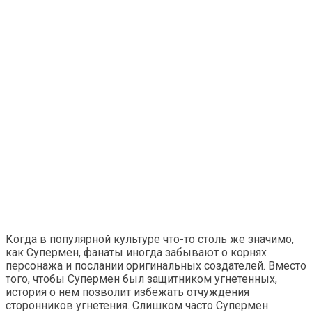
Когда в популярной культуре что-то столь же значимо,
как Супермен, фанаты иногда забывают о корнях
персонажа и послании оригинальных создателей. Вместо
того, чтобы Супермен был защитником угнетенных,
история о нем позволит избежать отчуждения
сторонников угнетения. Слишком часто Супермен