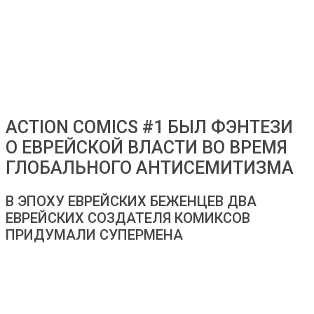
ACTION COMICS #1 БЫЛ ФЭНТЕЗИ
О ЕВРЕЙСКОЙ ВЛАСТИ ВО ВРЕМЯ
ГЛОБАЛЬНОГО АНТИСЕМИТИЗМА
В ЭПОХУ ЕВРЕЙСКИХ БЕЖЕНЦЕВ ДВА
ЕВРЕЙСКИХ СОЗДАТЕЛЯ КОМИКСОВ
ПРИДУМАЛИ СУПЕРМЕНА