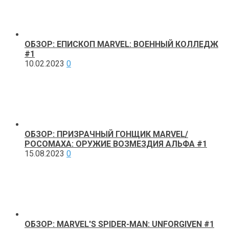
ОБЗОР: ЕПИСКОП MARVEL: ВОЕННЫЙ КОЛЛЕДЖ
#1
10.02.2023
0
ОБЗОР: ПРИЗРАЧНЫЙ ГОНЩИК MARVEL/
РОСОМАХА: ОРУЖИЕ ВОЗМЕЗДИЯ АЛЬФА #1
15.08.2023
0
ОБЗОР: MARVEL'S SPIDER-MAN: UNFORGIVEN #1