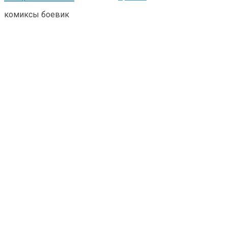
комиксы боевик