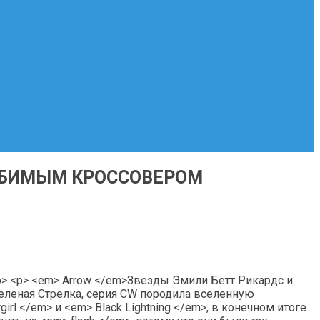
ЛЮБИМЫМ КРОССОВЕРОМ