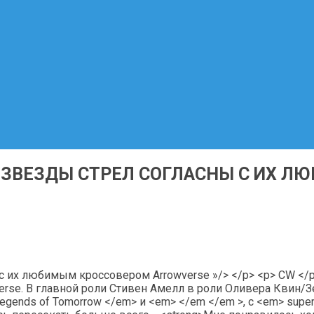
: ЗВЕЗДЫ СТРЕЛ СОГЛАСНЫ С ИХ 