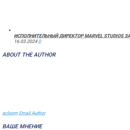
ИСПОЛНИТЕЛЬНЫЙ ДИРЕКТОР MARVEL STUDIOS ЗАЯ
16.03.2024
0
ABOUT THE AUTHOR
acloom
Email Author
ВАШЕ МНЕНИЕ