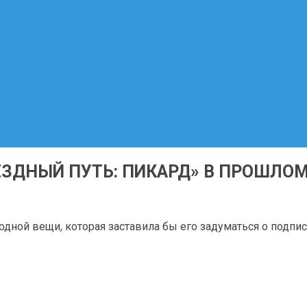
ЗДНЫЙ ПУТЬ: ПИКАРД» В ПРОШЛОМ
 одной вещи, которая заставила бы его задуматься о подпи