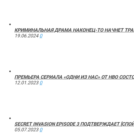
КРИМИНАЛЬНАЯ ДРАМА НАКОНЕЦ-ТО НАЧНЕТ ТРАН
19.06.2024
0
ПРЕМЬЕРА СЕРИАЛА «ОДНИ ИЗ НАС» ОТ HBO СО
12.01.2023
0
SECRET INVASION EPISODE 3 ПОДТВЕРЖДАЕТ [СПО
05.07.2023
0