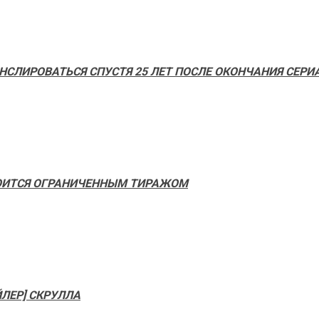
СЛИРОВАТЬСЯ СПУСТЯ 25 ЛЕТ ПОСЛЕ ОКОНЧАНИЯ СЕРИ
СТОИТСЯ ОГРАНИЧЕННЫМ ТИРАЖОМ
ЙЛЕР] СКРУЛЛА