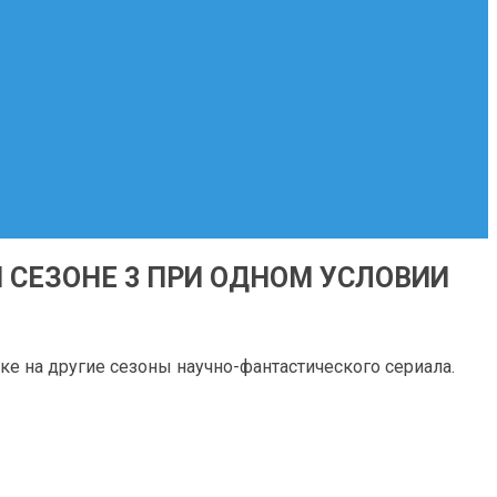
 СЕЗОНЕ 3 ПРИ ОДНОМ УСЛОВИИ
ске на другие сезоны научно-фантастического сериала.