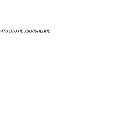
 ЧТО ЭТО НЕ УВОЛЬНЕНИЕ