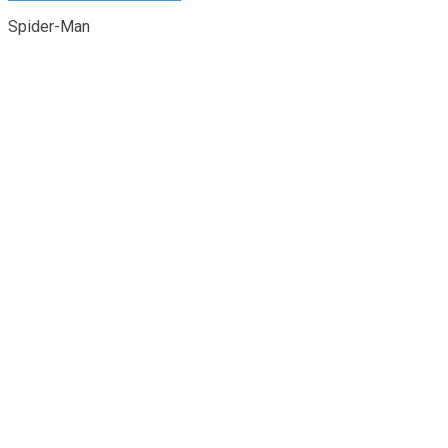
Spider-Man