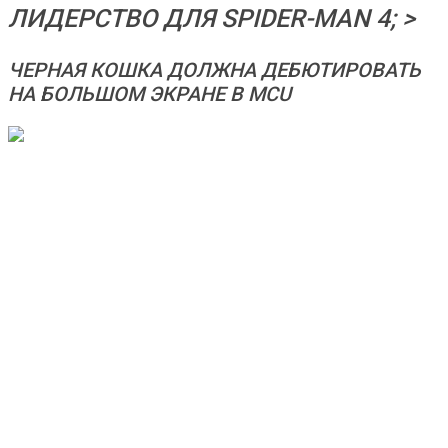
ЛИДЕРСТВО ДЛЯ SPIDER-MAN 4; >
ЧЕРНАЯ КОШКА ДОЛЖНА ДЕБЮТИРОВАТЬ
НА БОЛЬШОМ ЭКРАНЕ В MCU