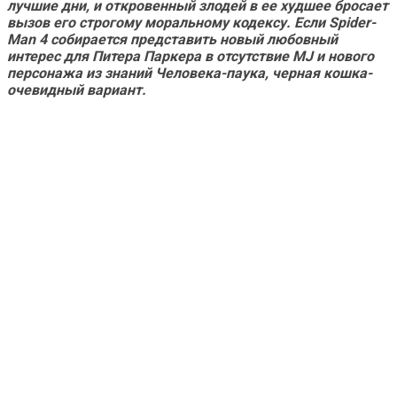
лучшие дни, и откровенный злодей в ее худшее бросает
вызов его строгому моральному кодексу. Если
Spider-
Man 4
собирается представить новый любовный
интерес для Питера Паркера в отсутствие MJ и нового
персонажа из знаний Человека-паука, черная кошка-
очевидный вариант.