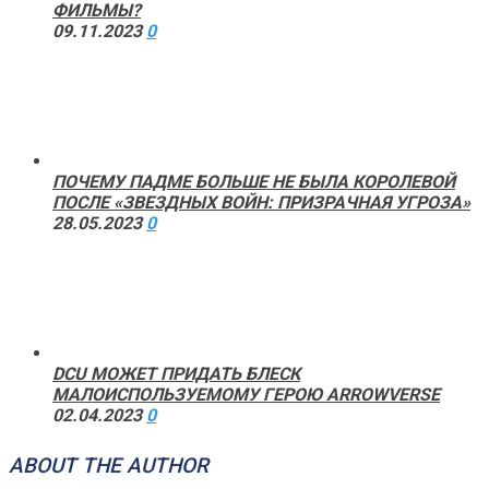
ФИЛЬМЫ?
09.11.2023
0
ПОЧЕМУ ПАДМЕ БОЛЬШЕ НЕ БЫЛА КОРОЛЕВОЙ
ПОСЛЕ «ЗВЕЗДНЫХ ВОЙН: ПРИЗРАЧНАЯ УГРОЗА»
28.05.2023
0
DCU МОЖЕТ ПРИДАТЬ БЛЕСК
МАЛОИСПОЛЬЗУЕМОМУ ГЕРОЮ ARROWVERSE
02.04.2023
0
ABOUT THE AUTHOR