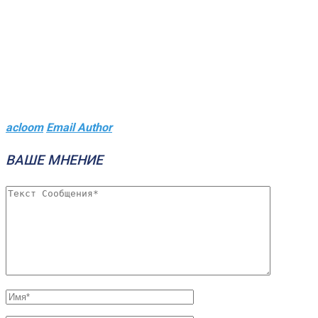
acloom
Email Author
ВАШЕ МНЕНИЕ