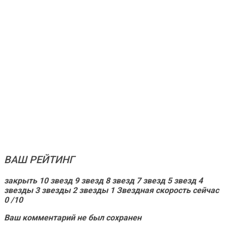
ВАШ РЕЙТИНГ
закрыть 10 звезд 9 звезд 8 звезд 7 звезд 5 звезд 4
звезды 3 звезды 2 звезды 1 Звездная скорость сейчас
0
/10
Ваш комментарий не был сохранен