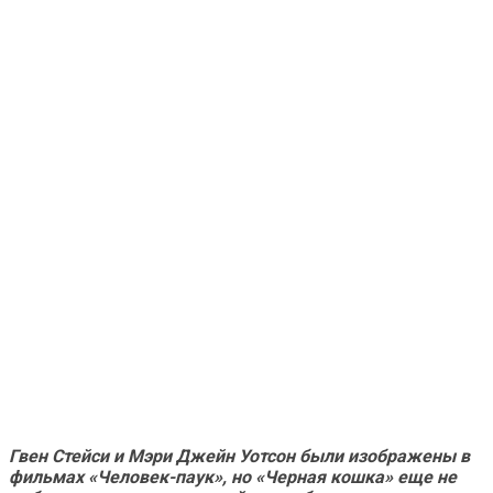
Гвен Стейси и Мэри Джейн Уотсон были изображены в
фильмах «Человек-паук», но «Черная кошка» еще не