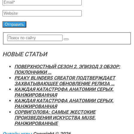
НОВЫЕ СТАТЬИ
ПОВЕРХНОСТНЫЙ СЕЗОН 2, ЭПИЗОД 3 ОБЗОР:
ПОКЛОННИКИ …
PEAKY BLINDERS CREATOR ПОДТВЕРЖДАЕТ
ЗАХВАТЫВАЮЩЕЕ ОБНОВЛЕНИЕ РЕЛИЗА …
КАЖДАЯ КАТАСТРОФА АНАТОМИИ СЕРЫХ,
РАНЖИРОВАННАЯ
КАЖДАЯ КАТАСТРОФА АНАТОМИИ СЕРЫХ,
РАНЖИРОВАННАЯ
СОРВИГОЛОВА: САМЫЕ ЖЕСТОКИЕ
ПРОИЗВЕДЕНИЯ ИСКУССТВА MUSE,
РАНЖИРОВАННЫЕ
Онлайн игры
Copyright © 2026.