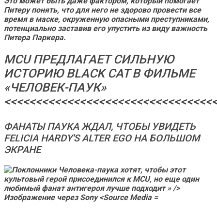
Это может быть даже фактором, который помогает
Питеру понять, что для него не здорово провести все
время в маске, окруженную опасными преступниками,
потенциально заставив его упустить из виду важность
Питера Паркера.
MCU ПРЕДЛАГАЕТ СИЛЬНУЮ
ИСТОРИЮ BLACK CAT В ФИЛЬМЕ
«ЧЕЛОВЕК-ПАУК»
<<<<<<<<<<<<<<<<<<<<<<<<<<<<<<<<<
ФАНАТЫ ПАУКА ЖДАЛ, ЧТОБЫ УВИДЕТЬ
FELICIA HARDY'S ALTER EGO НА БОЛЬШОМ
ЭКРАНЕ