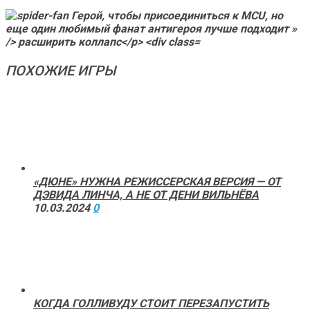
ПОХОЖИЕ ИГРЫ
«ДЮНЕ» НУЖНА РЕЖИССЕРСКАЯ ВЕРСИЯ — ОТ
ДЭВИДА ЛИНЧА, А НЕ ОТ ДЕНИ ВИЛЬНЁВА
10.03.2024
0
КОГДА ГОЛЛИВУДУ СТОИТ ПЕРЕЗАПУСТИТЬ