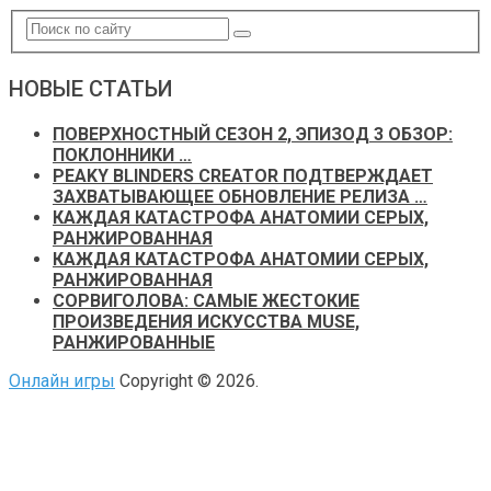
НОВЫЕ СТАТЬИ
ПОВЕРХНОСТНЫЙ СЕЗОН 2, ЭПИЗОД 3 ОБЗОР:
ПОКЛОННИКИ …
PEAKY BLINDERS CREATOR ПОДТВЕРЖДАЕТ
ЗАХВАТЫВАЮЩЕЕ ОБНОВЛЕНИЕ РЕЛИЗА …
КАЖДАЯ КАТАСТРОФА АНАТОМИИ СЕРЫХ,
РАНЖИРОВАННАЯ
КАЖДАЯ КАТАСТРОФА АНАТОМИИ СЕРЫХ,
РАНЖИРОВАННАЯ
СОРВИГОЛОВА: САМЫЕ ЖЕСТОКИЕ
ПРОИЗВЕДЕНИЯ ИСКУССТВА MUSE,
РАНЖИРОВАННЫЕ
Онлайн игры
Copyright © 2026.