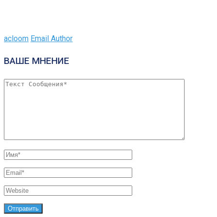
acloom
Email Author
ВАШЕ МНЕНИЕ