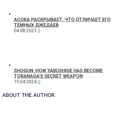
АСОКА РАСКРЫВАЕТ, ЧТО ОТЛИЧАЕТ ЕГО
ТЕМНЫХ ДЖЕДАЕВ
04.08.2023
0
SHOGUN: HOW YABUSHIGE HAS BECOME
TORANAGA'S SECRET WEAPON
15.04.2024
0
ABOUT THE AUTHOR