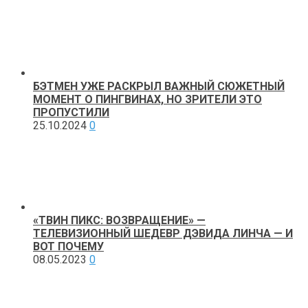
БЭТМЕН УЖЕ РАСКРЫЛ ВАЖНЫЙ СЮЖЕТНЫЙ
МОМЕНТ О ПИНГВИНАХ, НО ЗРИТЕЛИ ЭТО
ПРОПУСТИЛИ
25.10.2024
0
«ТВИН ПИКС: ВОЗВРАЩЕНИЕ» —
ТЕЛЕВИЗИОННЫЙ ШЕДЕВР ДЭВИДА ЛИНЧА — И
ВОТ ПОЧЕМУ
08.05.2023
0