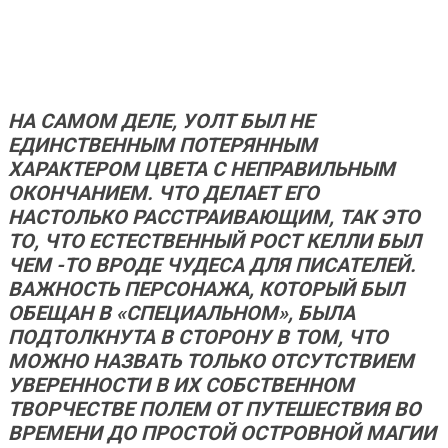
НА САМОМ ДЕЛЕ, УОЛТ БЫЛ НЕ
ЕДИНСТВЕННЫМ
ПОТЕРЯННЫМ
ХАРАКТЕРОМ ЦВЕТА С НЕПРАВИЛЬНЫМ
ОКОНЧАНИЕМ. ЧТО ДЕЛАЕТ ЕГО
НАСТОЛЬКО РАССТРАИВАЮЩИМ, ТАК ЭТО
ТО, ЧТО ЕСТЕСТВЕННЫЙ РОСТ КЕЛЛИ БЫЛ
ЧЕМ -ТО ВРОДЕ ЧУДЕСА ДЛЯ ПИСАТЕЛЕЙ.
ВАЖНОСТЬ ПЕРСОНАЖА, КОТОРЫЙ БЫЛ
ОБЕЩАН В «СПЕЦИАЛЬНОМ», БЫЛА
ПОДТОЛКНУТА В СТОРОНУ В ТОМ, ЧТО
МОЖНО НАЗВАТЬ ТОЛЬКО ОТСУТСТВИЕМ
УВЕРЕННОСТИ В ИХ СОБСТВЕННОМ
ТВОРЧЕСТВЕ
ПОЛЕМ ОТ ПУТЕШЕСТВИЯ ВО
ВРЕМЕНИ ДО ПРОСТОЙ ОСТРОВНОЙ МАГИИ