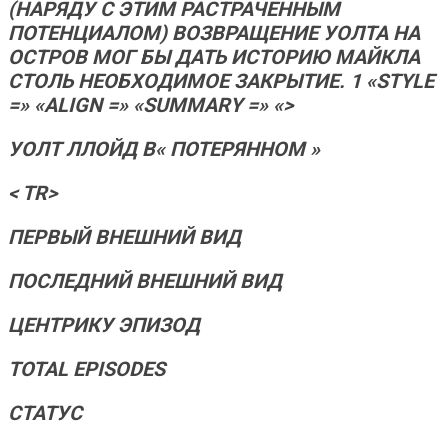
(НАРЯДУ С ЭТИМ РАСТРАЧЕННЫМ
ПОТЕНЦИАЛОМ) ВОЗВРАЩЕНИЕ УОЛТА НА
ОСТРОВ МОГ БЫ ДАТЬ ИСТОРИЮ МАЙКЛА
СТОЛЬ НЕОБХОДИМОЕ ЗАКРЫТИЕ. 1 «STYLE
=» «ALIGN =» «SUMMARY =» «>
УОЛТ ЛЛОЙД В« ПОТЕРЯННОМ »
< TR>
ПЕРВЫЙ ВНЕШНИЙ ВИД
ПОСЛЕДНИЙ ВНЕШНИЙ ВИД
ЦЕНТРИКУ ЭПИЗОД
TOTAL EPISODES
СТАТУС