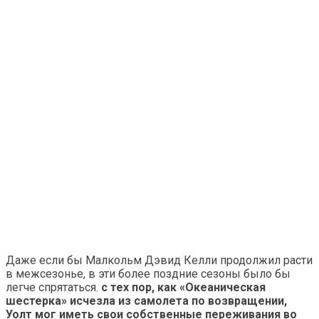
Даже если бы Малкольм Дэвид Келли продолжил расти
в межсезонье, в эти более поздние сезоны было бы
легче спрятаться.
с тех пор, как «Океаническая
шестерка» исчезла из самолета по возвращении,
Уолт мог иметь свои собственные переживания во