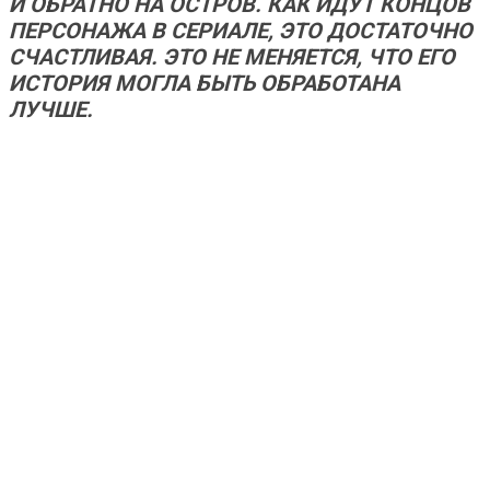
И ОБРАТНО НА ОСТРОВ. КАК ИДУТ КОНЦОВ
ПЕРСОНАЖА В СЕРИАЛЕ, ЭТО ДОСТАТОЧНО
СЧАСТЛИВАЯ. ЭТО НЕ МЕНЯЕТСЯ, ЧТО ЕГО
ИСТОРИЯ МОГЛА БЫТЬ ОБРАБОТАНА
ЛУЧШЕ.