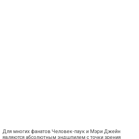
Для многих фанатов Человек-паук и Мэри Джейн
являются абсолютным эндшпилем с точки зрения