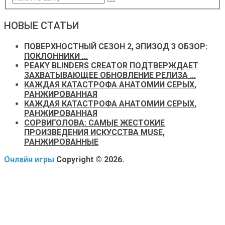
НОВЫЕ СТАТЬИ
ПОВЕРХНОСТНЫЙ СЕЗОН 2, ЭПИЗОД 3 ОБЗОР:
ПОКЛОННИКИ …
PEAKY BLINDERS CREATOR ПОДТВЕРЖДАЕТ
ЗАХВАТЫВАЮЩЕЕ ОБНОВЛЕНИЕ РЕЛИЗА …
КАЖДАЯ КАТАСТРОФА АНАТОМИИ СЕРЫХ,
РАНЖИРОВАННАЯ
КАЖДАЯ КАТАСТРОФА АНАТОМИИ СЕРЫХ,
РАНЖИРОВАННАЯ
СОРВИГОЛОВА: САМЫЕ ЖЕСТОКИЕ
ПРОИЗВЕДЕНИЯ ИСКУССТВА MUSE,
РАНЖИРОВАННЫЕ
Онлайн игры
Copyright © 2026.