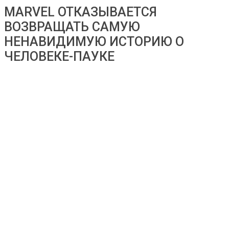
MARVEL ОТКАЗЫВАЕТСЯ
ВОЗВРАЩАТЬ САМУЮ
НЕНАВИДИМУЮ ИСТОРИЮ О
ЧЕЛОВЕКЕ-ПАУКЕ