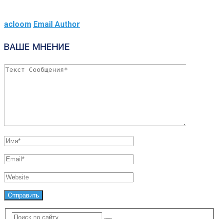
acloom
Email Author
ВАШЕ МНЕНИЕ