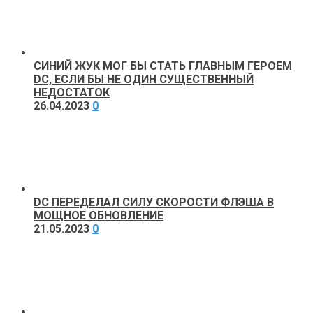
СИНИЙ ЖУК МОГ БЫ СТАТЬ ГЛАВНЫМ ГЕРОЕМ
DC, ЕСЛИ БЫ НЕ ОДИН СУЩЕСТВЕННЫЙ
НЕДОСТАТОК
26.04.2023
0
DC ПЕРЕДЕЛАЛ СИЛУ СКОРОСТИ ФЛЭША В
МОЩНОЕ ОБНОВЛЕНИЕ
21.05.2023
0