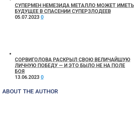
СУПЕРМЕН НЕМЕЗИДА МЕТАЛЛО МОЖЕТ ИМЕТЬ
БУДУЩЕЕ В СПАСЕНИИ СУПЕРЗЛОДЕЕВ
05.07.2023
0
СОРВИГОЛОВА РАСКРЫЛ СВОЮ ВЕЛИЧАЙШУЮ
ЛИЧНУЮ ПОБЕДУ — И ЭТО БЫЛО НЕ НА ПОЛЕ
БОЯ
13.06.2023
0
ABOUT THE AUTHOR