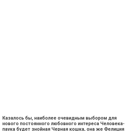
Казалось бы, наиболее очевидным выбором для
нового постоянного любовного интереса Человека-
паука будет знойная Черная кошка, она же Фелиция