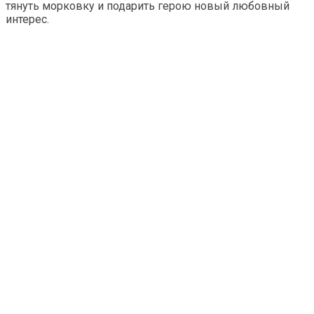
тянуть морковку и подарить герою новый любовный
интерес.