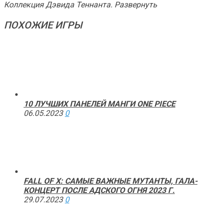
Коллекция Дэвида Теннанта. Развернуть
ПОХОЖИЕ ИГРЫ
10 ЛУЧШИХ ПАНЕЛЕЙ МАНГИ ONE PIECE
06.05.2023
0
FALL OF X: САМЫЕ ВАЖНЫЕ МУТАНТЫ, ГАЛА-
КОНЦЕРТ ПОСЛЕ АДСКОГО ОГНЯ 2023 Г.
29.07.2023
0