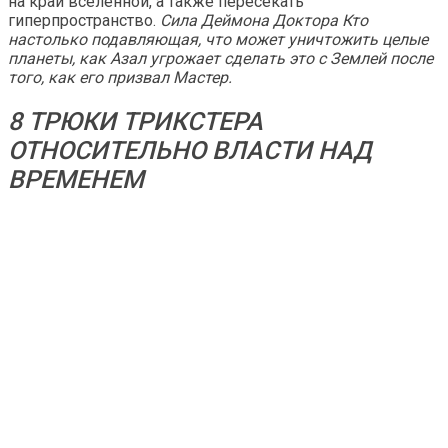
на край вселенной, а также пересекать
гиперпространство.
Сила Деймона Доктора Кто
настолько подавляющая, что может уничтожить целые
планеты, как Азал угрожает сделать это с Землей после
того, как его призвал Мастер.
8 ТРЮКИ ТРИКСТЕРА
ОТНОСИТЕЛЬНО ВЛАСТИ НАД
ВРЕМЕНЕМ