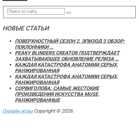
НОВЫЕ СТАТЬИ
ПОВЕРХНОСТНЫЙ СЕЗОН 2, ЭПИЗОД 3 ОБЗОР:
ПОКЛОННИКИ …
PEAKY BLINDERS CREATOR ПОДТВЕРЖДАЕТ
ЗАХВАТЫВАЮЩЕЕ ОБНОВЛЕНИЕ РЕЛИЗА …
КАЖДАЯ КАТАСТРОФА АНАТОМИИ СЕРЫХ,
РАНЖИРОВАННАЯ
КАЖДАЯ КАТАСТРОФА АНАТОМИИ СЕРЫХ,
РАНЖИРОВАННАЯ
СОРВИГОЛОВА: САМЫЕ ЖЕСТОКИЕ
ПРОИЗВЕДЕНИЯ ИСКУССТВА MUSE,
РАНЖИРОВАННЫЕ
Онлайн игры
Copyright © 2026.