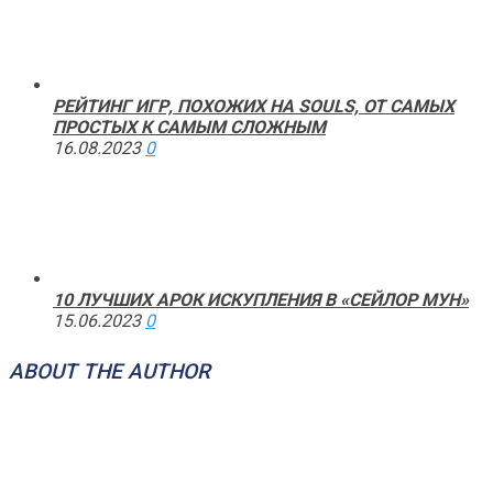
РЕЙТИНГ ИГР, ПОХОЖИХ НА SOULS, ОТ САМЫХ
ПРОСТЫХ К САМЫМ СЛОЖНЫМ
16.08.2023
0
10 ЛУЧШИХ АРОК ИСКУПЛЕНИЯ В «СЕЙЛОР МУН»
15.06.2023
0
ABOUT THE AUTHOR