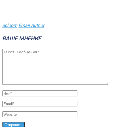
acloom
Email Author
ВАШЕ МНЕНИЕ