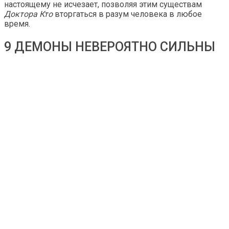
настоящему не исчезает, позволяя этим существам
Доктора Кто
вторгаться в разум человека в любое
время.
9 ДЕМОНЫ НЕВЕРОЯТНО СИЛЬНЫ