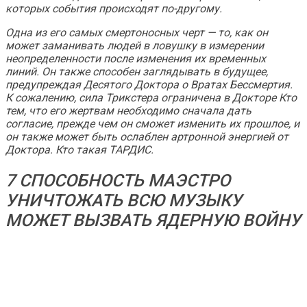
которых события происходят по-другому.
Одна из его самых смертоносных черт — то, как он
может заманивать людей в ловушку в измерении
неопределенности после изменения их временных
линий. Он также способен заглядывать в будущее,
предупреждая Десятого Доктора о Вратах Бессмертия.
К сожалению, сила Трикстера ограничена в
Докторе Кто
тем, что его жертвам необходимо сначала дать
согласие, прежде чем он сможет изменить их прошлое, и
он также может быть ослаблен артронной энергией от
Доктора. Кто такая ТАРДИС.
7 СПОСОБНОСТЬ МАЭСТРО
УНИЧТОЖАТЬ ВСЮ МУЗЫКУ
МОЖЕТ ВЫЗВАТЬ ЯДЕРНУЮ ВОЙНУ