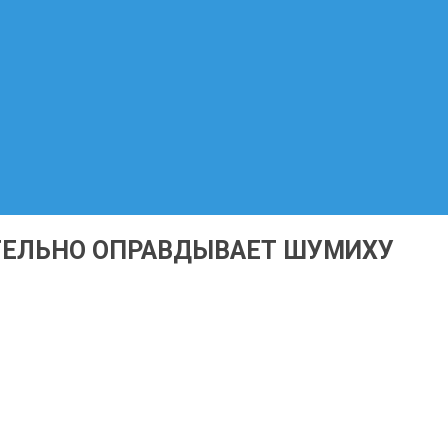
ИТЕЛЬНО ОПРАВДЫВАЕТ ШУМИХУ