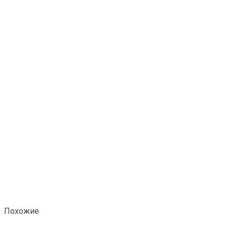
Похожие