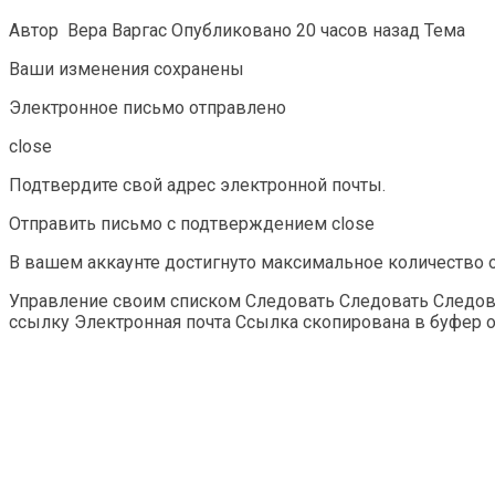
Автор Вера Варгас Опубликовано 20 часов назад Тема
Ваши изменения сохранены
Электронное письмо отправлено
close
Подтвердите свой адрес электронной почты.
Отправить письмо с подтверждением close
В вашем аккаунте достигнуто максимальное количество 
Управление своим списком Следовать Следовать Следоват
ссылку Электронная почта Ссылка скопирована в буфер 