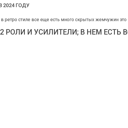
В 2024 ГОДУ
в ретро стиле все еще есть много скрытых жемчужин это с
2 РОЛИ И УСИЛИТЕЛИ; В НЕМ ЕСТЬ 