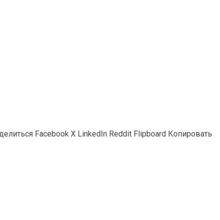
иться Facebook X LinkedIn Reddit Flipboard Копировать