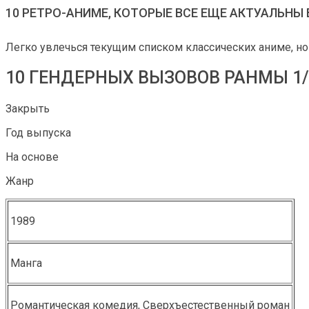
10 РЕТРО-АНИМЕ, КОТОРЫЕ ВСЕ ЕЩЕ АКТУАЛЬНЫ 
Легко увлечься текущим списком классических аниме, но 
10 ГЕНДЕРНЫХ ВЫЗОВОВ РАНМЫ 1/
Закрыть
Год выпуска
На основе
Жанр
1989
Манга
Романтическая комедия, Сверхъестественный роман