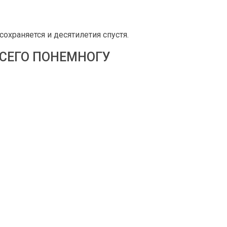
охраняется и десятилетия спустя.
ВСЕГО ПОНЕМНОГУ