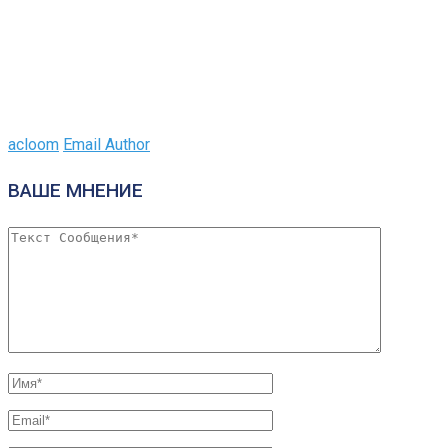
acloom
Email Author
ВАШЕ МНЕНИЕ