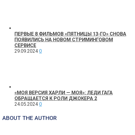
ПЕРВЫЕ 8 ФИЛЬМОВ «ПЯТНИЦЫ 13-ГО» СНОВА
ПОЯВИЛИСЬ НА НОВОМ СТРИМИНГОВОМ
СЕРВИСЕ
29.09.2024
0
«МОЯ ВЕРСИЯ ХАРЛИ — МОЯ»: ЛЕДИ ГАГА
ОБРАЩАЕТСЯ К РОЛИ ДЖОКЕРА 2
24.05.2024
0
ABOUT THE AUTHOR