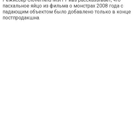
пасхальное яйцо из фильма о монстрах 2008 года с
падающим объектом было добавлено только в конце
постпродакшна.