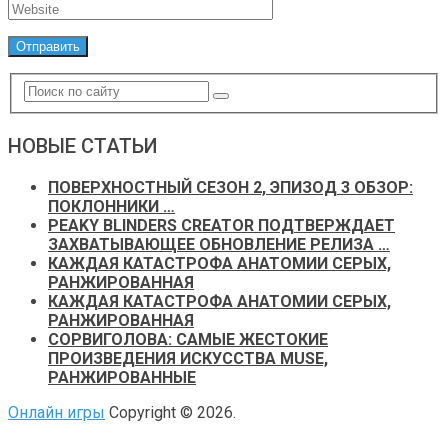
НОВЫЕ СТАТЬИ
ПОВЕРХНОСТНЫЙ СЕЗОН 2, ЭПИЗОД 3 ОБЗОР:
ПОКЛОННИКИ …
PEAKY BLINDERS CREATOR ПОДТВЕРЖДАЕТ
ЗАХВАТЫВАЮЩЕЕ ОБНОВЛЕНИЕ РЕЛИЗА …
КАЖДАЯ КАТАСТРОФА АНАТОМИИ СЕРЫХ,
РАНЖИРОВАННАЯ
КАЖДАЯ КАТАСТРОФА АНАТОМИИ СЕРЫХ,
РАНЖИРОВАННАЯ
СОРВИГОЛОВА: САМЫЕ ЖЕСТОКИЕ
ПРОИЗВЕДЕНИЯ ИСКУССТВА MUSE,
РАНЖИРОВАННЫЕ
Онлайн игры
Copyright © 2026.