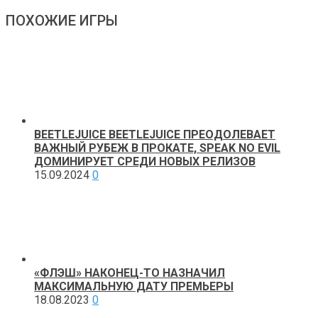
ПОХОЖИЕ ИГРЫ
BEETLEJUICE BEETLEJUICE ПРЕОДОЛЕВАЕТ
ВАЖНЫЙ РУБЕЖ В ПРОКАТЕ, SPEAK NO EVIL
ДОМИНИРУЕТ СРЕДИ НОВЫХ РЕЛИЗОВ
15.09.2024
0
«ФЛЭШ» НАКОНЕЦ-ТО НАЗНАЧИЛ
МАКСИМАЛЬНУЮ ДАТУ ПРЕМЬЕРЫ
18.08.2023
0