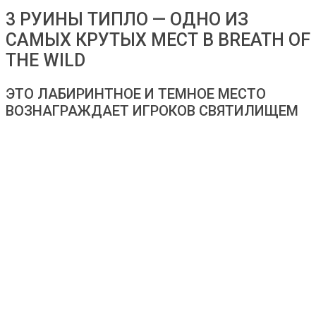
3 РУИНЫ ТИПЛО — ОДНО ИЗ
САМЫХ КРУТЫХ МЕСТ В BREATH OF
THE WILD
ЭТО ЛАБИРИНТНОЕ И ТЕМНОЕ МЕСТО
ВОЗНАГРАЖДАЕТ ИГРОКОВ СВЯТИЛИЩЕМ