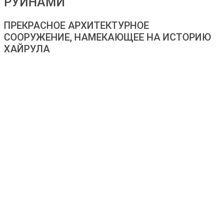
РУИНАМИ
ПРЕКРАСНОЕ АРХИТЕКТУРНОЕ
СООРУЖЕНИЕ, НАМЕКАЮЩЕЕ НА ИСТОРИЮ
ХАЙРУЛА