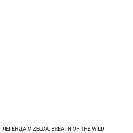
ЛЕГЕНДА О ZELDA: BREATH OF THE WILD