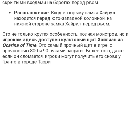
скрытыми входами на берегах перед рвом.
Расположение
: Вход в тюрьму замка Хайрул
находится перед юго-западной колонной, на
нижней стороне замка Хайрул, перед рвом.
Это не только крутая особенность, полная монстров, но и
игрокам здесь доступен культовый щит Хайлиан из
Ocarina of Time
.
Это самый прочный щит в игре, с
прочностью 800 и 90 очками защиты. Более того, даже
если он сломается, игроки могут получить его снова у
Гранте в городе Тарри.