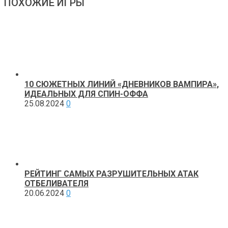
ПОХОЖИЕ ИГРЫ
10 СЮЖЕТНЫХ ЛИНИЙ «ДНЕВНИКОВ ВАМПИРА»,
ИДЕАЛЬНЫХ ДЛЯ СПИН-ОФФА
25.08.2024
0
РЕЙТИНГ САМЫХ РАЗРУШИТЕЛЬНЫХ АТАК
ОТБЕЛИВАТЕЛЯ
20.06.2024
0