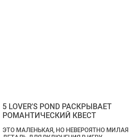
5 LOVER'S POND РАСКРЫВАЕТ
РОМАНТИЧЕСКИЙ КВЕСТ
ЭТО МАЛЕНЬКАЯ, НО НЕВЕРОЯТНО МИЛАЯ