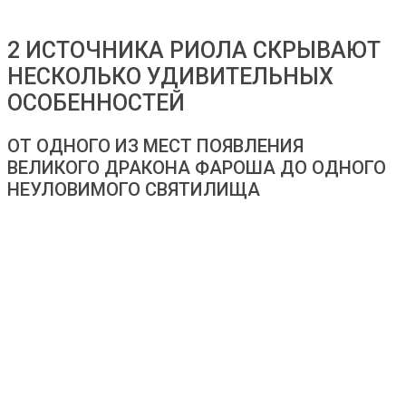
2 ИСТОЧНИКА РИОЛА СКРЫВАЮТ
НЕСКОЛЬКО УДИВИТЕЛЬНЫХ
ОСОБЕННОСТЕЙ
ОТ ОДНОГО ИЗ МЕСТ ПОЯВЛЕНИЯ
ВЕЛИКОГО ДРАКОНА ФАРОША ДО ОДНОГО
НЕУЛОВИМОГО СВЯТИЛИЩА