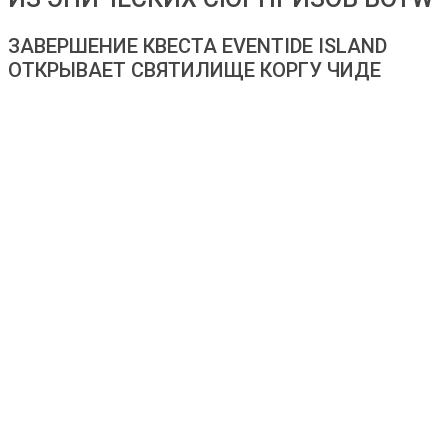
ЗАВЕРШЕНИЕ КВЕСТА EVENTIDE ISLAND
ОТКРЫВАЕТ СВЯТИЛИЩЕ КОРГУ ЧИДЕ