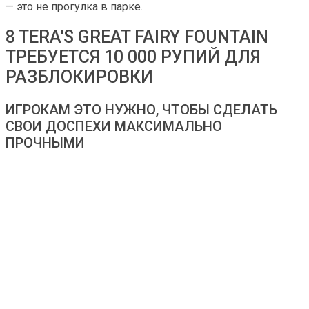
— это не прогулка в парке.
8 TERA'S GREAT FAIRY FOUNTAIN
ТРЕБУЕТСЯ 10 000 РУПИЙ ДЛЯ
РАЗБЛОКИРОВКИ
ИГРОКАМ ЭТО НУЖНО, ЧТОБЫ СДЕЛАТЬ
СВОИ ДОСПЕХИ МАКСИМАЛЬНО
ПРОЧНЫМИ