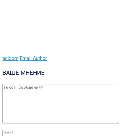
acloom
Email Author
ВАШЕ МНЕНИЕ