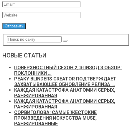
НОВЫЕ СТАТЬИ
ПОВЕРХНОСТНЫЙ СЕЗОН 2, ЭПИЗОД 3 ОБЗОР:
ПОКЛОННИКИ …
PEAKY BLINDERS CREATOR ПОДТВЕРЖДАЕТ
ЗАХВАТЫВАЮЩЕЕ ОБНОВЛЕНИЕ РЕЛИЗА …
КАЖДАЯ КАТАСТРОФА АНАТОМИИ СЕРЫХ,
РАНЖИРОВАННАЯ
КАЖДАЯ КАТАСТРОФА АНАТОМИИ СЕРЫХ,
РАНЖИРОВАННАЯ
СОРВИГОЛОВА: САМЫЕ ЖЕСТОКИЕ
ПРОИЗВЕДЕНИЯ ИСКУССТВА MUSE,
РАНЖИРОВАННЫЕ