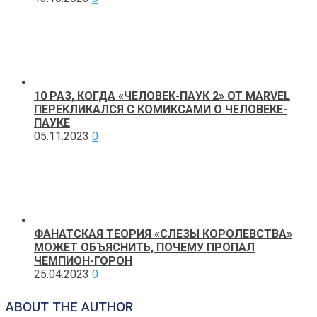
10 РАЗ, КОГДА «ЧЕЛОВЕК-ПАУК 2» ОТ MARVEL
ПЕРЕКЛИКАЛСЯ С КОМИКСАМИ О ЧЕЛОВЕКЕ-
ПАУКЕ
05.11.2023
0
ФАНАТСКАЯ ТЕОРИЯ «СЛЕЗЫ КОРОЛЕВСТВА»
МОЖЕТ ОБЪЯСНИТЬ, ПОЧЕМУ ПРОПАЛ
ЧЕМПИОН-ГОРОН
25.04.2023
0
ABOUT THE AUTHOR