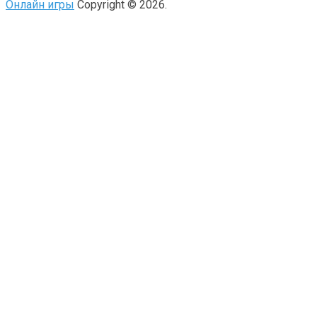
Онлайн игры
Copyright © 2026.