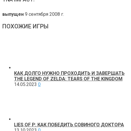
выпущен
9 сентября 2008 г.
ПОХОЖИЕ ИГРЫ
КАК ДОЛГО НУЖНО ПРОХОДИТЬ И ЗАВЕРШАТЬ
THE LEGEND OF ZELDA: TEARS OF THE KINGDOM
14.05.2023
0
LIES OF P: КАК ПОБЕДИТЬ СОВИНОГО ДОКТОРА
13.10.2023
0