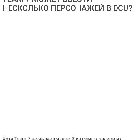
НЕСКОЛЬКО ПЕРСОНАЖЕЙ В DCU?
Хотя Team 7 не является одной из самых знаковых