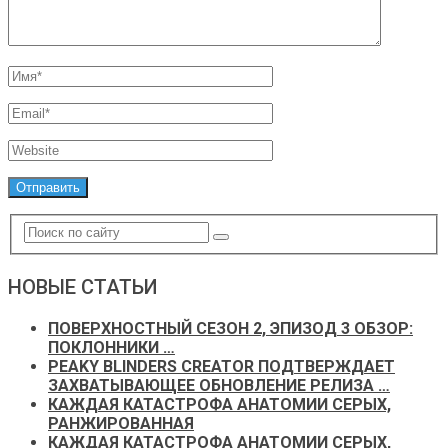
НОВЫЕ СТАТЬИ
ПОВЕРХНОСТНЫЙ СЕЗОН 2, ЭПИЗОД 3 ОБЗОР:
ПОКЛОННИКИ …
PEAKY BLINDERS CREATOR ПОДТВЕРЖДАЕТ
ЗАХВАТЫВАЮЩЕЕ ОБНОВЛЕНИЕ РЕЛИЗА …
КАЖДАЯ КАТАСТРОФА АНАТОМИИ СЕРЫХ,
РАНЖИРОВАННАЯ
КАЖДАЯ КАТАСТРОФА АНАТОМИИ СЕРЫХ,