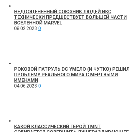
НЕДООЦЕНЕННЫЙ СОЮЗНИК ЛЮДЕЙ ИКС
ТЕХНИЧЕСКИ ПРЕДШЕСТВУЕТ БОЛЬШЕЙ ЧАСТИ
ВСЕЛЕННОЙ MARVEL
08.02.2023
0
РОКОВОЙ ПАТРУЛЬ DC УМЕЛО (И ЧУТКО) РЕШИЛ
ПРОБЛЕМУ РЕАЛЬНОГО МИРА С МЕРТВЫМИ
ИМЕНАМИ
04.06.2023
0
КАКОЙ КЛАССИЧЕСКИЙ ГЕРОЙ TMNT