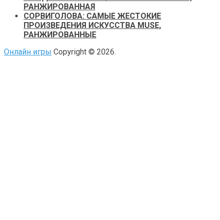
РАНЖИРОВАННАЯ
СОРВИГОЛОВА: САМЫЕ ЖЕСТОКИЕ
ПРОИЗВЕДЕНИЯ ИСКУССТВА MUSE,
РАНЖИРОВАННЫЕ
Онлайн игры
Copyright © 2026.