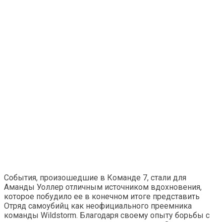
События, произошедшие в Команде 7, стали для
Аманды Уоллер отличным источником вдохновения,
которое побудило ее в конечном итоге представить
Отряд самоубийц как неофициального преемника
команды Wildstorm. Благодаря своему опыту борьбы с