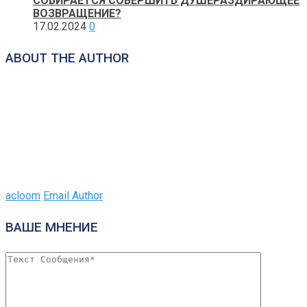
СОБИРАЕТСЯ СОВЕРШИТЬ ДУШЕРАЗДИРАЮЩЕЕ
ВОЗВРАЩЕНИЕ?
17.02.2024
0
ABOUT THE AUTHOR
acloom
Email Author
ВАШЕ МНЕНИЕ