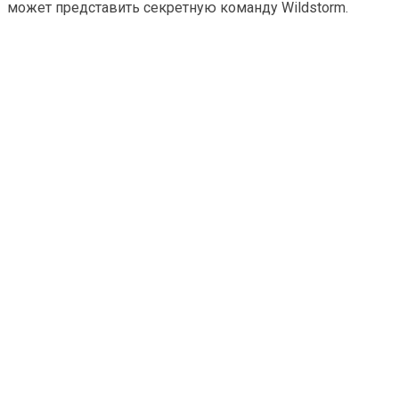
может представить секретную команду Wildstorm.