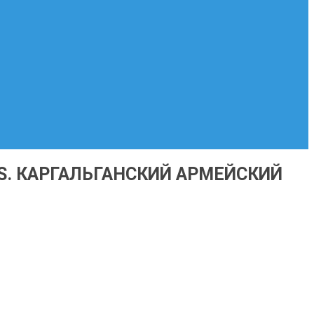
. КАРГАЛЬГАНСКИЙ АРМЕЙСКИЙ