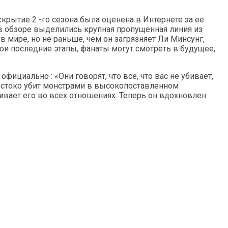
крытие 2 -го сезона была оценена в Интернете за ее
 в обзоре выделились крупная пропущенная линия из
 мире, но не раньше, чем он загрязняет Ли Минсунг,
и последние этапы, фанаты могут смотреть в будущее,