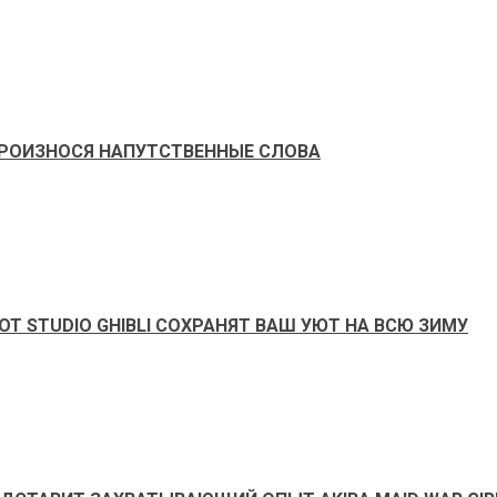
ПРОИЗНОСЯ НАПУТСТВЕННЫЕ СЛОВА
Т STUDIO GHIBLI СОХРАНЯТ ВАШ УЮТ НА ВСЮ ЗИМУ