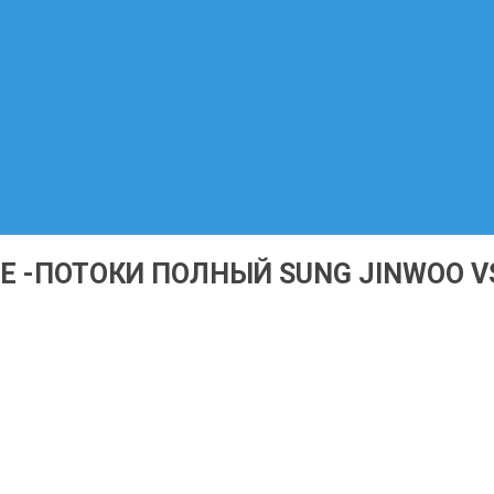
-ПОТОКИ ПОЛНЫЙ SUNG JINWOO VS