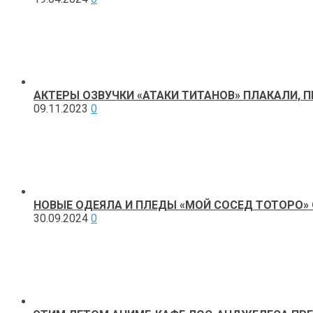
АКТЕРЫ ОЗВУЧКИ «АТАКИ ТИТАНОВ» ПЛАКАЛИ, 
09.11.2023
0
НОВЫЕ ОДЕЯЛА И ПЛЕДЫ «МОЙ СОСЕД ТОТОРО» О
30.09.2024
0