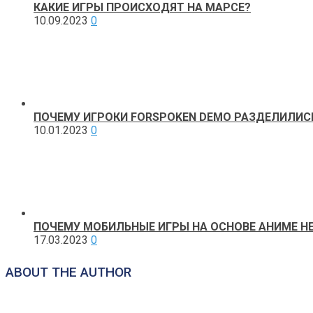
КАКИЕ ИГРЫ ПРОИСХОДЯТ НА МАРСЕ?
10.09.2023
0
ПОЧЕМУ ИГРОКИ FORSPOKEN DEMO РАЗДЕЛИЛИС
10.01.2023
0
ПОЧЕМУ МОБИЛЬНЫЕ ИГРЫ НА ОСНОВЕ АНИМЕ 
17.03.2023
0
ABOUT THE AUTHOR