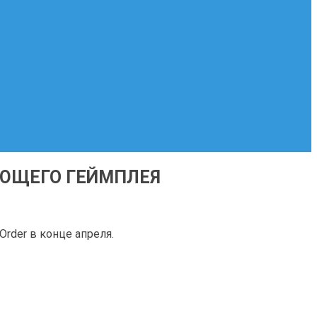
ВАЮЩЕГО ГЕЙМПЛЕЯ
Order в конце апреля.