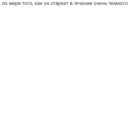
по мере того, как он стареет в течение очень темного