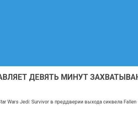
СТАВЛЯЕТ ДЕВЯТЬ МИНУТ ЗАХВАТЫ
ar Wars Jedi: Survivor в преддверии выхода сиквела Fallen 