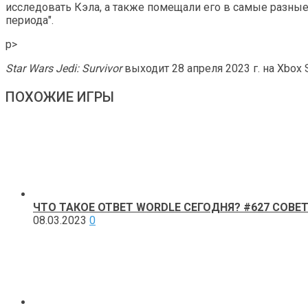
исследовать Кэла, а также помещали его в самые разные с
периода".
p>
Star Wars Jedi: Survivor
выходит 28 апреля 2023 г. на Xbox Se
ПОХОЖИЕ ИГРЫ
ЧТО ТАКОЕ ОТВЕТ WORDLE СЕГОДНЯ? #627 СОВЕТ
08.03.2023
0