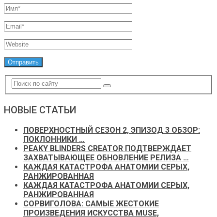
НОВЫЕ СТАТЬИ
ПОВЕРХНОСТНЫЙ СЕЗОН 2, ЭПИЗОД 3 ОБЗОР:
ПОКЛОННИКИ …
PEAKY BLINDERS CREATOR ПОДТВЕРЖДАЕТ
ЗАХВАТЫВАЮЩЕЕ ОБНОВЛЕНИЕ РЕЛИЗА …
КАЖДАЯ КАТАСТРОФА АНАТОМИИ СЕРЫХ,
РАНЖИРОВАННАЯ
КАЖДАЯ КАТАСТРОФА АНАТОМИИ СЕРЫХ,
РАНЖИРОВАННАЯ
СОРВИГОЛОВА: САМЫЕ ЖЕСТОКИЕ
ПРОИЗВЕДЕНИЯ ИСКУССТВА MUSE,