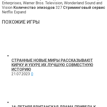
Enterprises, Warner Bros. Television, Wonderland Sound and
Vision
Количество эпизодов
327
Стриминговый сервис
Netflix Expand
ПОХОЖИЕ ИГРЫ
СТРАННЫЕ НОВЫЕ МИРЫ РАССКАЗЫВАЮТ
КИРКУ И УХУРЕ ИХ ЛУЧШУЮ СОВМЕСТНУЮ
ИСТОРИЮ
21.07.2023
0
16-ЛЕТНЯЯ БРИТАНСКАЯ ДРАМА ПРИВЕЛА К