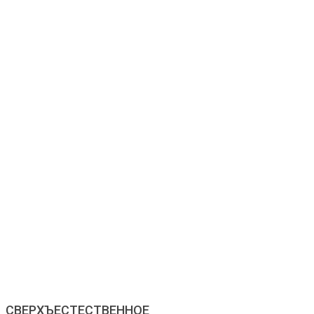
СВЕРХЪЕСТЕСТВЕННОЕ