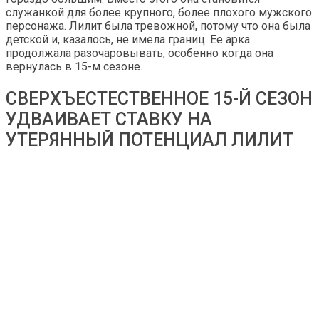
служанкой для более крупного, более плохого мужского
персонажа. Лилит была тревожной, потому что она была
детской и, казалось, не имела границ. Ее арка
продолжала разочаровывать, особенно когда она
вернулась в 15-м сезоне.
СВЕРХЪЕСТЕСТВЕННОЕ 15-Й СЕЗОН
УДВАИВАЕТ СТАВКУ НА
УТЕРЯННЫЙ ПОТЕНЦИАЛ ЛИЛИТ