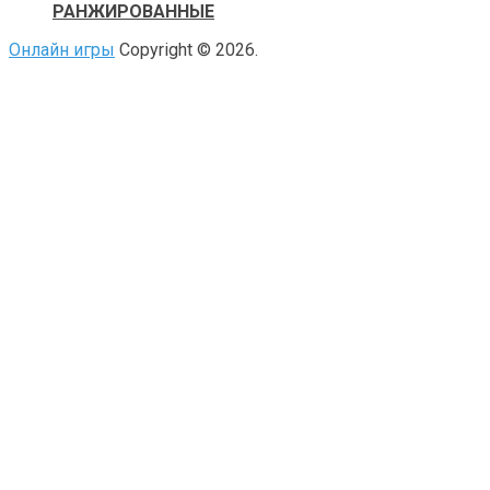
РАНЖИРОВАННЫЕ
Онлайн игры
Copyright © 2026.