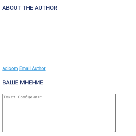
ABOUT THE AUTHOR
acloom
Email Author
ВАШЕ МНЕНИЕ