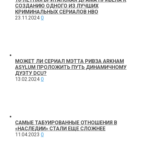
СОЗДАНИЮ ОДНОГО ИЗ ЛУЧШИХ
КРИМИНАЛЬНЫХ СЕРИАЛОВ HBO
23.11.2024
0
МОЖЕТ ЛИ СЕРИАЛ МЭТТА РИВЗА ARKHAM
ASYLUM ПРОЛОЖИТЬ ПУТЬ ДИНАМИЧНОМУ
ДУЭТУ DCU?
13.02.2024
0
САМЫЕ ТАБУИРОВАННЫЕ ОТНОШЕНИЯ В
«НАСЛЕДИИ» СТАЛИ ЕЩЕ СЛОЖНЕЕ
11.04.2023
0