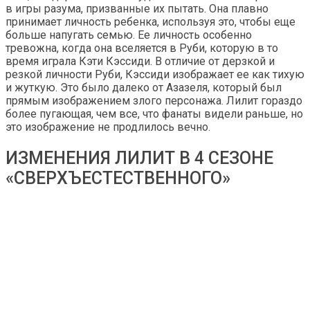
в игры разума, призванные их пытать. Она плавно
принимает личность ребенка, используя это, чтобы еще
больше напугать семью. Ее личность особенно
тревожна, когда она вселяется в Руби, которую в то
время играла Кэти Кэссиди. В отличие от дерзкой и
резкой личности Руби, Кэссиди изображает ее как тихую
и жуткую. Это было далеко от Азазеля, который был
прямым изображением злого персонажа. Лилит гораздо
более пугающая, чем все, что фанаты видели раньше, но
это изображение не продлилось вечно.
ИЗМЕНЕНИЯ ЛИЛИТ В 4 СЕЗОНЕ
«СВЕРХЪЕСТЕСТВЕННОГО»