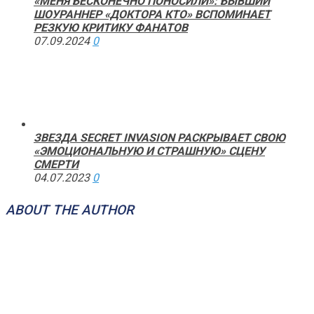
«МЕНЯ БЕСКОНЕЧНО ПОНОСИЛИ»: БЫВШИЙ
ШОУРАННЕР «ДОКТОРА КТО» ВСПОМИНАЕТ
РЕЗКУЮ КРИТИКУ ФАНАТОВ
07.09.2024
0
ЗВЕЗДА SECRET INVASION РАСКРЫВАЕТ СВОЮ
«ЭМОЦИОНАЛЬНУЮ И СТРАШНУЮ» СЦЕНУ
СМЕРТИ
04.07.2023
0
ABOUT THE AUTHOR