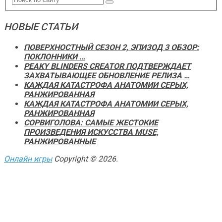
НОВЫЕ СТАТЬИ
ПОВЕРХНОСТНЫЙ СЕЗОН 2, ЭПИЗОД 3 ОБЗОР:
ПОКЛОННИКИ …
PEAKY BLINDERS CREATOR ПОДТВЕРЖДАЕТ
ЗАХВАТЫВАЮЩЕЕ ОБНОВЛЕНИЕ РЕЛИЗА …
КАЖДАЯ КАТАСТРОФА АНАТОМИИ СЕРЫХ,
РАНЖИРОВАННАЯ
КАЖДАЯ КАТАСТРОФА АНАТОМИИ СЕРЫХ,
РАНЖИРОВАННАЯ
СОРВИГОЛОВА: САМЫЕ ЖЕСТОКИЕ
ПРОИЗВЕДЕНИЯ ИСКУССТВА MUSE,
РАНЖИРОВАННЫЕ
Онлайн игры
Copyright © 2026.