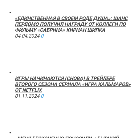
«ЕДИНСТВЕННАЯ В СВОЕМ РОДЕ ДУША»: ШАНС
ПЕРДОМО ПОЛУЧИЛ НАГРАДУ ОТ КОЛЛЕГИ ПО
ФИЛЬМУ «САБРИНА» КИРНАН ШИПКА
04.04.2024
0
ИГРЫ НАЧИНАЮТСЯ (СНОВА) В ТРЕЙЛЕРЕ
ВТОРОГО СЕЗОНА СЕРИАЛА «ИГРА КАЛЬМАРОВ»
ОТ NETFLIX
01.11.2024
0