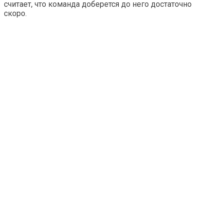
считает, что команда доберется до него достаточно
скоро.