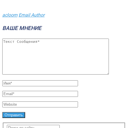
acloom
Email Author
ВАШЕ МНЕНИЕ