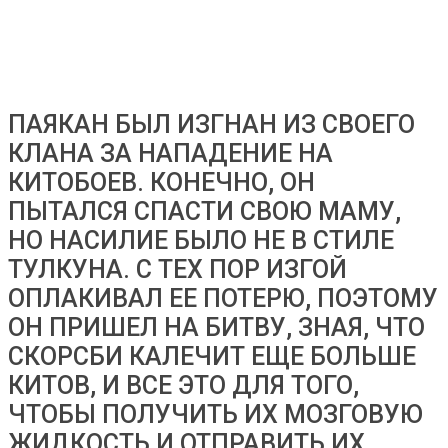
ПАЯКАН БЫЛ ИЗГНАН ИЗ СВОЕГО
КЛАНА ЗА НАПАДЕНИЕ НА
КИТОБОЕВ. КОНЕЧНО, ОН
ПЫТАЛСЯ СПАСТИ СВОЮ МАМУ,
НО НАСИЛИЕ БЫЛО НЕ В СТИЛЕ
ТУЛКУНА. С ТЕХ ПОР ИЗГОЙ
ОПЛАКИВАЛ ЕЕ ПОТЕРЮ, ПОЭТОМУ
ОН ПРИШЕЛ НА БИТВУ, ЗНАЯ, ЧТО
СКОРСБИ КАЛЕЧИТ ЕЩЕ БОЛЬШЕ
КИТОВ, И ВСЕ ЭТО ДЛЯ ТОГО,
ЧТОБЫ ПОЛУЧИТЬ ИХ МОЗГОВУЮ
ЖИДКОСТЬ И ОТПРАВИТЬ ИХ