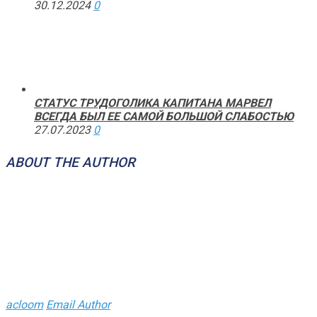
30.12.2024
0
СТАТУС ТРУДОГОЛИКА КАПИТАНА МАРВЕЛ
ВСЕГДА БЫЛ ЕЕ САМОЙ БОЛЬШОЙ СЛАБОСТЬЮ
27.07.2023
0
ABOUT THE AUTHOR
acloom
Email Author