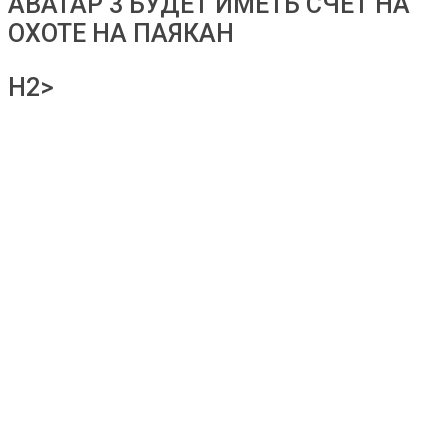
АВАТАР 3 БУДЕТ ИМЕТЬ СЧЕТ НА
ОХОТЕ НА ПАЯКАН
H2>