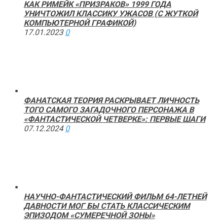
КАК РИМЕЙК «ПРИЗРАКОВ» 1999 ГОДА
УНИЧТОЖИЛ КЛАССИКУ УЖАСОВ (С ЖУТКОЙ
КОМПЬЮТЕРНОЙ ГРАФИКОЙ)
17.01.2023
0
ФАНАТСКАЯ ТЕОРИЯ РАСКРЫВАЕТ ЛИЧНОСТЬ
ТОГО САМОГО ЗАГАДОЧНОГО ПЕРСОНАЖА В
«ФАНТАСТИЧЕСКОЙ ЧЕТВЕРКЕ»: ПЕРВЫЕ ШАГИ
07.12.2024
0
НАУЧНО-ФАНТАСТИЧЕСКИЙ ФИЛЬМ 64-ЛЕТНЕЙ
ДАВНОСТИ МОГ БЫ СТАТЬ КЛАССИЧЕСКИМ
ЭПИЗОДОМ «СУМЕРЕЧНОЙ ЗОНЫ»