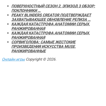
ПОВЕРХНОСТНЫЙ СЕЗОН 2, ЭПИЗОД 3 ОБЗОР:
ПОКЛОННИКИ …
PEAKY BLINDERS CREATOR ПОДТВЕРЖДАЕТ
ЗАХВАТЫВАЮЩЕЕ ОБНОВЛЕНИЕ РЕЛИЗА …
КАЖДАЯ КАТАСТРОФА АНАТОМИИ СЕРЫХ,
РАНЖИРОВАННАЯ
КАЖДАЯ КАТАСТРОФА АНАТОМИИ СЕРЫХ,
РАНЖИРОВАННАЯ
СОРВИГОЛОВА: САМЫЕ ЖЕСТОКИЕ
ПРОИЗВЕДЕНИЯ ИСКУССТВА MUSE,
РАНЖИРОВАННЫЕ
Онлайн игры
Copyright © 2026.