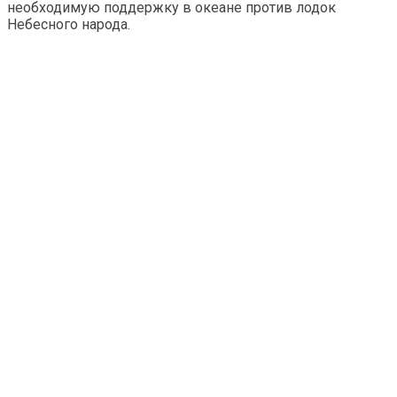
необходимую поддержку в океане против лодок
Небесного народа.