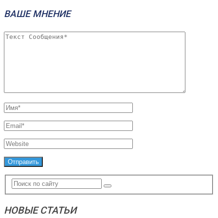
ВАШЕ МНЕНИЕ
НОВЫЕ СТАТЬИ