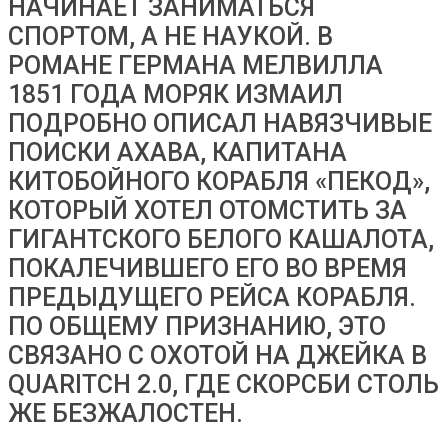
НАЧИНАЕТ ЗАНИМАТЬСЯ
СПОРТОМ, А НЕ НАУКОЙ. В
РОМАНЕ ГЕРМАНА МЕЛВИЛЛА
1851 ГОДА МОРЯК ИЗМАИЛ
ПОДРОБНО ОПИСАЛ НАВЯЗЧИВЫЕ
ПОИСКИ АХАВА, КАПИТАНА
КИТОБОЙНОГО КОРАБЛЯ «ПЕКОД»,
КОТОРЫЙ ХОТЕЛ ОТОМСТИТЬ ЗА
ГИГАНТСКОГО БЕЛОГО КАШАЛОТА,
ПОКАЛЕЧИВШЕГО ЕГО ВО ВРЕМЯ
ПРЕДЫДУЩЕГО РЕЙСА КОРАБЛЯ.
ПО ОБЩЕМУ ПРИЗНАНИЮ, ЭТО
СВЯЗАНО С ОХОТОЙ НА ДЖЕЙКА В
QUARITCH 2.0, ГДЕ СКОРСБИ СТОЛЬ
ЖЕ БЕЗЖАЛОСТЕН.