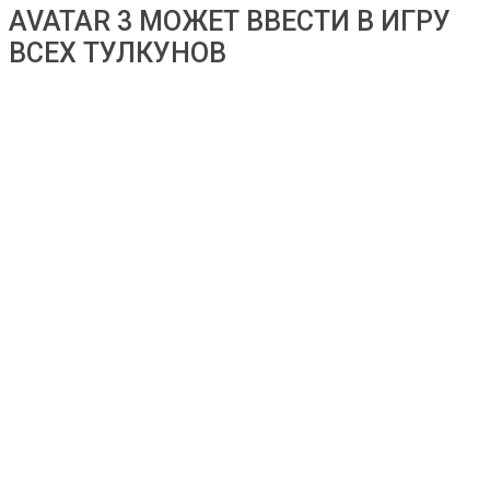
AVATAR 3 МОЖЕТ ВВЕСТИ В ИГРУ
ВСЕХ ТУЛКУНОВ