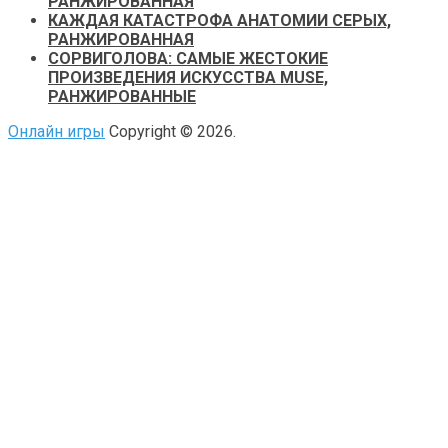
РАНЖИРОВАННАЯ
КАЖДАЯ КАТАСТРОФА АНАТОМИИ СЕРЫХ,
РАНЖИРОВАННАЯ
СОРВИГОЛОВА: САМЫЕ ЖЕСТОКИЕ
ПРОИЗВЕДЕНИЯ ИСКУССТВА MUSE,
РАНЖИРОВАННЫЕ
Онлайн игры
Copyright © 2026.