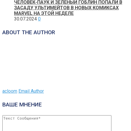
ЧЕЛОВЕК-ПАУК И ЗЕЛЕНЫЙ ГОБЛИН ПОПАЛИ В
ЗАСАДУ УЛЬТИМЕЙТОВ В НОВЫХ КОМИКСАХ
MARVEL НА ЭТОЙ НЕДЕЛЕ
30.07.2024
0
ABOUT THE AUTHOR
acloom
Email Author
ВАШЕ МНЕНИЕ