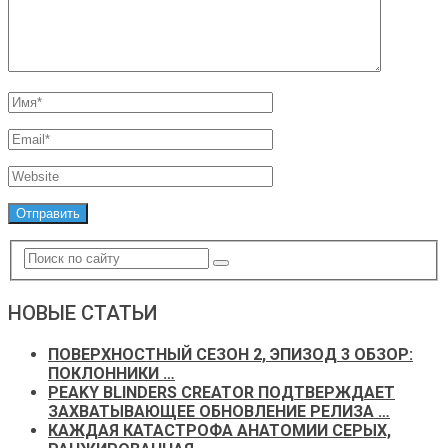
НОВЫЕ СТАТЬИ
ПОВЕРХНОСТНЫЙ СЕЗОН 2, ЭПИЗОД 3 ОБЗОР:
ПОКЛОННИКИ …
PEAKY BLINDERS CREATOR ПОДТВЕРЖДАЕТ
ЗАХВАТЫВАЮЩЕЕ ОБНОВЛЕНИЕ РЕЛИЗА …
КАЖДАЯ КАТАСТРОФА АНАТОМИИ СЕРЫХ,