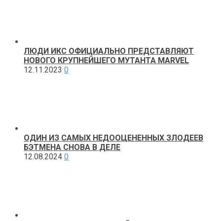
ЛЮДИ ИКС ОФИЦИАЛЬНО ПРЕДСТАВЛЯЮТ
НОВОГО КРУПНЕЙШЕГО МУТАНТА MARVEL
12.11.2023
0
ОДИН ИЗ САМЫХ НЕДООЦЕНЕННЫХ ЗЛОДЕЕВ
БЭТМЕНА СНОВА В ДЕЛЕ
12.08.2024
0