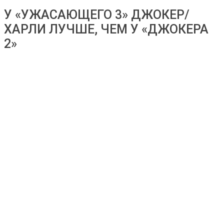
У «УЖАСАЮЩЕГО 3» ДЖОКЕР/
ХАРЛИ ЛУЧШЕ, ЧЕМ У «ДЖОКЕРА
2»