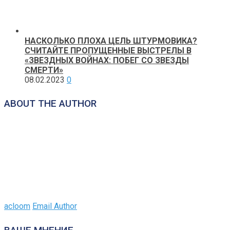
НАСКОЛЬКО ПЛОХА ЦЕЛЬ ШТУРМОВИКА?
СЧИТАЙТЕ ПРОПУЩЕННЫЕ ВЫСТРЕЛЫ В
«ЗВЕЗДНЫХ ВОЙНАХ: ПОБЕГ СО ЗВЕЗДЫ
СМЕРТИ»
08.02.2023
0
ABOUT THE AUTHOR
acloom
Email Author