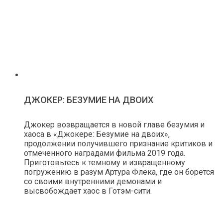
ДЖОКЕР: БЕЗУМИЕ НА ДВОИХ
Джокер возвращается в новой главе безумия и
хаоса в «Джокере: Безумие на двоих»,
продолжении получившего признание критиков и
отмеченного наградами фильма 2019 года.
Приготовьтесь к темному и извращенному
погружению в разум Артура Флека, где он борется
со своими внутренними демонами и
высвобождает хаос в Готэм-сити.