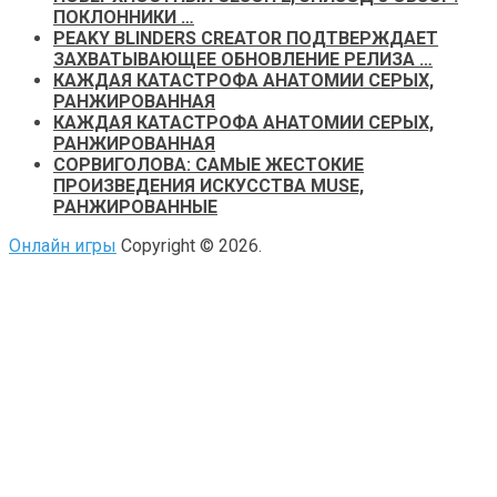
ПОКЛОННИКИ …
PEAKY BLINDERS CREATOR ПОДТВЕРЖДАЕТ
ЗАХВАТЫВАЮЩЕЕ ОБНОВЛЕНИЕ РЕЛИЗА …
КАЖДАЯ КАТАСТРОФА АНАТОМИИ СЕРЫХ,
РАНЖИРОВАННАЯ
КАЖДАЯ КАТАСТРОФА АНАТОМИИ СЕРЫХ,
РАНЖИРОВАННАЯ
СОРВИГОЛОВА: САМЫЕ ЖЕСТОКИЕ
ПРОИЗВЕДЕНИЯ ИСКУССТВА MUSE,
РАНЖИРОВАННЫЕ
Онлайн игры
Copyright © 2026.