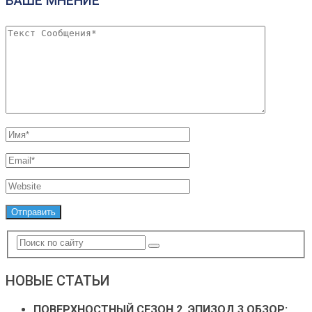
ВАШЕ МНЕНИЕ
НОВЫЕ СТАТЬИ
ПОВЕРХНОСТНЫЙ СЕЗОН 2, ЭПИЗОД 3 ОБЗОР: