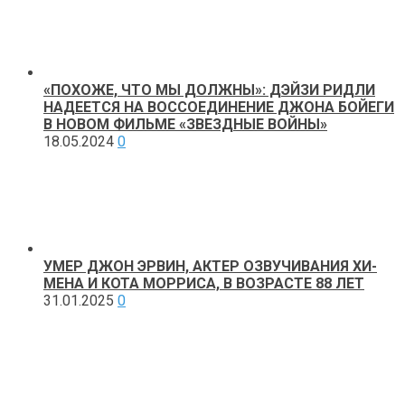
«ПОХОЖЕ, ЧТО МЫ ДОЛЖНЫ»: ДЭЙЗИ РИДЛИ
НАДЕЕТСЯ НА ВОССОЕДИНЕНИЕ ДЖОНА БОЙЕГИ
В НОВОМ ФИЛЬМЕ «ЗВЕЗДНЫЕ ВОЙНЫ»
18.05.2024
0
УМЕР ДЖОН ЭРВИН, АКТЕР ОЗВУЧИВАНИЯ ХИ-
МЕНА И КОТА МОРРИСА, В ВОЗРАСТЕ 88 ЛЕТ
31.01.2025
0