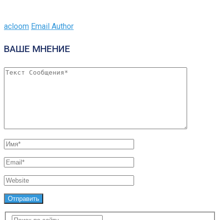
acloom
Email Author
ВАШЕ МНЕНИЕ