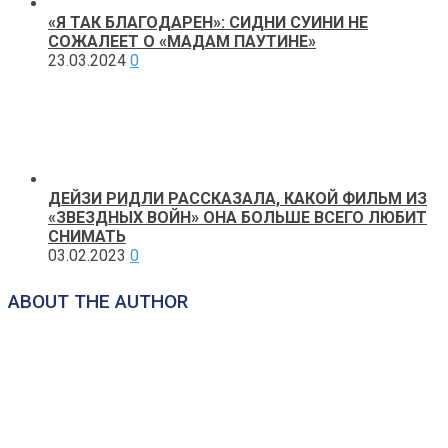
«Я ТАК БЛАГОДАРЕН»: СИДНИ СУИНИ НЕ
СОЖАЛЕЕТ О «МАДАМ ПАУТИНЕ»
23.03.2024
0
ДЕЙЗИ РИДЛИ РАССКАЗАЛА, КАКОЙ ФИЛЬМ ИЗ
«ЗВЕЗДНЫХ ВОЙН» ОНА БОЛЬШЕ ВСЕГО ЛЮБИТ
СНИМАТЬ
03.02.2023
0
ABOUT THE AUTHOR