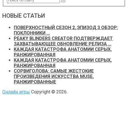
НОВЫЕ СТАТЬИ
ПОВЕРХНОСТНЫЙ СЕЗОН 2, ЭПИЗОД 3 ОБЗОР:
ПОКЛОННИКИ …
PEAKY BLINDERS CREATOR ПОДТВЕРЖДАЕТ
ЗАХВАТЫВАЮЩЕЕ ОБНОВЛЕНИЕ РЕЛИЗА …
КАЖДАЯ КАТАСТРОФА АНАТОМИИ СЕРЫХ,
РАНЖИРОВАННАЯ
КАЖДАЯ КАТАСТРОФА АНАТОМИИ СЕРЫХ,
РАНЖИРОВАННАЯ
СОРВИГОЛОВА: САМЫЕ ЖЕСТОКИЕ
ПРОИЗВЕДЕНИЯ ИСКУССТВА MUSE,
РАНЖИРОВАННЫЕ
Онлайн игры
Copyright © 2026.