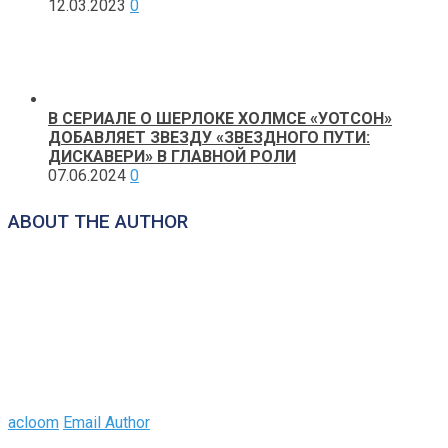
12.03.2023
0
В СЕРИАЛЕ О ШЕРЛОКЕ ХОЛМСЕ «УОТСОН»
ДОБАВЛЯЕТ ЗВЕЗДУ «ЗВЕЗДНОГО ПУТИ:
ДИСКАВЕРИ» В ГЛАВНОЙ РОЛИ
07.06.2024
0
ABOUT THE AUTHOR
acloom
Email Author