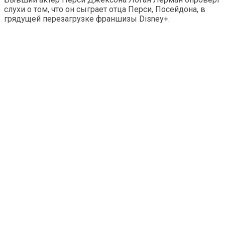
слухи о том, что он сыграет отца Перси, Посейдона, в
грядущей перезагрузке франшизы Disney+.