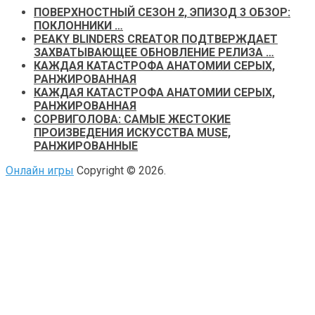
ПОВЕРХНОСТНЫЙ СЕЗОН 2, ЭПИЗОД 3 ОБЗОР:
ПОКЛОННИКИ …
PEAKY BLINDERS CREATOR ПОДТВЕРЖДАЕТ
ЗАХВАТЫВАЮЩЕЕ ОБНОВЛЕНИЕ РЕЛИЗА …
КАЖДАЯ КАТАСТРОФА АНАТОМИИ СЕРЫХ,
РАНЖИРОВАННАЯ
КАЖДАЯ КАТАСТРОФА АНАТОМИИ СЕРЫХ,
РАНЖИРОВАННАЯ
СОРВИГОЛОВА: САМЫЕ ЖЕСТОКИЕ
ПРОИЗВЕДЕНИЯ ИСКУССТВА MUSE,
РАНЖИРОВАННЫЕ
Онлайн игры
Copyright © 2026.