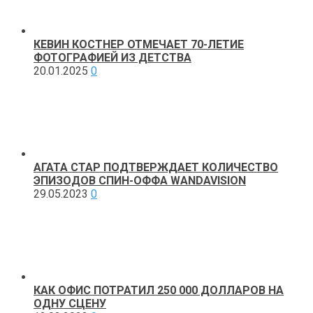
КЕВИН КОСТНЕР ОТМЕЧАЕТ 70-ЛЕТИЕ
ФОТОГРАФИЕЙ ИЗ ДЕТСТВА
20.01.2025
0
АГАТА СТАР ПОДТВЕРЖДАЕТ КОЛИЧЕСТВО
ЭПИЗОДОВ СПИН-ОФФА WANDAVISION
29.05.2023
0
КАК ОФИС ПОТРАТИЛ 250 000 ДОЛЛАРОВ НА
ОДНУ СЦЕНУ