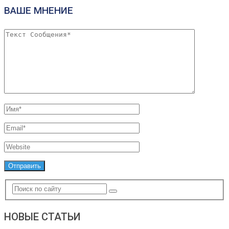
ВАШЕ МНЕНИЕ
НОВЫЕ СТАТЬИ