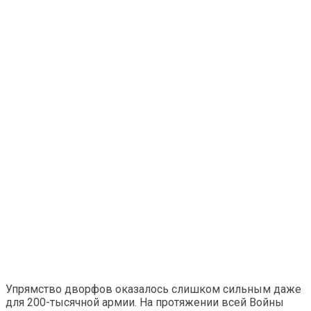
Упрямство дворфов оказалось слишком сильным даже
для 200-тысячной армии. На протяжении всей Войны