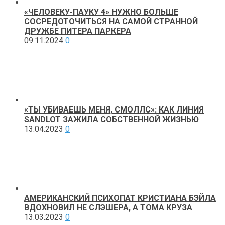
«ЧЕЛОВЕКУ-ПАУКУ 4» НУЖНО БОЛЬШЕ
СОСРЕДОТОЧИТЬСЯ НА САМОЙ СТРАННОЙ
ДРУЖБЕ ПИТЕРА ПАРКЕРА
09.11.2024
0
«ТЫ УБИВАЕШЬ МЕНЯ, СМОЛЛС»: КАК ЛИНИЯ
SANDLOT ЗАЖИЛА СОБСТВЕННОЙ ЖИЗНЬЮ
13.04.2023
0
АМЕРИКАНСКИЙ ПСИХОПАТ КРИСТИАНА БЭЙЛА
ВДОХНОВИЛ НЕ СЛЭШЕРА, А ТОМА КРУЗА
13.03.2023
0