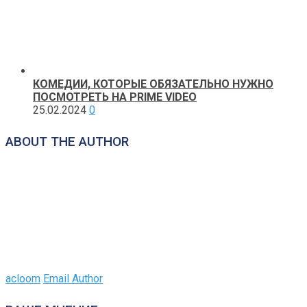
КОМЕДИИ, КОТОРЫЕ ОБЯЗАТЕЛЬНО НУЖНО
ПОСМОТРЕТЬ НА PRIME VIDEO
25.02.2024
0
ABOUT THE AUTHOR
acloom
Email Author