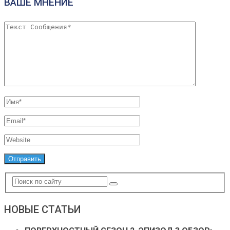
ВАШЕ МНЕНИЕ
НОВЫЕ СТАТЬИ