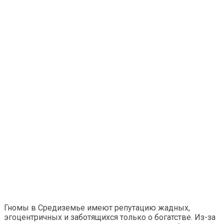
Гномы в Средиземье имеют репутацию жадных,
эгоцентричных и заботящихся только о богатстве. Из-за