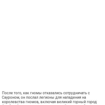
После того, как гномы отказались сотрудничать с
Сауроном, он послал легионы для нападения на
королевства гномов, включая великий горный город