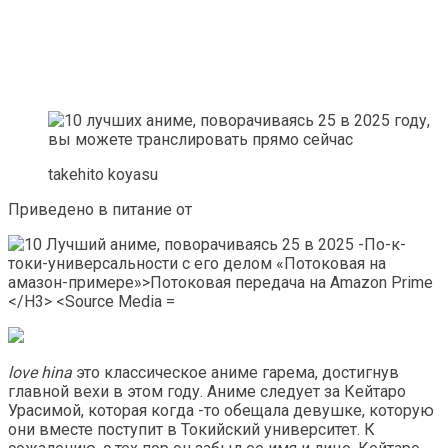
takehito koyasu
Приведено в питание от
love hina
это классическое аниме гарема, достигнув
главной вехи в этом году. Аниме следует за Кейтаро
Урасимой, которая когда -то обещала девушке, которую
они вместе поступит в Токийский университет. К