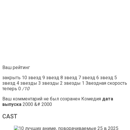
Ваш рейтинг
закрыть 10 звезд 9 звезд 8 звезд 7 звезд 6 звезд 5
звезд 4 звезды 3 звезды 2 звезды 1 Звездная скорость
теперь 0
/10
Ваш комментарий не был сохранен Комедия
дата
выпуска
2000 &# 2000
CAST