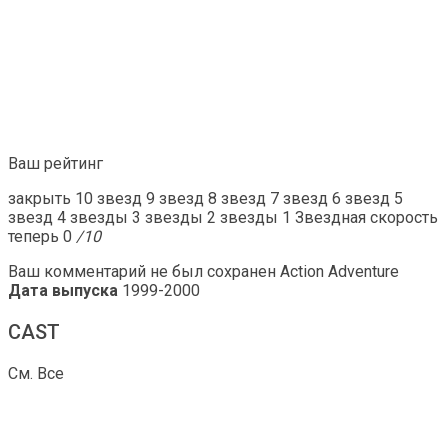
Ваш рейтинг
закрыть 10 звезд 9 звезд 8 звезд 7 звезд 6 звезд 5
звезд 4 звезды 3 звезды 2 звезды 1 Звездная скорость
теперь 0
/10
Ваш комментарий не был сохранен Action Adventure
Дата выпуска
1999-2000
CAST
См. Все