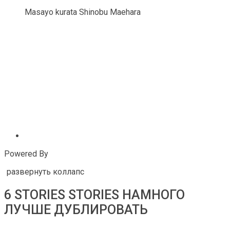
Masayo kurata Shinobu Maehara
Powered By
развернуть коллапс
6 STORIES STORIES НАМНОГО
ЛУЧШЕ ДУБЛИРОВАТЬ