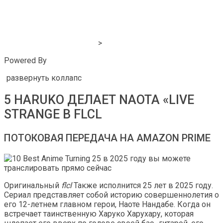
>
Powered By
развернуть коллапс
5 HARUKO ДЕЛАЕТ NAOTA «LIVE
STRANGE В FLCL
ПОТОКОВАЯ ПЕРЕДАЧА НА AMAZON PRIME
Оригинальный
flcl
Также исполнится 25 лет в 2025 году.
Сериал представляет собой историю совершеннолетия о
его 12-летнем главном герои, Наоте Нандабе. Когда он
встречает таинственную Харуко Харухару, которая