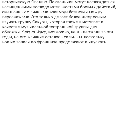
историческую Японию. Поклонники могут наслаждаться
насыщенными последовательностями боевых действий,
смешанных с личными взаимодействиями между
персонажами. Это только делает более интересным
изучать группу Сакуры, которая также выступает в
качестве музыкальной театральной группы для
обложки.
Sakura Wars
, возможно, не выдержали за эти
годы, но его влияние осталось сильным, поскольку
новые записи во франшизе продолжают выпускать.