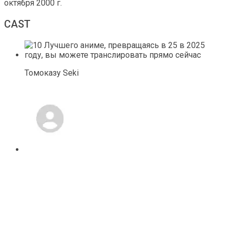
октября 2000 г.
CAST
Томоказу Seki