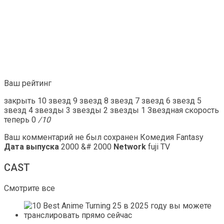
Ваш рейтинг
закрыть 10 звезд 9 звезд 8 звезд 7 звезд 6 звезд 5
звезд 4 звезды 3 звезды 2 звезды 1 Звездная скорость
теперь 0
/10
Ваш комментарий не был сохранен Комедия Fantasy
Дата выпуска
2000 &# 2000
Network
fuji TV
CAST
Смотрите все