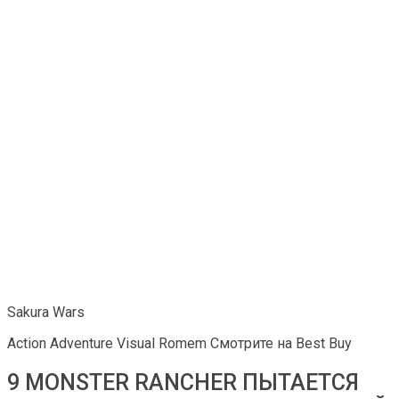
Sakura Wars
Action Adventure Visual Romem Смотрите на Best Buy
9 MONSTER RANCHER ПЫТАЕТСЯ