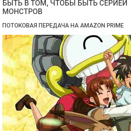
БЫТЬ В ТОМ, ЧТОБЫ БЫТЬ СЕРИЕЙ
МОНСТРОВ
ПОТОКОВАЯ ПЕРЕДАЧА НА AMAZON PRIME