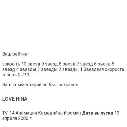
Ваш рейтинг
закрыть 10 звезд 9 звезд 8 звезд 7 звезд 6 звезд 5
звезд 4 звезды 3 звезды 2 звезды 1 Звездная скорость
теперь 0
/10
Ваш комментарий не был сохранен
LOVE HINA
TV-14 Анимация Комедийный роман
Дата выпуска
19
апреля 2000 г.