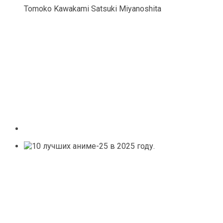
Tomoko Kawakami Satsuki Miyanoshita