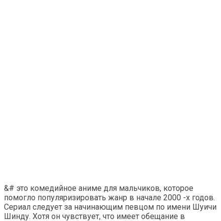
&# это комедийное аниме для мальчиков, которое
помогло популяризировать жанр в начале 2000 -х годов.
Сериал следует за начинающим певцом по имени Шуичи
Шинду. Хотя он чувствует, что имеет обещание в