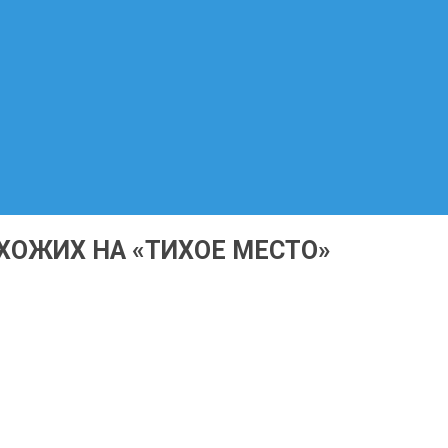
ХОЖИХ НА «ТИХОЕ МЕСТО»