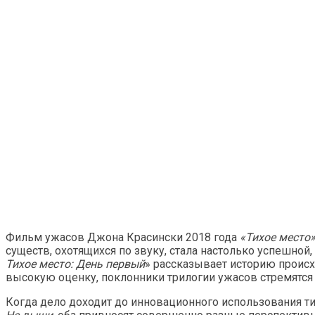
Фильм ужасов Джона Красински 2018 года
«Тихое место
существ, охотящихся по звуку, стала настолько успешной
Тихое место: День первый
» рассказывает историю происх
высокую оценку, поклонники трилогии ужасов стремятся
Когда дело доходит до инновационного использования 