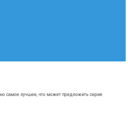
ено самое лучшее, что может предложить серия.