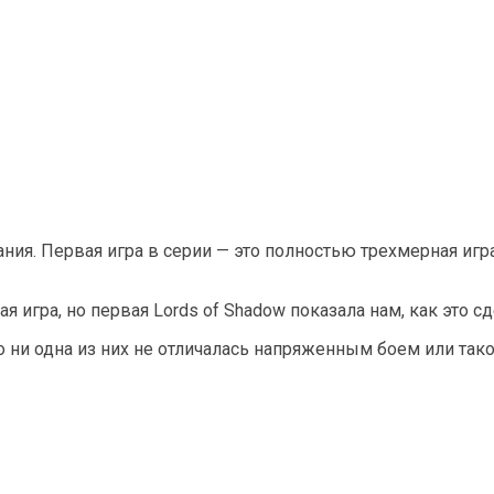
ния. Первая игра в серии — это полностью трехмерная игра
я игра, но первая Lords of Shadow показала нам, как это сд
 ни одна из них не отличалась напряженным боем или тако