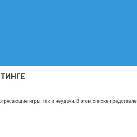
ЙТИНГЕ
потрясающие игры, так и неудачи. В этом списке представл