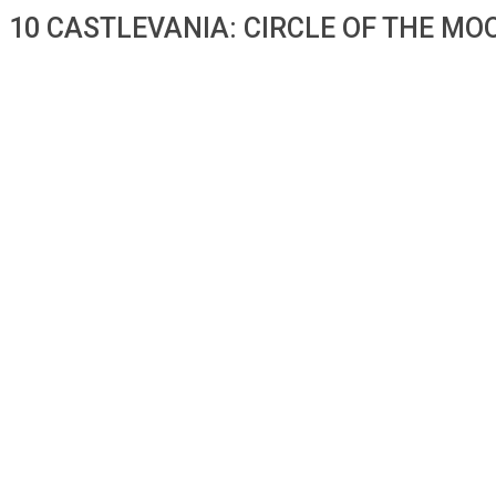
10 CASTLEVANIA: CIRCLE OF THE MO