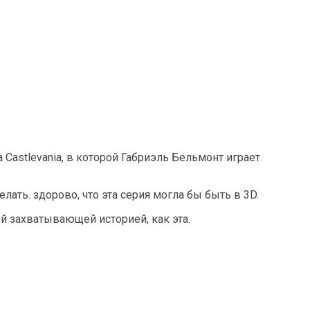
 Castlevania, в которой Габриэль Бельмонт играет
елать. здорово, что эта серия могла бы быть в 3D.
й захватывающей историей, как эта.