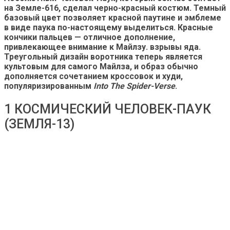
на Земле-616, сделал черно-красный костюм. Темный
базовый цвет позволяет красной паутине и эмблеме
в виде паука по-настоящему выделиться. Красные
кончики пальцев — отличное дополнение,
привлекающее внимание к Майлзу. взрывы яда.
Треугольный дизайн воротника теперь является
культовым для самого Майлза, и образ обычно
дополняется сочетанием кроссовок и худи,
популяризированным
Into The Spider-Verse
.
1 КОСМИЧЕСКИЙ ЧЕЛОВЕК-ПАУК
(ЗЕМЛЯ-13)