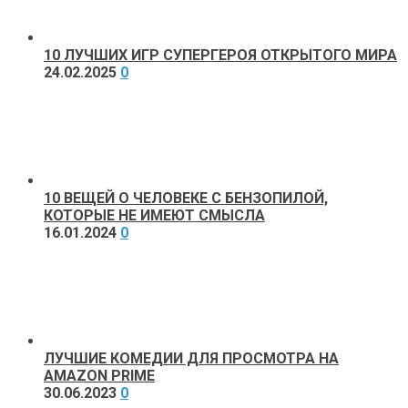
10 ЛУЧШИХ ИГР СУПЕРГЕРОЯ ОТКРЫТОГО МИРА
24.02.2025
0
10 ВЕЩЕЙ О ЧЕЛОВЕКЕ С БЕНЗОПИЛОЙ,
КОТОРЫЕ НЕ ИМЕЮТ СМЫСЛА
16.01.2024
0
ЛУЧШИЕ КОМЕДИИ ДЛЯ ПРОСМОТРА НА
AMAZON PRIME
30.06.2023
0