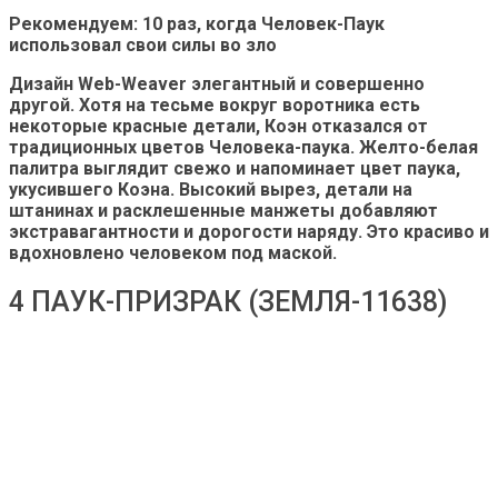
​​​​​​​​Рекомендуем: 10 раз, когда Человек-Паук
использовал свои силы во зло
Дизайн Web-Weaver элегантный и совершенно
другой. Хотя на тесьме вокруг воротника есть
некоторые красные детали, Коэн отказался от
традиционных цветов Человека-паука. Желто-белая
палитра выглядит свежо и напоминает цвет паука,
укусившего Коэна. Высокий вырез, детали на
штанинах и расклешенные манжеты добавляют
экстравагантности и дорогости наряду. Это красиво и
вдохновлено человеком под маской.
4 ПАУК-ПРИЗРАК (ЗЕМЛЯ-11638)