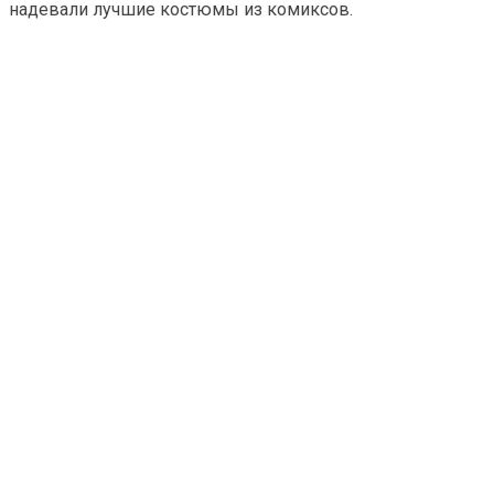
надевали лучшие костюмы из комиксов.