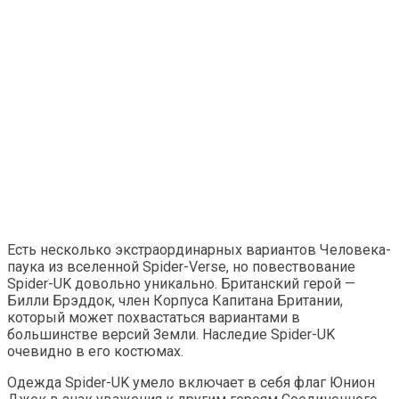
Есть несколько экстраординарных вариантов Человека-
паука из вселенной Spider-Verse, но повествование
Spider-UK довольно уникально. Британский герой —
Билли Брэддок, член Корпуса Капитана Британии,
который может похвастаться вариантами в
большинстве версий Земли. Наследие Spider-UK
очевидно в его костюмах.
Одежда Spider-UK умело включает в себя флаг Юнион