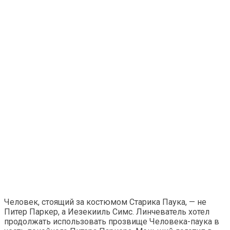
Человек, стоящий за костюмом Старика Паука, — не
Питер Паркер, а Иезекииль Симс. Линчеватель хотел
продолжать использовать прозвище Человека-паука в