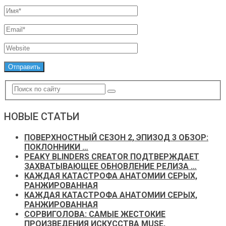
НОВЫЕ СТАТЬИ
ПОВЕРХНОСТНЫЙ СЕЗОН 2, ЭПИЗОД 3 ОБЗОР:
ПОКЛОННИКИ …
PEAKY BLINDERS CREATOR ПОДТВЕРЖДАЕТ
ЗАХВАТЫВАЮЩЕЕ ОБНОВЛЕНИЕ РЕЛИЗА …
КАЖДАЯ КАТАСТРОФА АНАТОМИИ СЕРЫХ,
РАНЖИРОВАННАЯ
КАЖДАЯ КАТАСТРОФА АНАТОМИИ СЕРЫХ,
РАНЖИРОВАННАЯ
СОРВИГОЛОВА: САМЫЕ ЖЕСТОКИЕ
ПРОИЗВЕДЕНИЯ ИСКУССТВА MUSE,