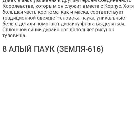
Джек в знак уважения к другим героям Соединенного
Королевства, которым он служит вместе с Корпус. Хотя
большая часть костюма, как и маска, соответствует
традиционной одежде Человека-паука, уникальные
белые детали помогают дизайну флага выделяться.
Сплошной синий дизайн ног дополняет рисунок
туловища.
8 АЛЫЙ ПАУК (ЗЕМЛЯ-616)