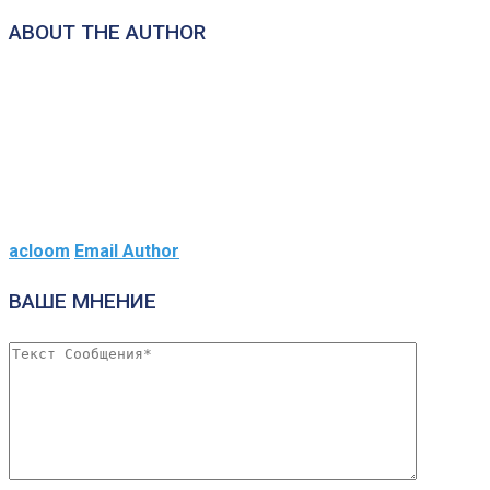
ABOUT THE AUTHOR
acloom
Email Author
ВАШЕ МНЕНИЕ