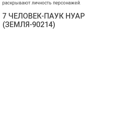
раскрывают личность персонажей.
7 ЧЕЛОВЕК-ПАУК НУАР
(ЗЕМЛЯ-90214)