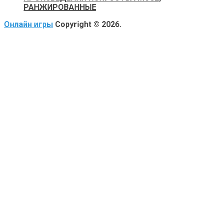
РАНЖИРОВАННЫЕ
Онлайн игры
Copyright © 2026.