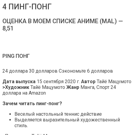
4 ПИНГ-ПОНГ
ОЦЕНКА В МОЕМ СПИСКЕ АНИМЕ (MAL) —
8,51
PING ПОНГ
24 доллара 30 долларов Сэкономьте 6 долларов
Дата выпуска
15 сентября 2020 г.
Автор
Тайё Мацумото
>Художник
Тайё Мацумото
Жанр
Манга, Спорт 24
доллара на Amazon
Зачем читать пинг-понг?
Веселый настольный теннис действие
Выделяется выразительный художественный
стиль.