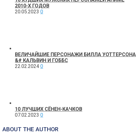
2010-Х ГОДОВ
20.05.2023
0
ВЕЛИЧАЙШИЕ ПЕРСОНАЖИ БИЛЛА УОТТЕРСОНА
&# КАЛЬВИН И ГОББС
22.02.2024
0
10 ЛУЧШИХ СЁНЕН-КАЧКОВ
07.02.2023
0
ABOUT THE AUTHOR