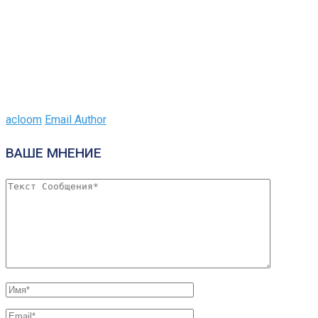
acloom
Email Author
ВАШЕ МНЕНИЕ