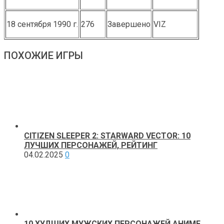
18 сентября 1990 г.
276
Завершено
VIZ
ПОХОЖИЕ ИГРЫ
CITIZEN SLEEPER 2: STARWARD VECTOR: 10
ЛУЧШИХ ПЕРСОНАЖЕЙ, РЕЙТИНГ
04.02.2025
0
10 ХУДШИХ МУЖСКИХ ПЕРСОНАЖЕЙ АНИМЕ