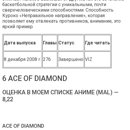
баскетбольной стратегии с уникальными, почти
сверхчеловеческими способностями. Способность
Куроко «Неправильное направление», которая
позволяет ему отвлекать противников; внимание, это
яркий пример.
Дата выпуска
Главы
Статус
Где читать
8 декабря 2008 г.
276
Завершено
VIZ
6 ACE OF DIAMOND
ОЦЕНКА В МОЕМ СПИСКЕ АНИМЕ (MAL) —
8,22
ACE OF DIAMOND