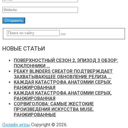
НОВЫЕ СТАТЬИ
ПОВЕРХНОСТНЫЙ СЕЗОН 2, ЭПИЗОД 3 ОБЗОР:
ПОКЛОННИКИ …
PEAKY BLINDERS CREATOR ПОДТВЕРЖДАЕТ
ЗАХВАТЫВАЮЩЕЕ ОБНОВЛЕНИЕ РЕЛИЗА …
КАЖДАЯ КАТАСТРОФА АНАТОМИИ СЕРЫХ,
РАНЖИРОВАННАЯ
КАЖДАЯ КАТАСТРОФА АНАТОМИИ СЕРЫХ,
РАНЖИРОВАННАЯ
СОРВИГОЛОВА: САМЫЕ ЖЕСТОКИЕ
ПРОИЗВЕДЕНИЯ ИСКУССТВА MUSE,
РАНЖИРОВАННЫЕ
Онлайн игры
Copyright © 2026.