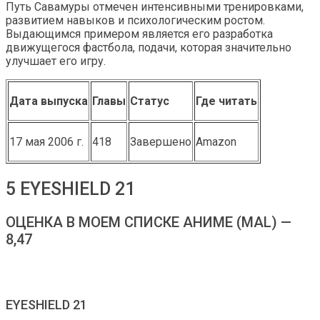
Путь Савамуры отмечен интенсивными тренировками,
развитием навыков и психологическим ростом.
Выдающимся примером является его разработка
движущегося фастбола, подачи, которая значительно
улучшает его игру.
Дата выпуска
Главы
Статус
Где читать
17 мая 2006 г.
418
Завершено
Amazon
5 EYESHIELD 21
ОЦЕНКА В МОЕМ СПИСКЕ АНИМЕ (MAL) —
8,47
EYESHIELD 21