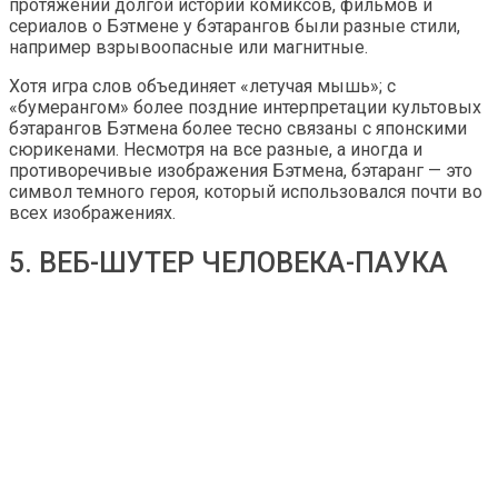
протяжении долгой истории комиксов, фильмов и
сериалов о Бэтмене у бэтарангов были разные стили,
например взрывоопасные или магнитные.
Хотя игра слов объединяет «летучая мышь»; с
«бумерангом» более поздние интерпретации культовых
бэтарангов Бэтмена более тесно связаны с японскими
сюрикенами. Несмотря на все разные, а иногда и
противоречивые изображения Бэтмена, бэтаранг — это
символ темного героя, который использовался почти во
всех изображениях.
5. ВЕБ-ШУТЕР ЧЕЛОВЕКА-ПАУКА