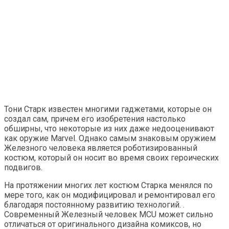
Тони Старк известен многими гаджетами, которые он
создал сам, причем его изобретения настолько
обширны, что некоторые из них даже недооценивают
как оружие Marvel. Однако самым знаковым оружием
Железного человека является роботизированный
костюм, который он носит во время своих героических
подвигов.
На протяжении многих лет костюм Старка менялся по
мере того, как он модифицировал и ремонтировал его
благодаря постоянному развитию технологий. .
Современный Железный человек MCU может сильно
отличаться от оригинального дизайна комиксов, но