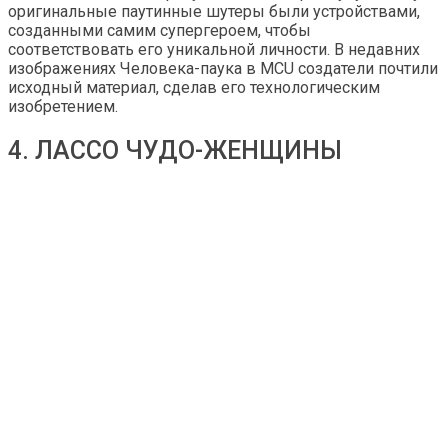
оригинальные паутинные шутеры были устройствами,
созданными самим супергероем, чтобы
соответствовать его уникальной личности. В недавних
изображениях Человека-паука в MCU создатели почтили
исходный материал, сделав его технологическим
изобретением.
4. ЛАССО ЧУДО-ЖЕНЩИНЫ