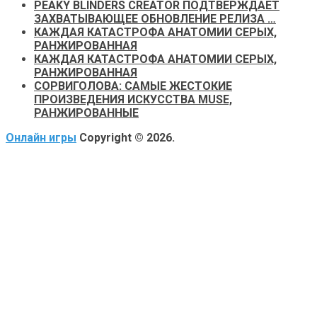
PEAKY BLINDERS CREATOR ПОДТВЕРЖДАЕТ
ЗАХВАТЫВАЮЩЕЕ ОБНОВЛЕНИЕ РЕЛИЗА …
КАЖДАЯ КАТАСТРОФА АНАТОМИИ СЕРЫХ,
РАНЖИРОВАННАЯ
КАЖДАЯ КАТАСТРОФА АНАТОМИИ СЕРЫХ,
РАНЖИРОВАННАЯ
СОРВИГОЛОВА: САМЫЕ ЖЕСТОКИЕ
ПРОИЗВЕДЕНИЯ ИСКУССТВА MUSE,
РАНЖИРОВАННЫЕ
Онлайн игры
Copyright © 2026.