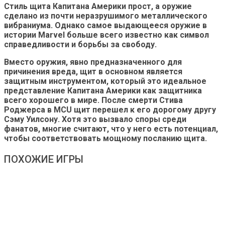
Стиль щита Капитана Америки прост, а оружие
сделано из почти неразрушимого металлического
вибраниума. Однако самое выдающееся оружие в
истории Marvel больше всего известно как символ
справедливости и борьбы за свободу.
Вместо оружия, явно предназначенного для
причинения вреда, щит в основном является
защитным инструментом, который это идеальное
представление Капитана Америки как защитника
всего хорошего в мире. После смерти Стива
Роджерса в MCU щит перешел к его дорогому другу
Сэму Уилсону. Хотя это вызвало споры среди
фанатов, многие считают, что у него есть потенциал,
чтобы соответствовать мощному посланию щита.
ПОХОЖИЕ ИГРЫ