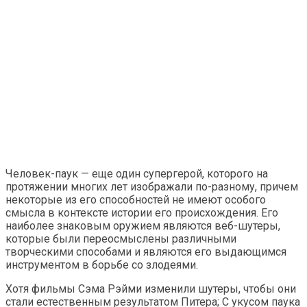
Человек-паук — еще один супергерой, которого на
протяжении многих лет изображали по-разному, причем
некоторые из его способностей не имеют особого
смысла в контексте истории его происхождения. Его
наиболее знаковым оружием являются веб-шутеры,
которые были переосмыслены различными
творческими способами и являются его выдающимся
инструментом в борьбе со злодеями.
Хотя фильмы Сэма Рэйми изменили шутеры, чтобы они
стали естественным результатом Питера; С укусом паука