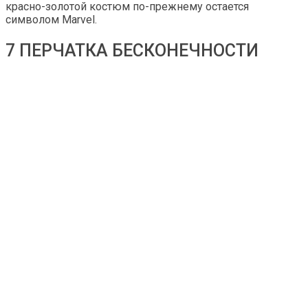
красно-золотой костюм по-прежнему остается
символом Marvel.
7 ПЕРЧАТКА БЕСКОНЕЧНОСТИ