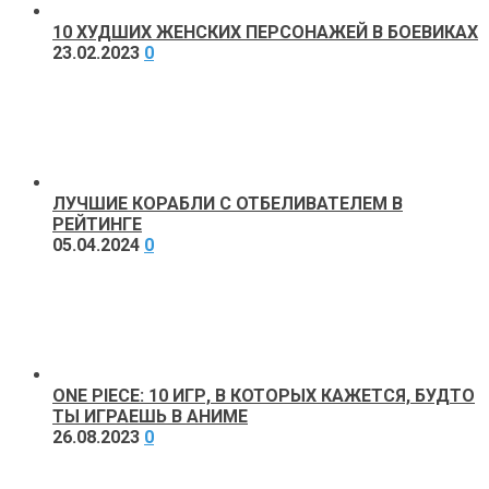
10 ХУДШИХ ЖЕНСКИХ ПЕРСОНАЖЕЙ В БОЕВИКАХ
23.02.2023
0
ЛУЧШИЕ КОРАБЛИ С ОТБЕЛИВАТЕЛЕМ В
РЕЙТИНГЕ
05.04.2024
0
ONE PIECE: 10 ИГР, В КОТОРЫХ КАЖЕТСЯ, БУДТО
ТЫ ИГРАЕШЬ В АНИМЕ
26.08.2023
0