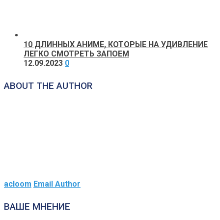
10 ДЛИННЫХ АНИМЕ, КОТОРЫЕ НА УДИВЛЕНИЕ
ЛЕГКО СМОТРЕТЬ ЗАПОЕМ
12.09.2023
0
ABOUT THE AUTHOR
acloom
Email Author
ВАШЕ МНЕНИЕ