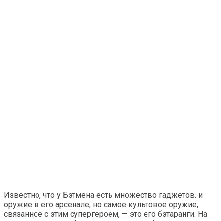
Известно, что у Бэтмена есть множество гаджетов. и
оружие в его арсенале, но самое культовое оружие,
связанное с этим супергероем, — это его бэтаранги. На