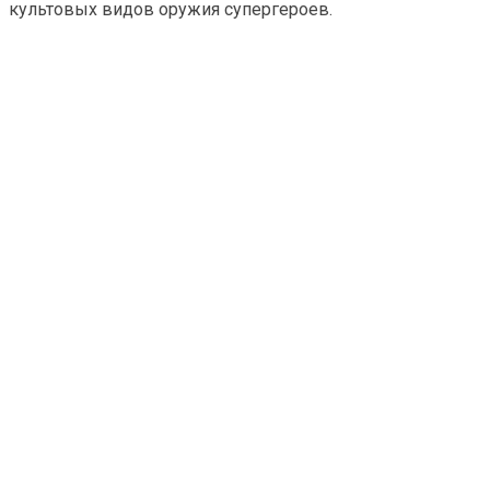
культовых видов оружия супергероев.