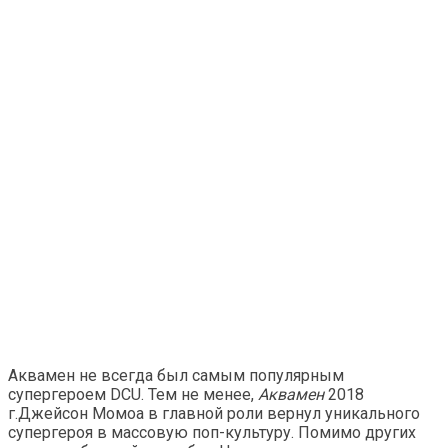
Аквамен не всегда был самым популярным
супергероем DCU. Тем не менее,
Аквамен
2018
г.Джейсон Момоа в главной роли вернул уникального
супергероя в массовую поп-культуру. Помимо других