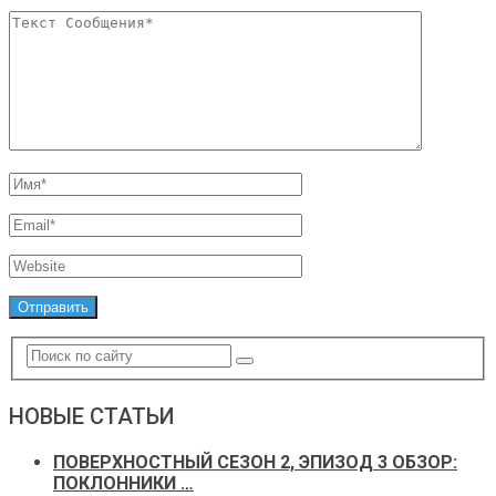
НОВЫЕ СТАТЬИ
ПОВЕРХНОСТНЫЙ СЕЗОН 2, ЭПИЗОД 3 ОБЗОР:
ПОКЛОННИКИ …