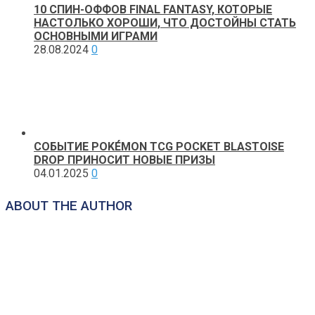
10 СПИН-ОФФОВ FINAL FANTASY, КОТОРЫЕ
НАСТОЛЬКО ХОРОШИ, ЧТО ДОСТОЙНЫ СТАТЬ
ОСНОВНЫМИ ИГРАМИ
28.08.2024
0
СОБЫТИЕ POKÉMON TCG POCKET BLASTOISE
DROP ПРИНОСИТ НОВЫЕ ПРИЗЫ
04.01.2025
0
ABOUT THE AUTHOR