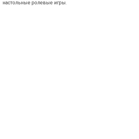
настольные ролевые игры.