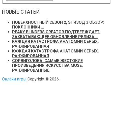
НОВЫЕ СТАТЬИ
ПОВЕРХНОСТНЫЙ СЕЗОН 2, ЭПИЗОД 3 ОБЗОР:
ПОКЛОННИКИ …
PEAKY BLINDERS CREATOR ПОДТВЕРЖДАЕТ
ЗАХВАТЫВАЮЩЕЕ ОБНОВЛЕНИЕ РЕЛИЗА …
КАЖДАЯ КАТАСТРОФА АНАТОМИИ СЕРЫХ,
РАНЖИРОВАННАЯ
КАЖДАЯ КАТАСТРОФА АНАТОМИИ СЕРЫХ,
РАНЖИРОВАННАЯ
СОРВИГОЛОВА: САМЫЕ ЖЕСТОКИЕ
ПРОИЗВЕДЕНИЯ ИСКУССТВА MUSE,
РАНЖИРОВАННЫЕ
Онлайн игры
Copyright © 2026.