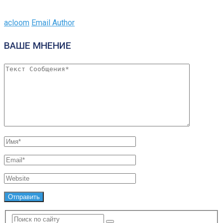
acloom
Email Author
ВАШЕ МНЕНИЕ