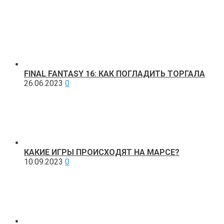
FINAL FANTASY 16: КАК ПОГЛАДИТЬ ТОРГАЛА
26.06.2023
0
КАКИЕ ИГРЫ ПРОИСХОДЯТ НА МАРСЕ?
10.09.2023
0