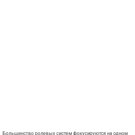
Большинство ролевых систем фокусируются на одном