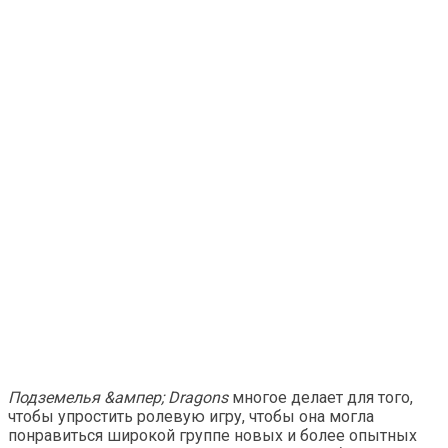
Подземелья &ампер; Dragons
многое делает для того,
чтобы упростить ролевую игру, чтобы она могла
понравиться широкой группе новых и более опытных