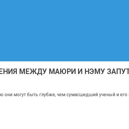
ЕНИЯ МЕЖДУ МАЮРИ И НЭМУ ЗАПУТ
о они могут быть глубже, чем сумасшедший ученый и его 