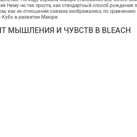
я Нему не так проста, как стандартный способ рождения 
ом, как их отношения сначала изображались по сравнению
ю Кубо в развитии Маюри.
НТ МЫШЛЕНИЯ И ЧУВСТВ В BLEACH