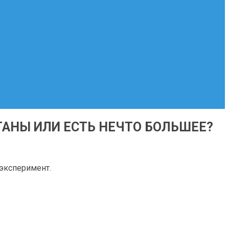
АНЫ ИЛИ ЕСТЬ НЕЧТО БОЛЬШЕЕ?
эксперимент.