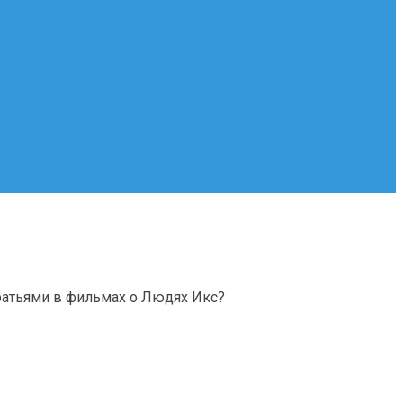
братьями в фильмах о Людях Икс?