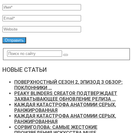
НОВЫЕ СТАТЬИ
ПОВЕРХНОСТНЫЙ СЕЗОН 2, ЭПИЗОД 3 ОБЗОР:
ПОКЛОННИКИ …
PEAKY BLINDERS CREATOR ПОДТВЕРЖДАЕТ
ЗАХВАТЫВАЮЩЕЕ ОБНОВЛЕНИЕ РЕЛИЗА …
КАЖДАЯ КАТАСТРОФА АНАТОМИИ СЕРЫХ,
РАНЖИРОВАННАЯ
КАЖДАЯ КАТАСТРОФА АНАТОМИИ СЕРЫХ,
РАНЖИРОВАННАЯ
СОРВИГОЛОВА: САМЫЕ ЖЕСТОКИЕ
ПРОИЗВЕДЕНИЯ ИСКУССТВА MUSE,