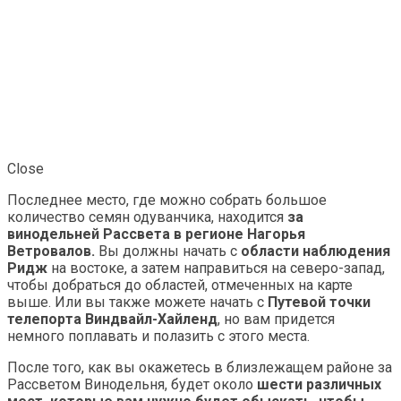
Close
Последнее место, где можно собрать большое
количество семян одуванчика, находится
за
винодельней Рассвета в регионе Нагорья
Ветровалов.
Вы должны начать с
области наблюдения
Ридж
на востоке, а затем направиться на северо-запад,
чтобы добраться до областей, отмеченных на карте
выше. Или вы также можете начать с
Путевой точки
телепорта Виндвайл-Хайленд
, но вам придется
немного поплавать и полазить с этого места.
После того, как вы окажетесь в близлежащем районе за
Рассветом Винодельня, будет около
шести различных