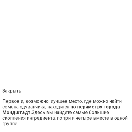
Закрыть
Первое и, возможно, лучшее место, где можно найти
семена одуванчика, находится
по периметру города
Мондштадт.
Здесь вы найдете самые большие
скопления ингредиента, по три и четыре вместе в одной
группе.