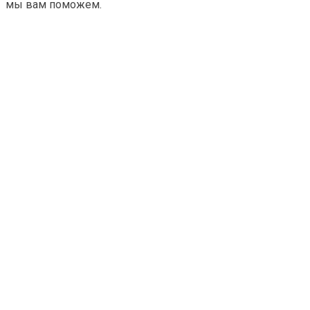
мы вам поможем.