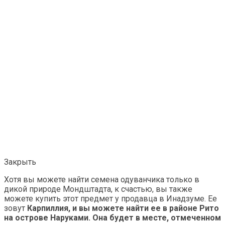
Закрыть
Хотя вы можете найти семена одуванчика только в
дикой природе Мондштадта, к счастью, вы также
можете купить этот предмет у продавца в Инадзуме. Ее
зовут
Карпиллия, и вы можете найти ее в районе Рито
на острове Наруками. Она будет в месте, отмеченном