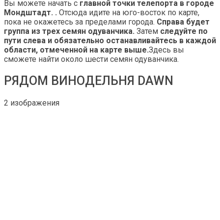
Вы можете начать с
главной точки телепорта в городе
Мондштадт. .
Отсюда идите на юго-восток по карте,
пока не окажетесь за пределами города.
Справа будет
группа из трех семян одуванчика.
Затем
следуйте по
пути слева и обязательно останавливайтесь в каждой
области, отмеченной на карте выше.
Здесь вы
сможете найти около шести семян одуванчика.
РЯДОМ ВИНОДЕЛЬНЯ DAWN
2 изображения