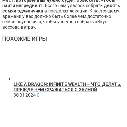
мест, которые вам нужно будет обыскать, чтобы
найти ингредиент.
Всего нам удалось собрать
десять
семян одуванчика
в пределах локации. К настоящему
времени у вас должно быть более чем достаточно
семян одуванчика, чтобы успешно собрать «Вкус
восхода ветра».
ПОХОЖИЕ ИГРЫ
LIKE A DRAGON: INFINITE WEALTH – ЧТО ДЕЛАТЬ,
ПРЕЖДЕ ЧЕМ СРАЖАТЬСЯ С ЭБИНОЙ
30.01.2024
0