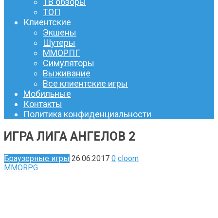
ТВ обзоры
ТОП
Клиентские
Экшены
Шутеры
ММОРПГ
Симуляторы
Выживание
Все клиентские игры
Мобильные
Контакты
Политика конфиденциальности
ИГРА ЛИГА АНГЕЛОВ 2
Браузерные игры
26.06.2017
0
cloom
MMORPG