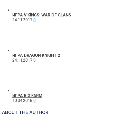
ИГРА VIKINGS: WAR OF CLANS
24.11.2017
0
ИГРА DRAGON KNIGHT 2
24.11.2017
0
ИГРА BIG FARM
10.04.2018
0
ABOUT THE AUTHOR