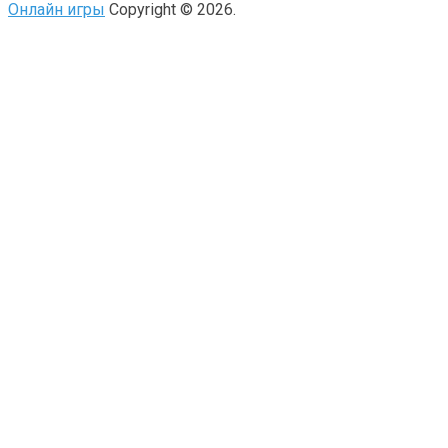
Онлайн игры
Copyright © 2026.