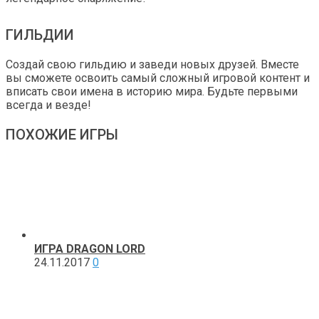
ГИЛЬДИИ
Создай свою гильдию и заведи новых друзей. Вместе
вы сможете освоить самый сложный игровой контент и
вписать свои имена в историю мира. Будьте первыми
всегда и везде!
ПОХОЖИЕ ИГРЫ
ИГРА DRAGON LORD
24.11.2017
0