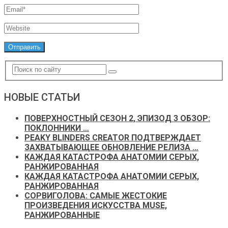
НОВЫЕ СТАТЬИ
ПОВЕРХНОСТНЫЙ СЕЗОН 2, ЭПИЗОД 3 ОБЗОР:
ПОКЛОННИКИ …
PEAKY BLINDERS CREATOR ПОДТВЕРЖДАЕТ
ЗАХВАТЫВАЮЩЕЕ ОБНОВЛЕНИЕ РЕЛИЗА …
КАЖДАЯ КАТАСТРОФА АНАТОМИИ СЕРЫХ,
РАНЖИРОВАННАЯ
КАЖДАЯ КАТАСТРОФА АНАТОМИИ СЕРЫХ,
РАНЖИРОВАННАЯ
СОРВИГОЛОВА: САМЫЕ ЖЕСТОКИЕ
ПРОИЗВЕДЕНИЯ ИСКУССТВА MUSE,
РАНЖИРОВАННЫЕ