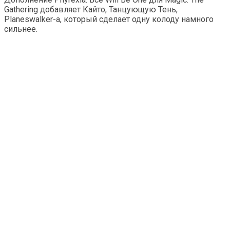
Gathering добавляет Кайто, Танцующую Тень,
Planeswalker-а, который сделает одну колоду намного
сильнее.