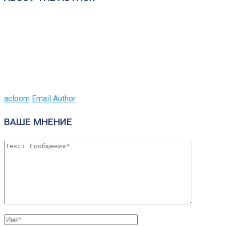
acloom
Email Author
ВАШЕ МНЕНИЕ