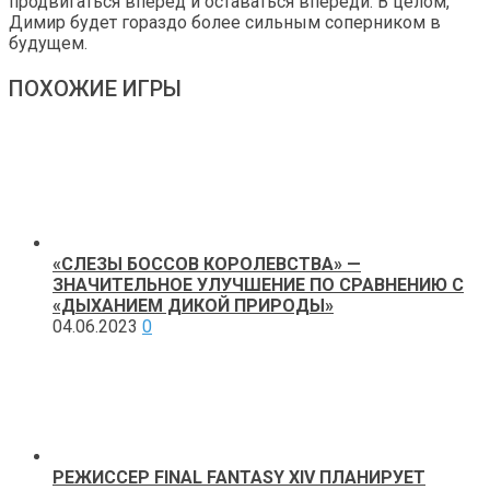
продвигаться вперед и оставаться впереди. В целом,
Димир будет гораздо более сильным соперником в
будущем.
ПОХОЖИЕ ИГРЫ
«СЛЕЗЫ БОССОВ КОРОЛЕВСТВА» —
ЗНАЧИТЕЛЬНОЕ УЛУЧШЕНИЕ ПО СРАВНЕНИЮ С
«ДЫХАНИЕМ ДИКОЙ ПРИРОДЫ»
04.06.2023
0
РЕЖИССЕР FINAL FANTASY XIV ПЛАНИРУЕТ