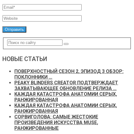
НОВЫЕ СТАТЬИ
ПОВЕРХНОСТНЫЙ СЕЗОН 2, ЭПИЗОД 3 ОБЗОР:
ПОКЛОННИКИ …
PEAKY BLINDERS CREATOR ПОДТВЕРЖДАЕТ
ЗАХВАТЫВАЮЩЕЕ ОБНОВЛЕНИЕ РЕЛИЗА …
КАЖДАЯ КАТАСТРОФА АНАТОМИИ СЕРЫХ,
РАНЖИРОВАННАЯ
КАЖДАЯ КАТАСТРОФА АНАТОМИИ СЕРЫХ,
РАНЖИРОВАННАЯ
СОРВИГОЛОВА: САМЫЕ ЖЕСТОКИЕ
ПРОИЗВЕДЕНИЯ ИСКУССТВА MUSE,
РАНЖИРОВАННЫЕ