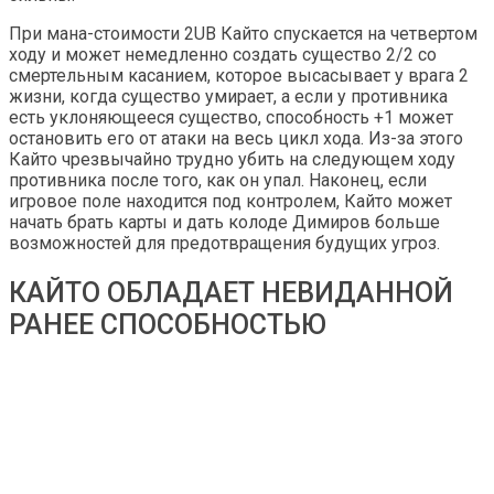
При мана-стоимости 2UB Кайто спускается на четвертом
ходу и может немедленно создать существо 2/2 со
смертельным касанием, которое высасывает у врага 2
жизни, когда существо умирает, а если у противника
есть уклоняющееся существо, способность +1 может
остановить его от атаки на весь цикл хода. Из-за этого
Кайто чрезвычайно трудно убить на следующем ходу
противника после того, как он упал. Наконец, если
игровое поле находится под контролем, Кайто может
начать брать карты и дать колоде Димиров больше
возможностей для предотвращения будущих угроз.
КАЙТО ОБЛАДАЕТ НЕВИДАННОЙ
РАНЕЕ СПОСОБНОСТЬЮ