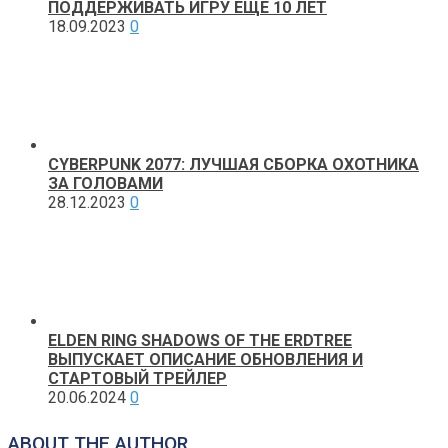
ПОДДЕРЖИВАТЬ ИГРУ ЕЩЕ 10 ЛЕТ
18.09.2023
0
CYBERPUNK 2077: ЛУЧШАЯ СБОРКА ОХОТНИКА
ЗА ГОЛОВАМИ
28.12.2023
0
ELDEN RING SHADOWS OF THE ERDTREE
ВЫПУСКАЕТ ОПИСАНИЕ ОБНОВЛЕНИЯ И
СТАРТОВЫЙ ТРЕЙЛЕР
20.06.2024
0
ABOUT THE AUTHOR