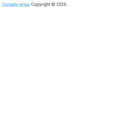
Онлайн игры
Copyright © 2026.