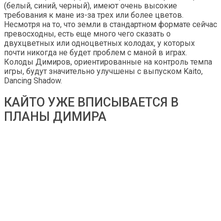
(белый, синий, черный), имеют очень высокие
требования к мане из-за трех или более цветов.
Несмотря на то, что земли в стандартном формате сейчас
превосходны, есть еще много чего сказать о
двухцветных или одноцветных колодах, у которых
почти никогда не будет проблем с маной в играх.
Колоды Димиров, ориентированные на контроль темпа
игры, будут значительно улучшены с выпуском Kaito,
Dancing Shadow.
КАЙТО УЖЕ ВПИСЫВАЕТСЯ В
ПЛАНЫ ДИМИРА