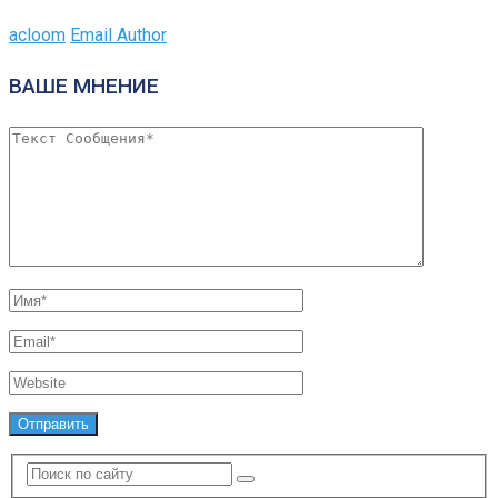
acloom
Email Author
ВАШЕ МНЕНИЕ