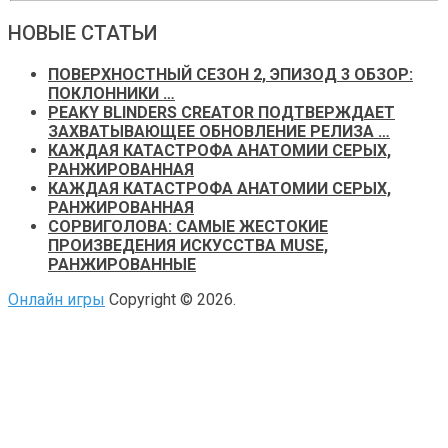
НОВЫЕ СТАТЬИ
ПОВЕРХНОСТНЫЙ СЕЗОН 2, ЭПИЗОД 3 ОБЗОР:
ПОКЛОННИКИ …
PEAKY BLINDERS CREATOR ПОДТВЕРЖДАЕТ
ЗАХВАТЫВАЮЩЕЕ ОБНОВЛЕНИЕ РЕЛИЗА …
КАЖДАЯ КАТАСТРОФА АНАТОМИИ СЕРЫХ,
РАНЖИРОВАННАЯ
КАЖДАЯ КАТАСТРОФА АНАТОМИИ СЕРЫХ,
РАНЖИРОВАННАЯ
СОРВИГОЛОВА: САМЫЕ ЖЕСТОКИЕ
ПРОИЗВЕДЕНИЯ ИСКУССТВА MUSE,
РАНЖИРОВАННЫЕ
Онлайн игры
Copyright © 2026.