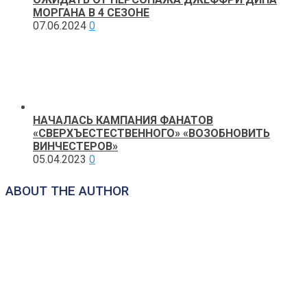
МОРГАНА В 4 СЕЗОНЕ
07.06.2024
0
НАЧАЛАСЬ КАМПАНИЯ ФАНАТОВ
«СВЕРХЪЕСТЕСТВЕННОГО» «ВОЗОБНОВИТЬ
ВИНЧЕСТЕРОВ»
05.04.2023
0
ABOUT THE AUTHOR