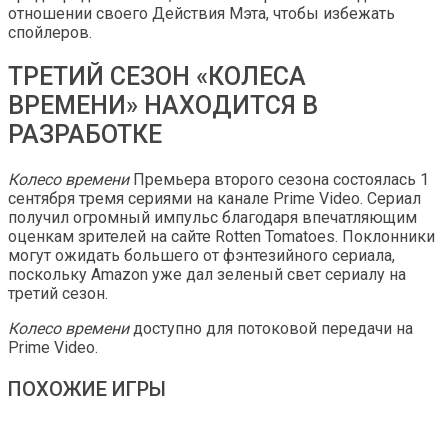
отношении своего Действия Мэта, чтобы избежать
спойлеров.
ТРЕТИЙ СЕЗОН «КОЛЕСА
ВРЕМЕНИ» НАХОДИТСЯ В
РАЗРАБОТКЕ
Колесо времени
Премьера второго сезона состоялась 1
сентября тремя сериями на канале Prime Video. Сериал
получил огромный импульс благодаря впечатляющим
оценкам зрителей на сайте Rotten Tomatoes. Поклонники
могут ожидать большего от фэнтезийного сериала,
поскольку Amazon уже дал зеленый свет сериалу на
третий сезон.
Колесо времени
доступно для потоковой передачи на
Prime Video.
ПОХОЖИЕ ИГРЫ