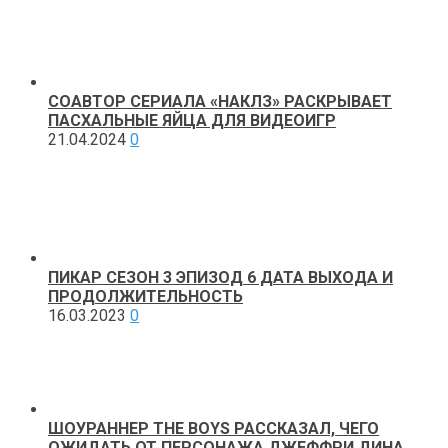
СОАВТОР СЕРИАЛА «НАКЛЗ» РАСКРЫВАЕТ
ПАСХАЛЬНЫЕ ЯЙЦА ДЛЯ ВИДЕОИГР
21.04.2024
0
ПИКАР СЕЗОН 3 ЭПИЗОД 6 ДАТА ВЫХОДА И
ПРОДОЛЖИТЕЛЬНОСТЬ
16.03.2023
0
ШОУРАННЕР THE BOYS РАССКАЗАЛ, ЧЕГО
ОЖИДАТЬ ОТ ПЕРСОНАЖА ДЖЕФФРИ ДИНА