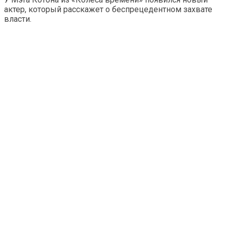
актер, который расскажет о беспрецедентном захвате
власти.