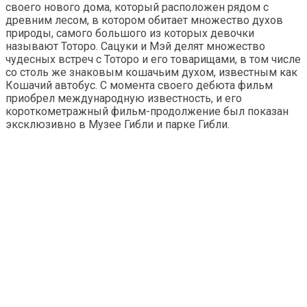
своего нового дома, который расположен рядом с
древним лесом, в котором обитает множество духов
природы, самого большого из которых девочки
называют Тоторо. Сацуки и Мэй делят множество
чудесных встреч с Тоторо и его товарищами, в том числе
со столь же знаковым кошачьим духом, известным как
Кошачий автобус. С момента своего дебюта фильм
приобрел международную известность, и его
короткометражный фильм-продолжение был показан
эксклюзивно в Музее Гибли и парке Гибли.