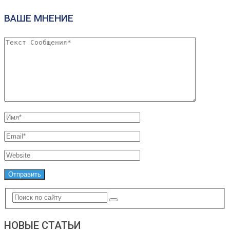
ВАШЕ МНЕНИЕ
НОВЫЕ СТАТЬИ