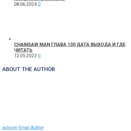
08.06.2024
0
CHAINSAW MAN ГЛАВА 130 ДАТА ВЫХОДА И ГДЕ
ЧИТАТЬ
12.05.2023
0
ABOUT THE AUTHOR
acloom
Email Author