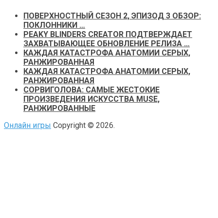
ПОВЕРХНОСТНЫЙ СЕЗОН 2, ЭПИЗОД 3 ОБЗОР:
ПОКЛОННИКИ …
PEAKY BLINDERS CREATOR ПОДТВЕРЖДАЕТ
ЗАХВАТЫВАЮЩЕЕ ОБНОВЛЕНИЕ РЕЛИЗА …
КАЖДАЯ КАТАСТРОФА АНАТОМИИ СЕРЫХ,
РАНЖИРОВАННАЯ
КАЖДАЯ КАТАСТРОФА АНАТОМИИ СЕРЫХ,
РАНЖИРОВАННАЯ
СОРВИГОЛОВА: САМЫЕ ЖЕСТОКИЕ
ПРОИЗВЕДЕНИЯ ИСКУССТВА MUSE,
РАНЖИРОВАННЫЕ
Онлайн игры
Copyright © 2026.