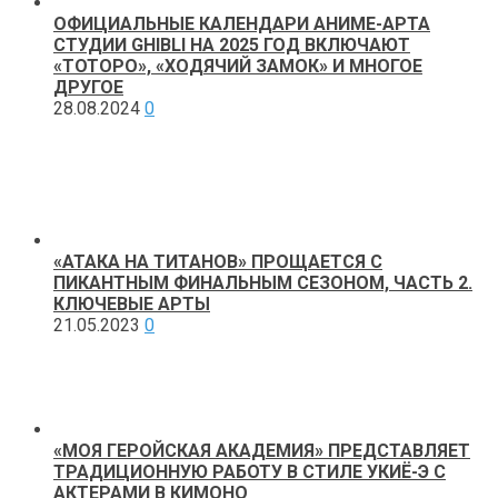
ОФИЦИАЛЬНЫЕ КАЛЕНДАРИ АНИМЕ-АРТА
СТУДИИ GHIBLI НА 2025 ГОД ВКЛЮЧАЮТ
«ТОТОРО», «ХОДЯЧИЙ ЗАМОК» И МНОГОЕ
ДРУГОЕ
28.08.2024
0
«АТАКА НА ТИТАНОВ» ПРОЩАЕТСЯ С
ПИКАНТНЫМ ФИНАЛЬНЫМ СЕЗОНОМ, ЧАСТЬ 2.
КЛЮЧЕВЫЕ АРТЫ
21.05.2023
0
«МОЯ ГЕРОЙСКАЯ АКАДЕМИЯ» ПРЕДСТАВЛЯЕТ
ТРАДИЦИОННУЮ РАБОТУ В СТИЛЕ УКИЁ-Э С
АКТЕРАМИ В КИМОНО