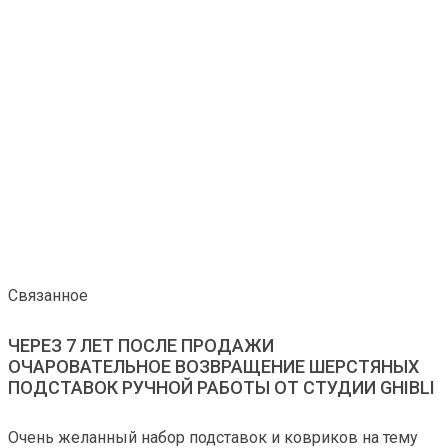
Связанное
ЧЕРЕЗ 7 ЛЕТ ПОСЛЕ ПРОДАЖИ
ОЧАРОВАТЕЛЬНОЕ ВОЗВРАЩЕНИЕ ШЕРСТЯНЫХ
ПОДСТАВОК РУЧНОЙ РАБОТЫ ОТ СТУДИИ GHIBLI
Очень желанный набор подставок и ковриков на тему