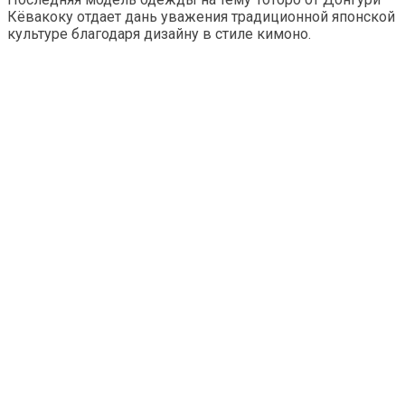
Кёвакоку отдает дань уважения традиционной японской
культуре благодаря дизайну в стиле кимоно.