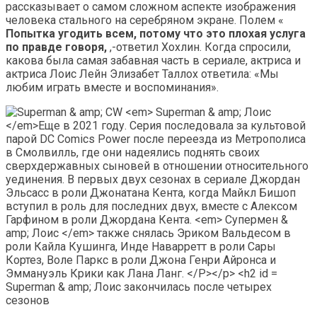
рассказывает о самом сложном аспекте изображения
человека стального на серебряном экране. Полем «
Попытка угодить всем, потому что это плохая услуга
по правде говоря,
,-ответил Хохлин. Когда спросили,
какова была самая забавная часть в сериале, актриса и
актриса Лоис Лейн Элизабет Таллох ответила: «Мы
любим играть вместе и воспоминания».
Superman & amp; Лоис закончилась после четырех
сезонов