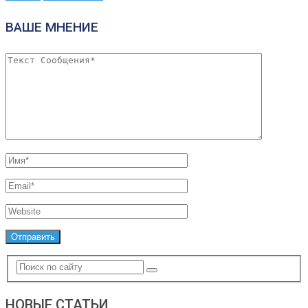
ВАШЕ МНЕНИЕ
НОВЫЕ СТАТЬИ